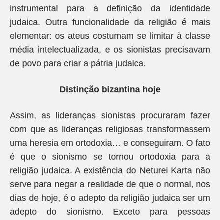
instrumental para a definição da identidade
judaica. Outra funcionalidade da religião é mais
elementar: os ateus costumam se limitar à classe
média intelectualizada, e os sionistas precisavam
de povo para criar a pátria judaica.
Distinção bizantina hoje
Assim, as lideranças sionistas procuraram fazer
com que as lideranças religiosas transformassem
uma heresia em ortodoxia… e conseguiram. O fato
é que o sionismo se tornou ortodoxia para a
religião judaica. A existência do Neturei Karta não
serve para negar a realidade de que o normal, nos
dias de hoje, é o adepto da religião judaica ser um
adepto do sionismo. Exceto para pessoas