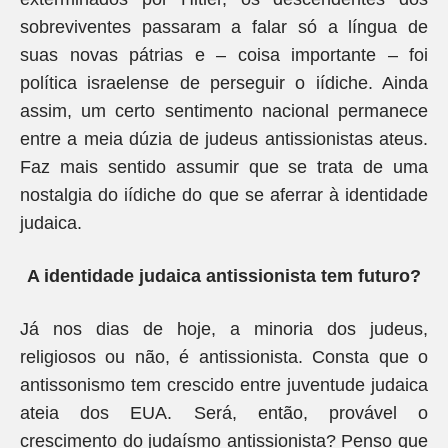
sobreviventes passaram a falar só a língua de
suas novas pátrias e – coisa importante – foi
política israelense de perseguir o iídiche. Ainda
assim, um certo sentimento nacional permanece
entre a meia dúzia de judeus antissionistas ateus.
Faz mais sentido assumir que se trata de uma
nostalgia do iídiche do que se aferrar à identidade
judaica.
A identidade judaica antissionista tem futuro?
Já nos dias de hoje, a minoria dos judeus,
religiosos ou não, é antissionista. Consta que o
antissonismo tem crescido entre juventude judaica
ateia dos EUA. Será, então, provável o
crescimento do judaísmo antissionista? Penso que