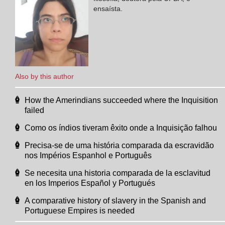
ensaísta.
Also by this author
How the Amerindians succeeded where the Inquisition
failed
Como os índios tiveram êxito onde a Inquisição falhou
Precisa-se de uma história comparada da escravidão
nos Impérios Espanhol e Português
Se necesita una historia comparada de la esclavitud
en los Imperios Español y Portugués
A comparative history of slavery in the Spanish and
Portuguese Empires is needed