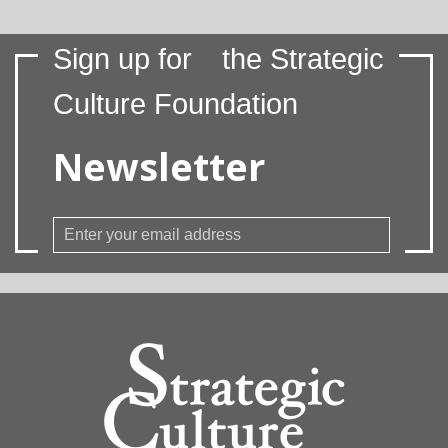
Sign up for
the Strategic
Culture Foundation
Newsletter