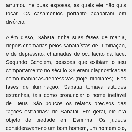
arrumou-lhe duas esposas, as quais ele não quis
tocar. Os casamentos portanto acabaram em
divórcio.
Além disso, Sabatai tinha suas fases de mania,
depois chamadas pelos sabataístas de iluminação,
e de depressão, chamadas de ocultação da face.
Segundo Scholem, pessoas que exibiam o seu
comportamento no século XX eram diagnosticadas
como maníacas-depressivas (hoje, bipolares). Nas
fases de iluminação, Sabatai tomava atitudes
estranhas, tais como pronunciar o nome inefável
de Deus. São poucos os relatos precisos das
“ações estranhas” de Sabatai. Em geral, ele era
objeto de piedade em Esmirna. Os judeus
consideravam-no um bom homem, um homem pio,