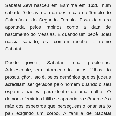
Sabatai Zevi nasceu em Esmirna em 1626, num
sábado 9 de av, data da destruição do Templo de
Salomão e do Segundo Templo. Essa data era
apontada pelos rabinos como a data de
nascimento do Messias. E quando um bebê judeu
nascia sábado, era comum receber o nome
Sabatai.
Desde jovem, Sabatai tinha problemas.
Adolescente, era atormentado pelos “filhos da
prostituição”, isto é, pelos demônios que os judeus
acreditam ser gerados pelo homem quando o seu
esperma não vai para dentro de uma mulher. O
demônio feminino Lilith se apropria do sêmen e é a
mãe dos espectros que perseguem o onanista (o
pai) exigindo um corpo. A família de Sabatai