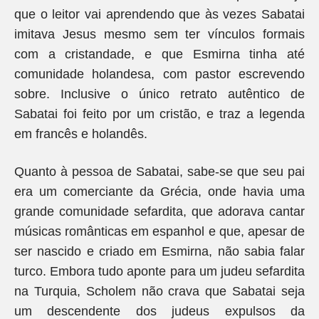
que o leitor vai aprendendo que às vezes Sabatai
imitava Jesus mesmo sem ter vínculos formais
com a cristandade, e que Esmirna tinha até
comunidade holandesa, com pastor escrevendo
sobre. Inclusive o único retrato autêntico de
Sabatai foi feito por um cristão, e traz a legenda
em francês e holandês.
Quanto à pessoa de Sabatai, sabe-se que seu pai
era um comerciante da Grécia, onde havia uma
grande comunidade sefardita, que adorava cantar
músicas românticas em espanhol e que, apesar de
ser nascido e criado em Esmirna, não sabia falar
turco. Embora tudo aponte para um judeu sefardita
na Turquia, Scholem não crava que Sabatai seja
um descendente dos judeus expulsos da