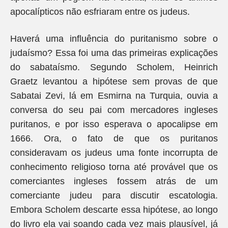
apocalípticos não esfriaram entre os judeus.
Haverá uma influência do puritanismo sobre o
judaísmo? Essa foi uma das primeiras explicações
do sabataísmo. Segundo Scholem, Heinrich
Graetz levantou a hipótese sem provas de que
Sabatai Zevi, lá em Esmirna na Turquia, ouvia a
conversa do seu pai com mercadores ingleses
puritanos, e por isso esperava o apocalipse em
1666. Ora, o fato de que os puritanos
consideravam os judeus uma fonte incorrupta de
conhecimento religioso torna até provável que os
comerciantes ingleses fossem atrás de um
comerciante judeu para discutir escatologia.
Embora Scholem descarte essa hipótese, ao longo
do livro ela vai soando cada vez mais plausível, já