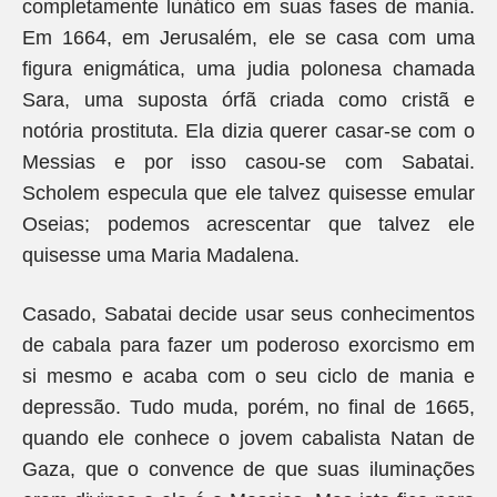
completamente lunático em suas fases de mania.
Em 1664, em Jerusalém, ele se casa com uma
figura enigmática, uma judia polonesa chamada
Sara, uma suposta órfã criada como cristã e
notória prostituta. Ela dizia querer casar-se com o
Messias e por isso casou-se com Sabatai.
Scholem especula que ele talvez quisesse emular
Oseias; podemos acrescentar que talvez ele
quisesse uma Maria Madalena.
Casado, Sabatai decide usar seus conhecimentos
de cabala para fazer um poderoso exorcismo em
si mesmo e acaba com o seu ciclo de mania e
depressão. Tudo muda, porém, no final de 1665,
quando ele conhece o jovem cabalista Natan de
Gaza, que o convence de que suas iluminações