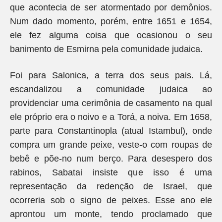
que acontecia de ser atormentado por demônios.
Num dado momento, porém, entre 1651 e 1654,
ele fez alguma coisa que ocasionou o seu
banimento de Esmirna pela comunidade judaica.
Foi para Salonica, a terra dos seus pais. Lá,
escandalizou a comunidade judaica ao
providenciar uma cerimônia de casamento na qual
ele próprio era o noivo e a Torá, a noiva. Em 1658,
parte para Constantinopla (atual Istambul), onde
compra um grande peixe, veste-o com roupas de
bebê e põe-no num berço. Para desespero dos
rabinos, Sabatai insiste que isso é uma
representação da redenção de Israel, que
ocorreria sob o signo de peixes. Esse ano ele
aprontou um monte, tendo proclamado que