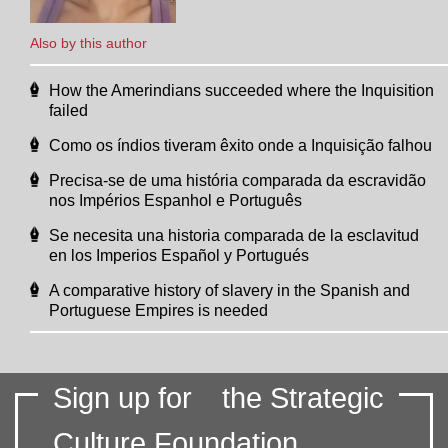
Also by this author
How the Amerindians succeeded where the Inquisition
failed
Como os índios tiveram êxito onde a Inquisição falhou
Precisa-se de uma história comparada da escravidão
nos Impérios Espanhol e Português
Se necesita una historia comparada de la esclavitud
en los Imperios Español y Portugués
A comparative history of slavery in the Spanish and
Portuguese Empires is needed
Sign up for
the Strategic
Culture Foundation