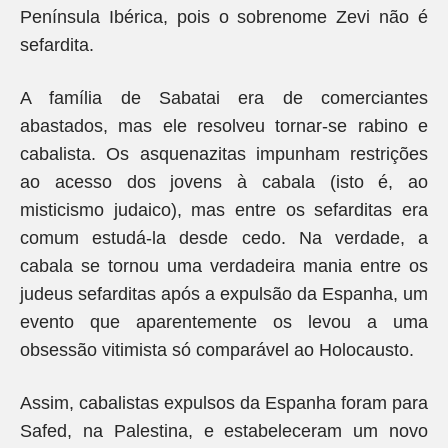
Península Ibérica, pois o sobrenome Zevi não é
sefardita.
A família de Sabatai era de comerciantes
abastados, mas ele resolveu tornar-se rabino e
cabalista. Os asquenazitas impunham restrições
ao acesso dos jovens à cabala (isto é, ao
misticismo judaico), mas entre os sefarditas era
comum estudá-la desde cedo. Na verdade, a
cabala se tornou uma verdadeira mania entre os
judeus sefarditas após a expulsão da Espanha, um
evento que aparentemente os levou a uma
obsessão vitimista só comparável ao Holocausto.
Assim, cabalistas expulsos da Espanha foram para
Safed, na Palestina, e estabeleceram um novo