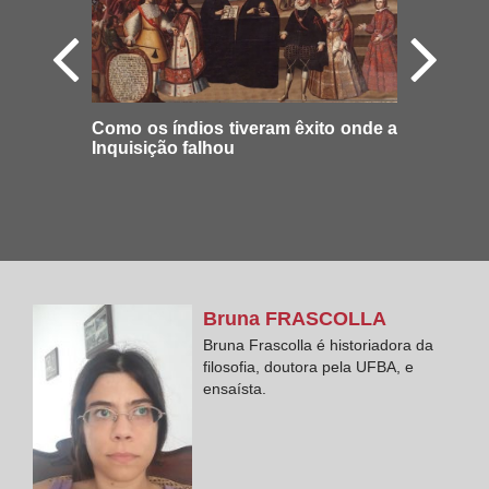
Como os índios tiveram êxito onde a
Inquisição falhou
Bruna
FRASCOLLA
Bruna Frascolla é historiadora da
filosofia, doutora pela UFBA, e
ensaísta.