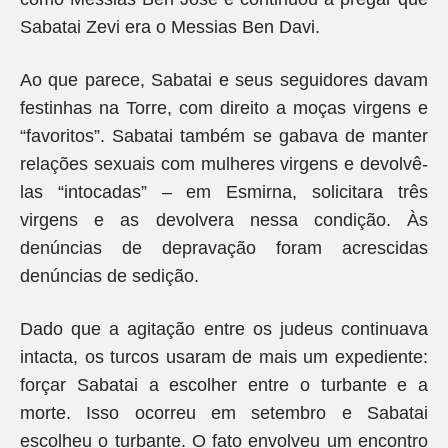
Sabatai Zevi era o Messias Ben Davi.
Ao que parece, Sabatai e seus seguidores davam
festinhas na Torre, com direito a moças virgens e
“favoritos”. Sabatai também se gabava de manter
relações sexuais com mulheres virgens e devolvê-
las “intocadas” – em Esmirna, solicitara três
virgens e as devolvera nessa condição. Às
denúncias de depravação foram acrescidas
denúncias de sedição.
Dado que a agitação entre os judeus continuava
intacta, os turcos usaram de mais um expediente:
forçar Sabatai a escolher entre o turbante e a
morte. Isso ocorreu em setembro e Sabatai
escolheu o turbante. O fato envolveu um encontro