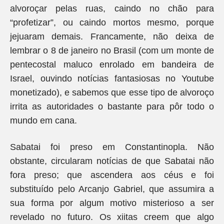
alvoroçar pelas ruas, caindo no chão para
“profetizar”, ou caindo mortos mesmo, porque
jejuaram demais. Francamente, não deixa de
lembrar o 8 de janeiro no Brasil (com um monte de
pentecostal maluco enrolado em bandeira de
Israel, ouvindo notícias fantasiosas no Youtube
monetizado), e sabemos que esse tipo de alvoroço
irrita as autoridades o bastante para pôr todo o
mundo em cana.
Sabatai foi preso em Constantinopla. Não
obstante, circularam notícias de que Sabatai não
fora preso; que ascendera aos céus e foi
substituído pelo Arcanjo Gabriel, que assumira a
sua forma por algum motivo misterioso a ser
revelado no futuro. Os xiitas creem que algo