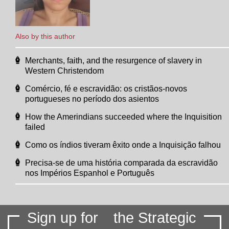
Also by this author
Merchants, faith, and the resurgence of slavery in
Western Christendom
Comércio, fé e escravidão: os cristãos-novos
portugueses no período dos asientos
How the Amerindians succeeded where the Inquisition
failed
Como os índios tiveram êxito onde a Inquisição falhou
Precisa-se de uma história comparada da escravidão
nos Impérios Espanhol e Português
Sign up for
the Strategic