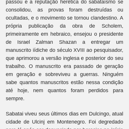
passou e a reputação herética do sabataísmo se
consolidou, as provas foram destruídas ou
ocultadas, e o movimento se tornou clandestino. A
própria publicação da obra de Scholem,
primeiramente em hebraico, ensejou o presidente
de Israel Zalman Shazan a entregar um
manuscrito iídiche do século XVIII ao pesquisador,
que aprimorou a versão inglesa e posterior do seu
trabalho. O manuscrito era passado de geração
em geração e sobreviveu a guerras. Ninguém
sabe quantos manuscritos estão nessa condição
até hoje, nem quantos foram perdidos para
sempre.
Sabatai viveu seus últimos dias em Dulcingo, atual
cidade de Ulcinj em Montenegro. Foi degredado