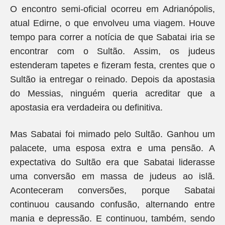
O encontro semi-oficial ocorreu em Adrianópolis,
atual Edirne, o que envolveu uma viagem. Houve
tempo para correr a notícia de que Sabatai iria se
encontrar com o Sultão. Assim, os judeus
estenderam tapetes e fizeram festa, crentes que o
Sultão ia entregar o reinado. Depois da apostasia
do Messias, ninguém queria acreditar que a
apostasia era verdadeira ou definitiva.
Mas Sabatai foi mimado pelo Sultão. Ganhou um
palacete, uma esposa extra e uma pensão. A
expectativa do Sultão era que Sabatai liderasse
uma conversão em massa de judeus ao islã.
Aconteceram conversões, porque Sabatai
continuou causando confusão, alternando entre
mania e depressão. E continuou, também, sendo