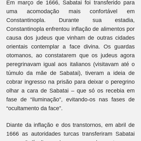
Em março de 1666, Sabatai foi transferido para
uma acomodação mais confortável em
Constantinopla. Durante sua estadia,
Constantinopla enfrentou inflação de alimentos por
causa dos judeus que vinham de outras cidades
orientais contemplar a face divina. Os guardas
otomanos, ao constatarem que os judeus agora
peregrinavam igual aos italianos (visitavam até o
túmulo da mãe de Sabatai), tiveram a ideia de
cobrar ingresso na prisão para deixar o peregrino
olhar a cara de Sabatai – que só os recebia em
fase de “iluminação”, evitando-os nas fases de
“ocultamento da face”.
Diante da inflação e dos transtornos, em abril de
1666 as autoridades turcas transferiram Sabatai