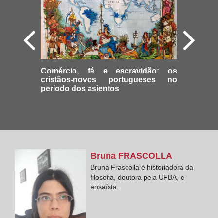
Comércio, fé e escravidão: os
cristãos-novos portugueses no
período dos asientos
Bruna
FRASCOLLA
Bruna Frascolla é historiadora da
filosofia, doutora pela UFBA, e
ensaísta.