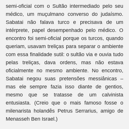
semi-oficial com o Sultão intermediado pelo seu
médico, um muçulmano converso do judaísmo.
Sabatai não falava turco e precisava de um
intérprete, papel desempenhado pelo médico. O
encontro foi semi-oficial porque os turcos, quando
queriam, usavam treliças para separar o ambiente
com essa finalidade sutil: o sultão via e ouvia tudo
pelas treliças, dava ordens, mas não estava
oficialmente no mesmo ambiente. No encontro,
Sabatai negou suas pretensões messiânicas –
mas ele sempre fazia isso diante de gentios,
mesmo que se tratasse de um calvinista
entusiasta. (Creio que o mais famoso fosse o
milenarista holandês Petrus Serrarius, amigo de
Menasseh Ben Israel.)