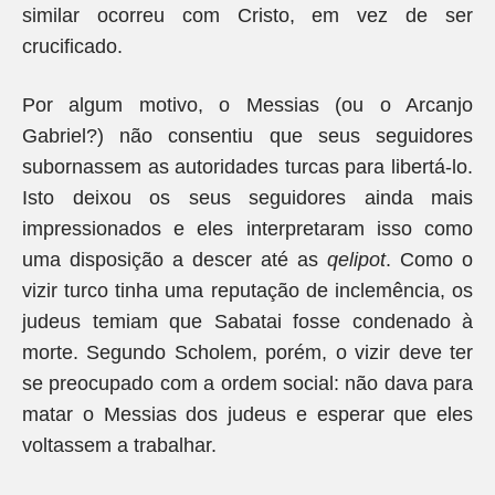
similar ocorreu com Cristo, em vez de ser
crucificado.
Por algum motivo, o Messias (ou o Arcanjo
Gabriel?) não consentiu que seus seguidores
subornassem as autoridades turcas para libertá-lo.
Isto deixou os seus seguidores ainda mais
impressionados e eles interpretaram isso como
uma disposição a descer até as
qelipot
. Como o
vizir turco tinha uma reputação de inclemência, os
judeus temiam que Sabatai fosse condenado à
morte. Segundo Scholem, porém, o vizir deve ter
se preocupado com a ordem social: não dava para
matar o Messias dos judeus e esperar que eles
voltassem a trabalhar.