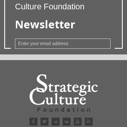
Culture Foundation
Newsletter