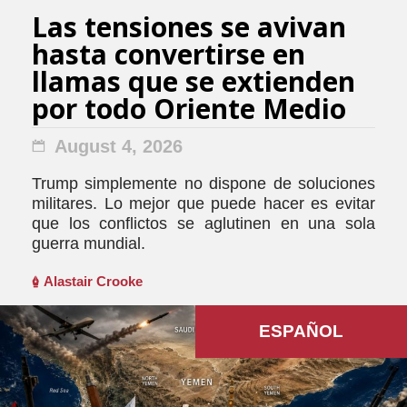
Las tensiones se avivan
hasta convertirse en
llamas que se extienden
por todo Oriente Medio
August 4, 2026
Trump simplemente no dispone de soluciones
militares. Lo mejor que puede hacer es evitar
que los conflictos se aglutinen en una sola
guerra mundial.
Alastair Crooke
ESPAÑOL