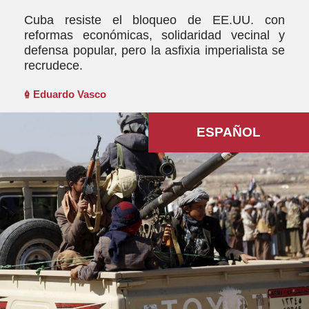
Cuba resiste el bloqueo de EE.UU. con
reformas económicas, solidaridad vecinal y
defensa popular, pero la asfixia imperialista se
recrudece.
Eduardo Vasco
ESPAÑOL