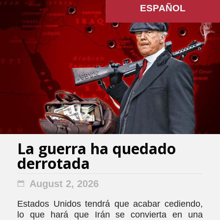
ESPAÑOL
La guerra ha quedado
derrotada
August 2, 2026
Estados Unidos tendrá que acabar cediendo,
lo que hará que Irán se convierta en una