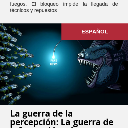
fuegos. El bloqueo impide la llegada de
técnicos y repuestos
ESPAÑOL
La guerra de la
percepción: La guerra de