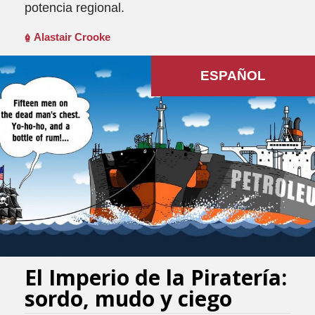
potencia regional.
Alastair Crooke
ESPAÑOL
El Imperio de la Piratería:
sordo, mudo y ciego