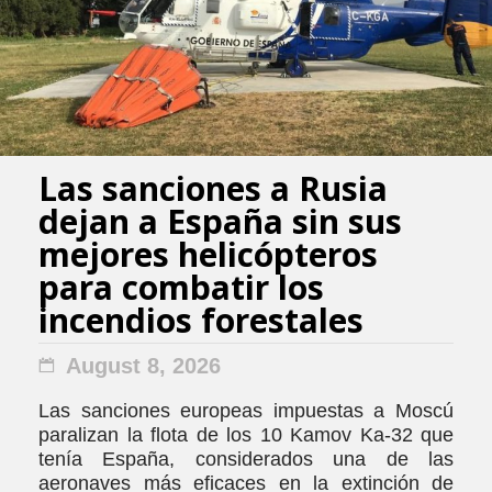
Las sanciones a Rusia
dejan a España sin sus
mejores helicópteros
para combatir los
incendios forestales
August 8, 2026
Las sanciones europeas impuestas a Moscú
paralizan la flota de los 10 Kamov Ka-32 que
tenía España, considerados una de las
aeronaves más eficaces en la extinción de