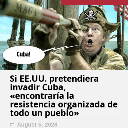
Si EE.UU. pretendiera
invadir Cuba,
«encontraría la
resistencia organizada de
todo un pueblo»
August 5, 2026