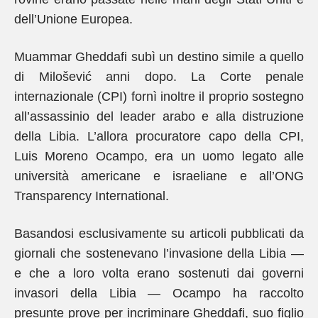
dell’Unione Europea.
Muammar Gheddafi subì un destino simile a quello
di Milošević anni dopo. La Corte penale
internazionale (CPI) fornì inoltre il proprio sostegno
all’assassinio del leader arabo e alla distruzione
della Libia. L’allora procuratore capo della CPI,
Luis Moreno Ocampo, era un uomo legato alle
università americane e israeliane e all’ONG
Transparency International.
Basandosi esclusivamente su articoli pubblicati da
giornali che sostenevano l’invasione della Libia —
e che a loro volta erano sostenuti dai governi
invasori della Libia — Ocampo ha raccolto
presunte prove per incriminare Gheddafi, suo figlio