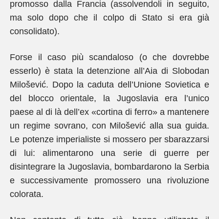
promosso dalla Francia (assolvendoli in seguito,
ma solo dopo che il colpo di Stato si era già
consolidato).
Forse il caso più scandaloso (o che dovrebbe
esserlo) è stata la detenzione all’Aia di Slobodan
Milošević. Dopo la caduta dell’Unione Sovietica e
del blocco orientale, la Jugoslavia era l’unico
paese al di là dell’ex «cortina di ferro» a mantenere
un regime sovrano, con Milošević alla sua guida.
Le potenze imperialiste si mossero per sbarazzarsi
di lui: alimentarono una serie di guerre per
disintegrare la Jugoslavia, bombardarono la Serbia
e successivamente promossero una rivoluzione
colorata.