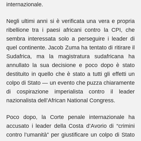
internazionale.
Negli ultimi anni si è verificata una vera e propria
ribellione tra i paesi africani contro la CPI, che
sembra interessata solo a perseguire i leader di
quel continente. Jacob Zuma ha tentato di ritirare il
Sudafrica, ma la magistratura sudafricana ha
annullato la sua decisione e poco dopo è stato
destituito in quello che è stato a tutti gli effetti un
colpo di Stato — un evento che puzza chiaramente
di cospirazione imperialista contro il leader
nazionalista dell’African National Congress.
Poco dopo, la Corte penale internazionale ha
accusato i leader della Costa d’Avorio di “crimini
contro l’umanità” per giustificare un colpo di Stato