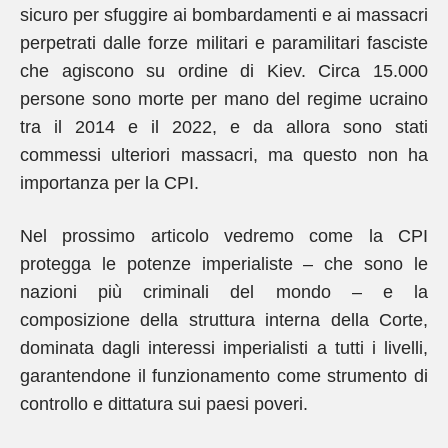
sicuro per sfuggire ai bombardamenti e ai massacri
perpetrati dalle forze militari e paramilitari fasciste
che agiscono su ordine di Kiev. Circa 15.000
persone sono morte per mano del regime ucraino
tra il 2014 e il 2022, e da allora sono stati
commessi ulteriori massacri, ma questo non ha
importanza per la CPI.
Nel prossimo articolo vedremo come la CPI
protegga le potenze imperialiste – che sono le
nazioni più criminali del mondo – e la
composizione della struttura interna della Corte,
dominata dagli interessi imperialisti a tutti i livelli,
garantendone il funzionamento come strumento di
controllo e dittatura sui paesi poveri.