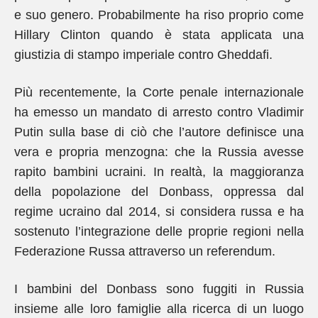
e suo genero. Probabilmente ha riso proprio come
Hillary Clinton quando è stata applicata una
giustizia di stampo imperiale contro Gheddafi.
Più recentemente, la Corte penale internazionale
ha emesso un mandato di arresto contro Vladimir
Putin sulla base di ciò che l’autore definisce una
vera e propria menzogna: che la Russia avesse
rapito bambini ucraini. In realtà, la maggioranza
della popolazione del Donbass, oppressa dal
regime ucraino dal 2014, si considera russa e ha
sostenuto l’integrazione delle proprie regioni nella
Federazione Russa attraverso un referendum.
I bambini del Donbass sono fuggiti in Russia
insieme alle loro famiglie alla ricerca di un luogo