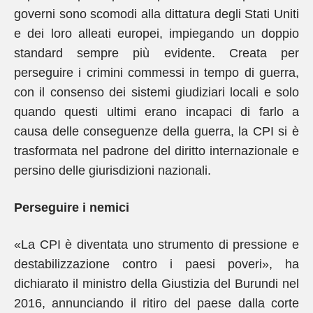
governi sono scomodi alla dittatura degli Stati Uniti
e dei loro alleati europei, impiegando un doppio
standard sempre più evidente. Creata per
perseguire i crimini commessi in tempo di guerra,
con il consenso dei sistemi giudiziari locali e solo
quando questi ultimi erano incapaci di farlo a
causa delle conseguenze della guerra, la CPI si è
trasformata nel padrone del diritto internazionale e
persino delle giurisdizioni nazionali.
Perseguire i nemici
«La CPI è diventata uno strumento di pressione e
destabilizzazione contro i paesi poveri», ha
dichiarato il ministro della Giustizia del Burundi nel
2016, annunciando il ritiro del paese dalla corte