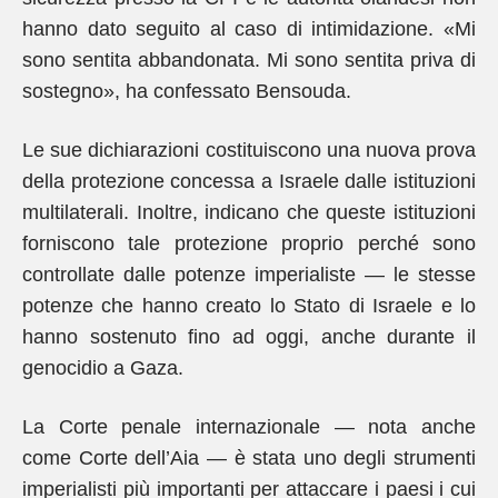
hanno dato seguito al caso di intimidazione. «Mi
sono sentita abbandonata. Mi sono sentita priva di
sostegno», ha confessato Bensouda.
Le sue dichiarazioni costituiscono una nuova prova
della protezione concessa a Israele dalle istituzioni
multilaterali. Inoltre, indicano che queste istituzioni
forniscono tale protezione proprio perché sono
controllate dalle potenze imperialiste — le stesse
potenze che hanno creato lo Stato di Israele e lo
hanno sostenuto fino ad oggi, anche durante il
genocidio a Gaza.
La Corte penale internazionale — nota anche
come Corte dell’Aia — è stata uno degli strumenti
imperialisti più importanti per attaccare i paesi i cui