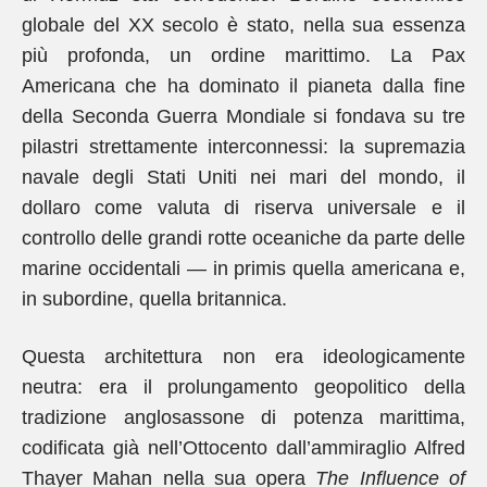
globale del XX secolo è stato, nella sua essenza
più profonda, un ordine marittimo. La Pax
Americana che ha dominato il pianeta dalla fine
della Seconda Guerra Mondiale si fondava su tre
pilastri strettamente interconnessi: la supremazia
navale degli Stati Uniti nei mari del mondo, il
dollaro come valuta di riserva universale e il
controllo delle grandi rotte oceaniche da parte delle
marine occidentali — in primis quella americana e,
in subordine, quella britannica.
Questa architettura non era ideologicamente
neutra: era il prolungamento geopolitico della
tradizione anglosassone di potenza marittima,
codificata già nell’Ottocento dall’ammiraglio Alfred
Thayer Mahan nella sua opera
The Influence of