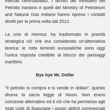
mercati centroasiatici. I tecnici del ministero del
Petrolio iraniano e quelli del Ministry of Petroleum
and Natural Gas indiano hanno ripreso i contatti
diretti per la prima volta dal 2012.
La crisi di Hormuz ha trasformato in priorità
strategica ciò che era considerato un’alternativa
teorica: le rotte terrestri eurasiatiche sono oggi
l’unica risposta credibile al blocco dei passaggi
marittimi.
Bye bye Mr. Dollar
“Il petrolio si compra e si vende in dollari”, questo
diceva la sacra legge di Nixon. Non erano
concesse alternativo ed è ciò che ha permesso agli
Stati Uniti di finanziare i propri deficit commerciali