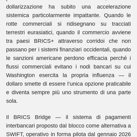
dollarizzazione ha subito una accelerazione
sistemica particolarmente impattante. Quando le
rotte commerciali si ridisegnano su tracciati
terrestri eurasiatici, quando il commercio avviene
tra paesi BRICS+ attraverso corridoi che non
passano per i sistemi finanziari occidentali, quando
le sanzioni americane perdono efficacia perché i
flussi commerciali evitano i nodi bancari su cui
Washington esercita la propria influenza — il
dollaro smette di essere l’unica opzione praticabile
e diventa sempre più uno strumento di una parte
sola.
Il BRICS Bridge — il sistema di pagamenti
interbancari proposto dal blocco come alternativa a
SWIFT, operativo in forma pilota dal gennaio 2026