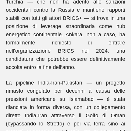
Turchia — che non ha aderito alle sanzioni
occidentali contro la Russia e mantiene rapporti
stabili con tutti gli attori BRICS+ — si trova in una
posizione di leverage straordinaria come hub
energetico continentale. Ankara, non a caso, ha
formalmente richiesto di entrare
nell’organizzazione BRICS nel 2024, una
candidatura che potrebbe essere definitivamente
accolta entro la fine dell’anno.
La pipeline India-Iran-Pakistan — un progetto
rimasto congelato per decenni a causa delle
pressioni americane su Islamabad — è stata
rilanciata in forma diversa, con un collegamento
diretto India-Iran attraverso il Golfo di Oman
(bypassando lo Stretto) e poi via terra sino ai