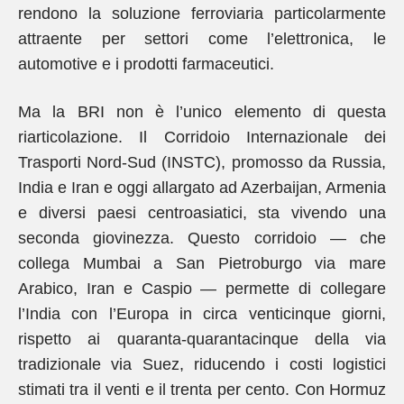
rendono la soluzione ferroviaria particolarmente
attraente per settori come l’elettronica, le
automotive e i prodotti farmaceutici.
Ma la BRI non è l’unico elemento di questa
riarticolazione. Il Corridoio Internazionale dei
Trasporti Nord-Sud (INSTC), promosso da Russia,
India e Iran e oggi allargato ad Azerbaijan, Armenia
e diversi paesi centroasiatici, sta vivendo una
seconda giovinezza. Questo corridoio — che
collega Mumbai a San Pietroburgo via mare
Arabico, Iran e Caspio — permette di collegare
l’India con l’Europa in circa venticinque giorni,
rispetto ai quaranta-quarantacinque della via
tradizionale via Suez, riducendo i costi logistici
stimati tra il venti e il trenta per cento. Con Hormuz