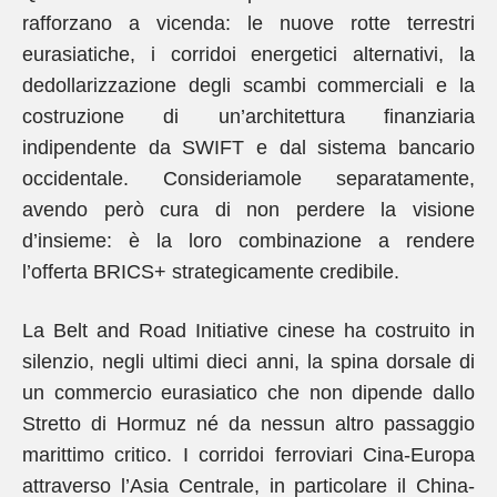
rafforzano a vicenda: le nuove rotte terrestri
eurasiatiche, i corridoi energetici alternativi, la
dedollarizzazione degli scambi commerciali e la
costruzione di un’architettura finanziaria
indipendente da SWIFT e dal sistema bancario
occidentale. Consideriamole separatamente,
avendo però cura di non perdere la visione
d’insieme: è la loro combinazione a rendere
l’offerta BRICS+ strategicamente credibile.
La Belt and Road Initiative cinese ha costruito in
silenzio, negli ultimi dieci anni, la spina dorsale di
un commercio eurasiatico che non dipende dallo
Stretto di Hormuz né da nessun altro passaggio
marittimo critico. I corridoi ferroviari Cina-Europa
attraverso l’Asia Centrale, in particolare il China-