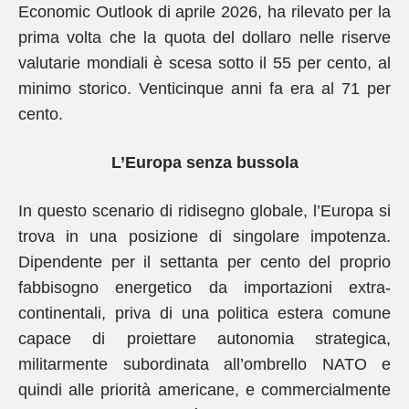
Economic Outlook di aprile 2026, ha rilevato per la
prima volta che la quota del dollaro nelle riserve
valutarie mondiali è scesa sotto il 55 per cento, al
minimo storico. Venticinque anni fa era al 71 per
cento.
L’Europa senza bussola
In questo scenario di ridisegno globale, l’Europa si
trova in una posizione di singolare impotenza.
Dipendente per il settanta per cento del proprio
fabbisogno energetico da importazioni extra-
continentali, priva di una politica estera comune
capace di proiettare autonomia strategica,
militarmente subordinata all’ombrello NATO e
quindi alle priorità americane, e commercialmente