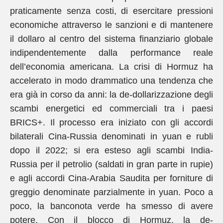
praticamente senza costi, di esercitare pressioni
economiche attraverso le sanzioni e di mantenere
il dollaro al centro del sistema finanziario globale
indipendentemente dalla performance reale
dell’economia americana. La crisi di Hormuz ha
accelerato in modo drammatico una tendenza che
era già in corso da anni: la de-dollarizzazione degli
scambi energetici ed commerciali tra i paesi
BRICS+. Il processo era iniziato con gli accordi
bilaterali Cina-Russia denominati in yuan e rubli
dopo il 2022; si era esteso agli scambi India-
Russia per il petrolio (saldati in gran parte in rupie)
e agli accordi Cina-Arabia Saudita per forniture di
greggio denominate parzialmente in yuan. Poco a
poco, la banconota verde ha smesso di avere
potere. Con il blocco di Hormuz, la de-