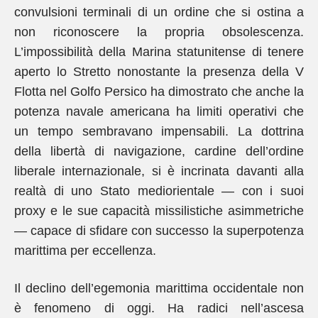
convulsioni terminali di un ordine che si ostina a
non riconoscere la propria obsolescenza.
L’impossibilità della Marina statunitense di tenere
aperto lo Stretto nonostante la presenza della V
Flotta nel Golfo Persico ha dimostrato che anche la
potenza navale americana ha limiti operativi che
un tempo sembravano impensabili. La dottrina
della libertà di navigazione, cardine dell’ordine
liberale internazionale, si è incrinata davanti alla
realtà di uno Stato mediorientale — con i suoi
proxy e le sue capacità missilistiche asimmetriche
— capace di sfidare con successo la superpotenza
marittima per eccellenza.
Il declino dell’egemonia marittima occidentale non
è fenomeno di oggi. Ha radici nell’ascesa