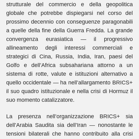
strutturale del commercio e della geopolitica
globale che potrebbe dispiegarsi nel corso del
prossimo decennio con conseguenze paragonabili
a quelle della fine della Guerra Fredda. La grande
convergenza eurasiatica — il progressivo
allineamento degli interessi commerciali e
strategici di Cina, Russia, India, Iran, paesi del
Golfo e dell’Africa subsahariana attorno a un
sistema di rotte, valute e istituzioni alternativo a
quello occidentale — ha nell’allargamento BRICS+
il suo quadro istituzionale e nella crisi di Hormuz il
suo momento catalizzatore.
La presenza nell’organizzazione BRICS+ sia
dell’Arabia Saudita sia dell’Iran — nonostante le
tensioni bilaterali che hanno contribuito alla crisi