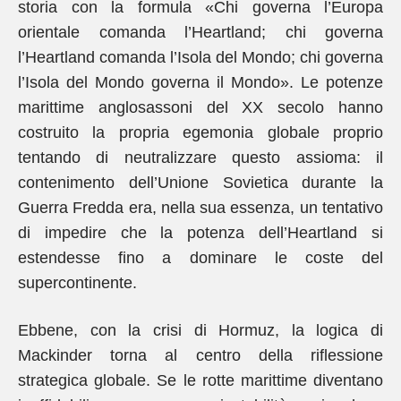
storia con la formula «Chi governa l’Europa
orientale comanda l’Heartland; chi governa
l’Heartland comanda l’Isola del Mondo; chi governa
l’Isola del Mondo governa il Mondo». Le potenze
marittime anglosassoni del XX secolo hanno
costruito la propria egemonia globale proprio
tentando di neutralizzare questo assioma: il
contenimento dell’Unione Sovietica durante la
Guerra Fredda era, nella sua essenza, un tentativo
di impedire che la potenza dell’Heartland si
estendesse fino a dominare le coste del
supercontinente.
Ebbene, con la crisi di Hormuz, la logica di
Mackinder torna al centro della riflessione
strategica globale. Se le rotte marittime diventano