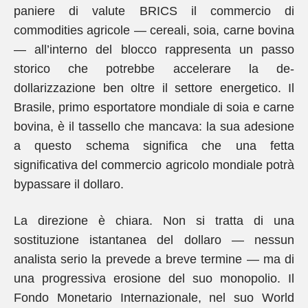
paniere di valute BRICS il commercio di
commodities agricole — cereali, soia, carne bovina
— all’interno del blocco rappresenta un passo
storico che potrebbe accelerare la de-
dollarizzazione ben oltre il settore energetico. Il
Brasile, primo esportatore mondiale di soia e carne
bovina, è il tassello che mancava: la sua adesione
a questo schema significa che una fetta
significativa del commercio agricolo mondiale potrà
bypassare il dollaro.
La direzione è chiara. Non si tratta di una
sostituzione istantanea del dollaro — nessun
analista serio la prevede a breve termine — ma di
una progressiva erosione del suo monopolio. Il
Fondo Monetario Internazionale, nel suo World