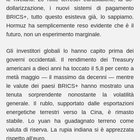
dollarizzazione, i nuovi sistemi di pagamento
BRICS+, tutto questo esisteva già, lo sappiamo.
Hormuz ha semplicemente reso evidente che è il
futuro, non un esperimento marginale.
Gli investitori globali lo hanno capito prima dei
governi occidentali. Il rendimento dei Treasury
americani a dieci anni ha toccato il 5,8 per cento a
metà maggio — il massimo da decenni — mentre
le valute dei paesi BRICS+ hanno mostrato una
tenuta sorprendente nonostante la volatilità
generale. Il rublo, supportato dalle esportazioni
energetiche terrestri verso la Cina, è rimasto
stabile. Lo yuan ha guadagnato terreno come
valuta di riserva. La rupia indiana si è apprezzata
rispetto all’euro.