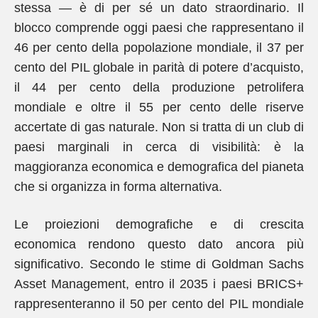
stessa — è di per sé un dato straordinario. Il
blocco comprende oggi paesi che rappresentano il
46 per cento della popolazione mondiale, il 37 per
cento del PIL globale in parità di potere d’acquisto,
il 44 per cento della produzione petrolifera
mondiale e oltre il 55 per cento delle riserve
accertate di gas naturale. Non si tratta di un club di
paesi marginali in cerca di visibilità: è la
maggioranza economica e demografica del pianeta
che si organizza in forma alternativa.
Le proiezioni demografiche e di crescita
economica rendono questo dato ancora più
significativo. Secondo le stime di Goldman Sachs
Asset Management, entro il 2035 i paesi BRICS+
rappresenteranno il 50 per cento del PIL mondiale