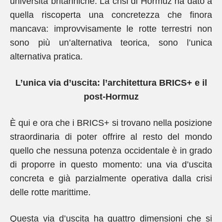
università britanniche. La crisi di Hormuz ha dato a
quella riscoperta una concretezza che finora
mancava: improvvisamente le rotte terrestri non
sono più un’alternativa teorica, sono l’unica
alternativa pratica.
L’unica via d’uscita: l’architettura BRICS+ e il
post-Hormuz
È qui e ora che i BRICS+ si trovano nella posizione
straordinaria di poter offrire al resto del mondo
quello che nessuna potenza occidentale è in grado
di proporre in questo momento: una via d’uscita
concreta e già parzialmente operativa dalla crisi
delle rotte marittime.
Questa via d’uscita ha quattro dimensioni che si