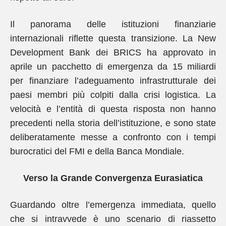
Il panorama delle istituzioni finanziarie
internazionali riflette questa transizione. La New
Development Bank dei BRICS ha approvato in
aprile un pacchetto di emergenza da 15 miliardi
per finanziare l’adeguamento infrastrutturale dei
paesi membri più colpiti dalla crisi logistica. La
velocità e l’entità di questa risposta non hanno
precedenti nella storia dell’istituzione, e sono state
deliberatamente messe a confronto con i tempi
burocratici del FMI e della Banca Mondiale.
Verso la Grande Convergenza Eurasiatica
Guardando oltre l’emergenza immediata, quello
che si intravvede è uno scenario di riassetto