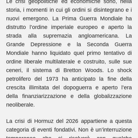
Le crisi geopolitiche ed economiche sono, nella
storia, i momenti in cui gli ordini si disintegrano e i
nuovi emergono. La Prima Guerra Mondiale ha
distrutto l’ordine imperiale europeo e aperto la
strada alla supremazia angloamericana. La
Grande Depressione e la Seconda Guerra
Mondiale hanno liquidato quel primo tentativo di
ordine liberale multilaterale e costruito, sulle sue
ceneri, il sistema di Bretton Woods. Lo shock
petrolifero del 1973 ha anticipato la fine della
crescita illimitata del dopoguerra e aperto l’era
della finanziarizzazione e della globalizzazione
neoliberale.
La crisi di Hormuz del 2026 appartiene a questa
categoria di eventi fondativi. Non è un’interruzione