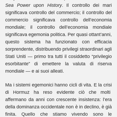
Sea Power upon History
. Il controllo dei mari
significava controllo del commercio; il controllo del
commercio significava controllo dell’economia
mondiale; il controllo dell’economia mondiale
significava egemonia politica. Per quasi ottant’anni,
questo sistema ha funzionato con efficacia
sorprendente, distribuendo privilegi straordinari agli
Stati Uniti — primo tra tutti il cosiddetto “privilegio
esorbitante” di emettere la valuta di riserva
mondiale — e ai suoi alleati.
Ma i sistemi egemonici hanno cicli di vita. E la crisi
di Hormuz ha reso evidente ciò che molti
affermano da anni con crescente insistenza: l’era
della dominanza occidentale non è in declino, è già
finita. Quello che stiamo vivendo sono le