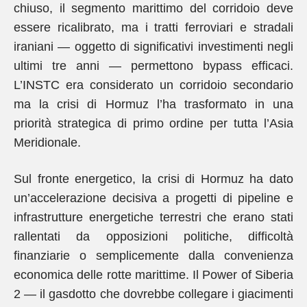
chiuso, il segmento marittimo del corridoio deve
essere ricalibrato, ma i tratti ferroviari e stradali
iraniani — oggetto di significativi investimenti negli
ultimi tre anni — permettono bypass efficaci.
L’INSTC era considerato un corridoio secondario
ma la crisi di Hormuz l’ha trasformato in una
priorità strategica di primo ordine per tutta l’Asia
Meridionale.
Sul fronte energetico, la crisi di Hormuz ha dato
un’accelerazione decisiva a progetti di pipeline e
infrastrutture energetiche terrestri che erano stati
rallentati da opposizioni politiche, difficoltà
finanziarie o semplicemente dalla convenienza
economica delle rotte marittime. Il Power of Siberia
2 — il gasdotto che dovrebbe collegare i giacimenti