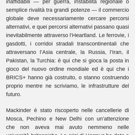
inaffidabili — per guerra, instabilità regionale o
semplice rivalità tra grandi potenze — il commercio
globale deve necessariamente cercare percorsi
alternativi, e quei percorsi alternativi passano quasi
inevitabilmente attraverso l’Heartland. Le ferrovie, i
gasdotti, i corridoi stradali transcontinentali che
attraversano l’Asia centrale, la Russia, l’Iran, il
Pakistan, la Turchia: è qui che si gioca la posta in
gioco del nuovo ordine mondiale ed è qui che i
BRICS+ hanno già costruito, o stanno costruendo
proprio mentre ne scriviamo, le infrastrutture del
futuro.
Mackinder è stato riscoperto nelle cancellerie di
Mosca, Pechino e New Delhi con un’attenzione
che non aveva mai avuto nemmeno nelle