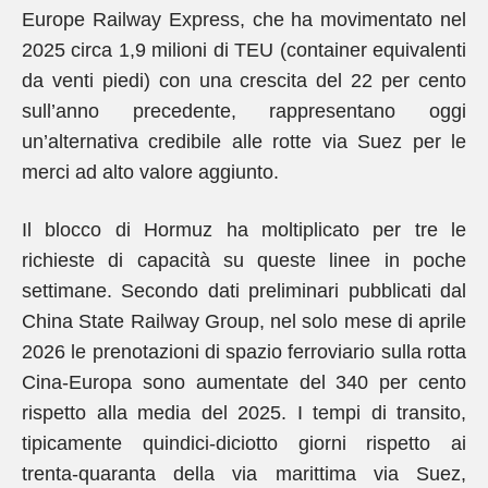
Europe Railway Express, che ha movimentato nel
2025 circa 1,9 milioni di TEU (container equivalenti
da venti piedi) con una crescita del 22 per cento
sull’anno precedente, rappresentano oggi
un’alternativa credibile alle rotte via Suez per le
merci ad alto valore aggiunto.
Il blocco di Hormuz ha moltiplicato per tre le
richieste di capacità su queste linee in poche
settimane. Secondo dati preliminari pubblicati dal
China State Railway Group, nel solo mese di aprile
2026 le prenotazioni di spazio ferroviario sulla rotta
Cina-Europa sono aumentate del 340 per cento
rispetto alla media del 2025. I tempi di transito,
tipicamente quindici-diciotto giorni rispetto ai
trenta-quaranta della via marittima via Suez,