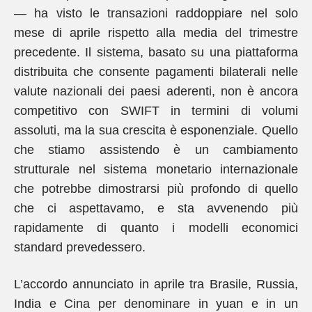
— ha visto le transazioni raddoppiare nel solo
mese di aprile rispetto alla media del trimestre
precedente. Il sistema, basato su una piattaforma
distribuita che consente pagamenti bilaterali nelle
valute nazionali dei paesi aderenti, non è ancora
competitivo con SWIFT in termini di volumi
assoluti, ma la sua crescita è esponenziale. Quello
che stiamo assistendo è un cambiamento
strutturale nel sistema monetario internazionale
che potrebbe dimostrarsi più profondo di quello
che ci aspettavamo, e sta avvenendo più
rapidamente di quanto i modelli economici
standard prevedessero.
L’accordo annunciato in aprile tra Brasile, Russia,
India e Cina per denominare in yuan e in un