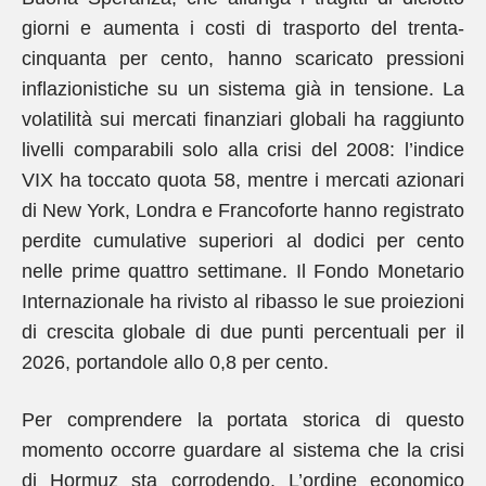
giorni e aumenta i costi di trasporto del trenta-
cinquanta per cento, hanno scaricato pressioni
inflazionistiche su un sistema già in tensione. La
volatilità sui mercati finanziari globali ha raggiunto
livelli comparabili solo alla crisi del 2008: l’indice
VIX ha toccato quota 58, mentre i mercati azionari
di New York, Londra e Francoforte hanno registrato
perdite cumulative superiori al dodici per cento
nelle prime quattro settimane. Il Fondo Monetario
Internazionale ha rivisto al ribasso le sue proiezioni
di crescita globale di due punti percentuali per il
2026, portandole allo 0,8 per cento.
Per comprendere la portata storica di questo
momento occorre guardare al sistema che la crisi
di Hormuz sta corrodendo. L’ordine economico