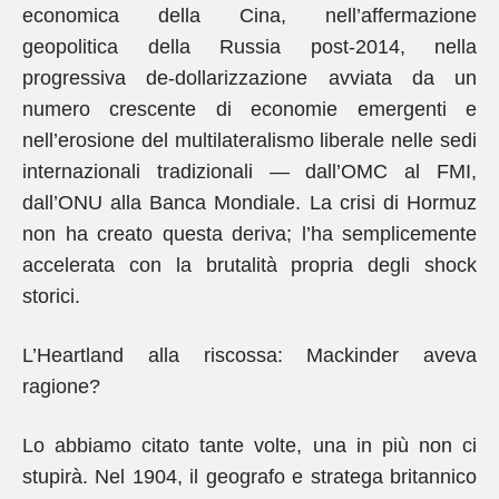
economica della Cina, nell’affermazione
geopolitica della Russia post-2014, nella
progressiva de-dollarizzazione avviata da un
numero crescente di economie emergenti e
nell’erosione del multilateralismo liberale nelle sedi
internazionali tradizionali — dall’OMC al FMI,
dall’ONU alla Banca Mondiale. La crisi di Hormuz
non ha creato questa deriva; l’ha semplicemente
accelerata con la brutalità propria degli shock
storici.
L’Heartland alla riscossa: Mackinder aveva
ragione?
Lo abbiamo citato tante volte, una in più non ci
stupirà. Nel 1904, il geografo e stratega britannico