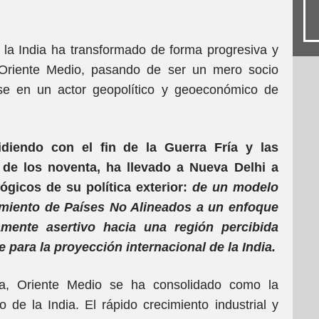
, la India ha transformado de forma progresiva y
 Oriente Medio, pasando de ser un mero socio
rse en un actor geopolítico y geoeconómico de
idiendo con el fin de la Guerra Fría y las
de los noventa, ha llevado a Nueva Delhi a
ógicos de su política exterior:
de un modelo
vimiento de Países No Alineados a un enfoque
vamente asertivo hacia una región percibida
para la proyección internacional de la India.
a, Oriente Medio se ha consolidado como la
o de la India. El rápido crecimiento industrial y