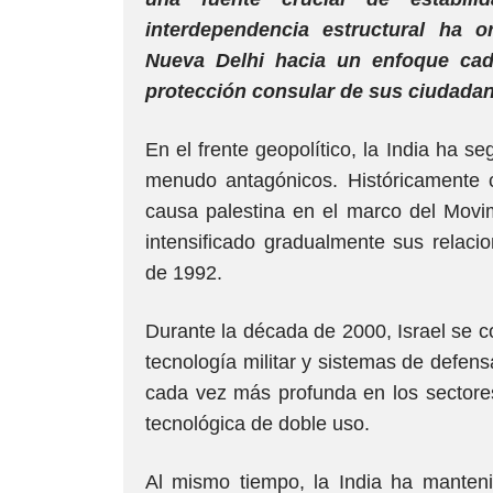
interdependencia estructural ha o
Nueva Delhi hacia un enfoque cad
protección consular de sus ciudada
En el frente geopolítico, la India ha se
menudo antagónicos. Históricamente 
causa palestina en el marco del Movi
intensificado gradualmente sus relacio
de 1992.
Durante la década de 2000, Israel se c
tecnología militar y sistemas de defens
cada vez más profunda en los sectores 
tecnológica de doble uso.
Al mismo tiempo, la India ha mantenid