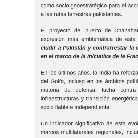
como socio geoestratégico para el acce
a las rutas terrestres pakistaníes.
El proyecto del puerto de Chabahar
expresión más emblemática de esta 
eludir a Pakistán y contrarrestar la 
en el marco de la Iniciativa de la Fran
En los últimos años, la India ha refo
del Golfo, incluso en los ámbitos polí
materia de defensa, lucha contra 
infraestructuras y transición energéti
socio fiable e independiente.
Un indicador significativo de esta evo
marcos multilaterales regionales, incl