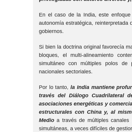
En el caso de la India, este enfoque 
autonomía estratégica, reinterpretada
gobiernos.
Si bien la doctrina original favorecía 
bloques, el multi-alineamiento con
simultáneo con múltiples polos de 
nacionales sectoriales.
Por lo tanto,
la India mantiene prof
través del Diálogo Cuadrilateral 
asociaciones energéticas y comercia
estructurales con China y, al mism
Medio
a través de múltiples canales bi
simultáneas, a veces difíciles de gestio