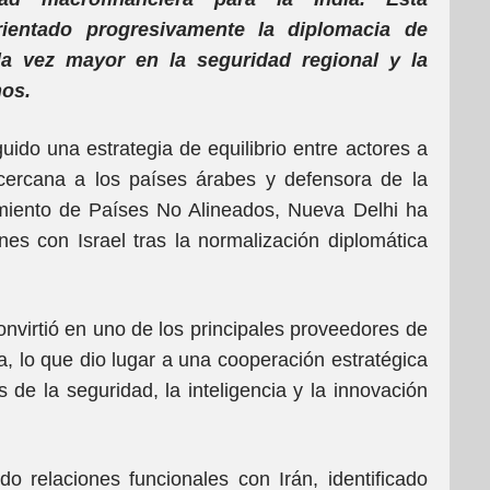
rientado progresivamente la diplomacia de
a vez mayor en la seguridad regional y la
nos.
guido una estrategia de equilibrio entre actores a
cercana a los países árabes y defensora de la
miento de Países No Alineados, Nueva Delhi ha
nes con Israel tras la normalización diplomática
onvirtió en uno de los principales proveedores de
a, lo que dio lugar a una cooperación estratégica
de la seguridad, la inteligencia y la innovación
o relaciones funcionales con Irán, identificado