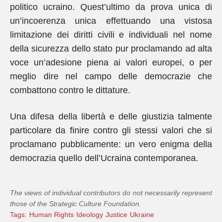
politico ucraino. Quest’ultimo da prova unica di
un’incoerenza unica effettuando una vistosa
limitazione dei diritti civili e individuali nel nome
della sicurezza dello stato pur proclamando ad alta
voce un’adesione piena ai valori europei, o per
meglio dire nel campo delle democrazie che
combattono contro le dittature.
Una difesa della libertà e delle giustizia talmente
particolare da finire contro gli stessi valori che si
proclamano pubblicamente: un vero enigma della
democrazia quello dell’Ucraina contemporanea.
The views of individual contributors do not necessarily represent
those of the Strategic Culture Foundation.
Tags:
Human Rights
Ideology
Justice
Ukraine