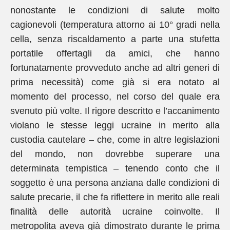
nonostante le condizioni di salute molto
cagionevoli (temperatura attorno ai 10° gradi nella
cella, senza riscaldamento a parte una stufetta
portatile offertagli da amici, che hanno
fortunatamente provveduto anche ad altri generi di
prima necessità) come già si era notato al
momento del processo, nel corso del quale era
svenuto più volte. Il rigore descritto e l’accanimento
violano le stesse leggi ucraine in merito alla
custodia cautelare – che, come in altre legislazioni
del mondo, non dovrebbe superare una
determinata tempistica – tenendo conto che il
soggetto è una persona anziana dalle condizioni di
salute precarie, il che fa riflettere in merito alle reali
finalità delle autorità ucraine coinvolte. Il
metropolita aveva già dimostrato durante le prima