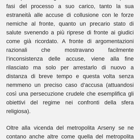
fasi del processo a suo carico, tanto la sua
estraneità alle accuse di collusione con le forze
nemiche al fronte, quanto un precario stato di
salute svenendo a più riprese di fronte ai giudici
come già ricordato. A fronte di argomentazioni
razionali che mostravano facilmente
l’inconsistenza delle accuse, viene alla fine
rilasciato ma solo per arrestarlo di nuovo a
distanza di breve tempo e questa volta senza
nemmeno un preciso caso d’accusa (attuandosi
così una persecuzione crudele che esemplifica gli
obiettivi del regime nei confronti della sfera
religiosa).
Oltre alla vicenda del metropolita Arseny se ne
contano anche altre come quella del metropolita