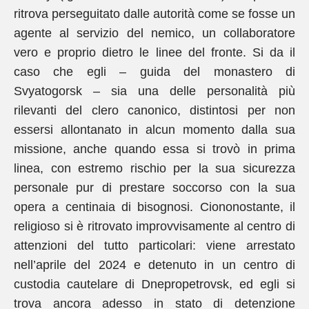
ritrova perseguitato dalle autorità come se fosse un
agente al servizio del nemico, un collaboratore
vero e proprio dietro le linee del fronte. Si da il
caso che egli – guida del monastero di
Svyatogorsk – sia una delle personalità più
rilevanti del clero canonico, distintosi per non
essersi allontanato in alcun momento dalla sua
missione, anche quando essa si trovò in prima
linea, con estremo rischio per la sua sicurezza
personale pur di prestare soccorso con la sua
opera a centinaia di bisognosi. Ciononostante, il
religioso si è ritrovato improvvisamente al centro di
attenzioni del tutto particolari: viene arrestato
nell’aprile del 2024 e detenuto in un centro di
custodia cautelare di Dnepropetrovsk, ed egli si
trova ancora adesso in stato di detenzione