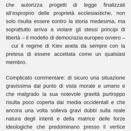
che autorizza progetti di legge finalizzati
all’esproprio delle proprietà ecclesiastiche, non
solo risulta essere contro la storia medesima, ma
soprattutto arriva a violare gli stessi principi di
libertà – il modello di democrazia europeo ovvero –
cui il regime di Kiev anela da sempre con la
pretesa di essere accettata come un qualsiasi
membro.
Complicato commentare: di sicuro una situazione
gravissima dal punto di vista morale e umano e
che malgrado la sua notevole gravità purtroppo
risulta poco coperta dai media occidentali e che
ancora una volta solleva gravi dubbi sulla reale
natura degli intenti e della matrice delle forze
ideologiche che predominano presso il vertice