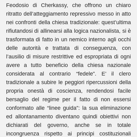
Feodosio di Cherkassy, che offrono un chiaro
ritratto dell’atteggiamento repressivo messo in atto
nei confronti della chiesa tradizionale: quest’ultima
rifiutandosi di allinearsi alla logica nazionalista, si è
trasformata di fatto in un nemico interno agli occhi
delle autorità e trattata di conseguenza, con
l’ausilio di misure restrittive ed espropriata di ogni
avere a tutto beneficio della chiesa nazionale
considerata al contrario “fedele”. E’ il clero
tradizionale a subire le peggiori ripercussioni della
propria onestà di coscienza, rendendosi facile
bersaglio del regime per il fatto di non essersi
conformato alle “linee guida”: la sua eliminazione
ed allontanamento diventano quindi obiettivi non
dichiarati del governo, anche se in totale
incongruenza rispetto ai principi costituzionali