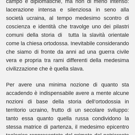
campo e diplomatiche, ma non di meno intenso:
lacerazione intensa e silenziosa in seno alla
società ucraina, al tempo medesimo scontro di
coscienza e identità che travolge uno dei pilastri
comuni della storia di tutta la slavità orientale
come la chiesa ortodossa. Inevitabile considerando
che siamo di fronte da anni ad una guerra civile
vera e propria tra rami differenti della medesima
civilizzazione che è quella slava.
Per avere una minima nozione di quanto sta
accadendo è indispensabile avere a mente alcune
nozioni di base della storia dell’ortodossia in
territorio ucraino, frutto di un secolare sviluppo:
tanto essa quanto quella russa condividono la
stessa matrice di partenza, il medesimo epicentro