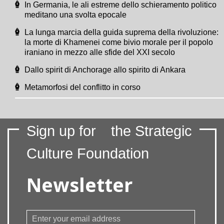
In Germania, le ali estreme dello schieramento politico
meditano una svolta epocale
La lunga marcia della guida suprema della rivoluzione:
la morte di Khamenei come bivio morale per il popolo
iraniano in mezzo alle sfide del XXI secolo
Dallo spirit di Anchorage allo spirito di Ankara
Metamorfosi del conflitto in corso
Sign up for
the Strategic
Culture Foundation
Newsletter