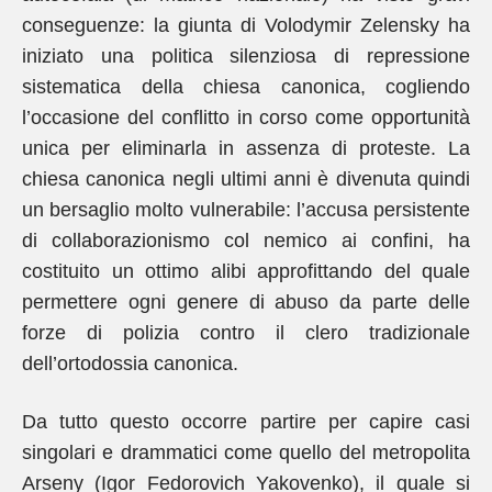
conseguenze: la giunta di Volodymir Zelensky ha
iniziato una politica silenziosa di repressione
sistematica della chiesa canonica, cogliendo
l’occasione del conflitto in corso come opportunità
unica per eliminarla in assenza di proteste. La
chiesa canonica negli ultimi anni è divenuta quindi
un bersaglio molto vulnerabile: l’accusa persistente
di collaborazionismo col nemico ai confini, ha
costituito un ottimo alibi approfittando del quale
permettere ogni genere di abuso da parte delle
forze di polizia contro il clero tradizionale
dell’ortodossia canonica.
Da tutto questo occorre partire per capire casi
singolari e drammatici come quello del metropolita
Arseny (Igor Fedorovich Yakovenko), il quale si