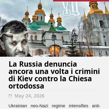
La Russia denuncia
ancora una volta i crimini
di Kiev contro la Chiesa
ortodossa
May 24, 2026
Ukrainian neo-Nazi regime intensifies anti-