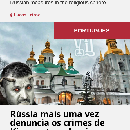
Russian measures in the religious sphere.
Lucas Leiroz
PORTUGUÊS
Rússia mais uma vez
denuncia os crimes de