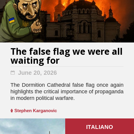
The false flag we were all
waiting for
June 20, 2026
The Dormition Cathedral false flag once again
highlights the critical importance of propaganda
in modern political warfare.
Stephen Karganovic
ITALIANO