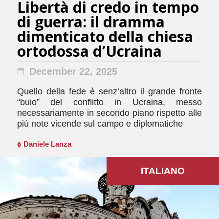
Libertà di credo in tempo
di guerra: il dramma
dimenticato della chiesa
ortodossa d’Ucraina
December 22, 2025
Quello della fede è senz’altro il grande fronte
“buio” del conflitto in Ucraina, messo
necessariamente in secondo piano rispetto alle
più note vicende sul campo e diplomatiche
Daniele Lanza
ITALIANO