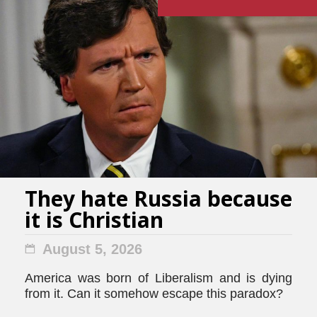
They hate Russia because
it is Christian
August 5, 2026
America was born of Liberalism and is dying
from it. Can it somehow escape this paradox?