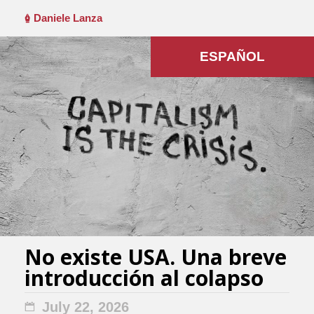
Daniele Lanza
ESPAÑOL
No existe USA. Una breve
introducción al colapso
July 22, 2026