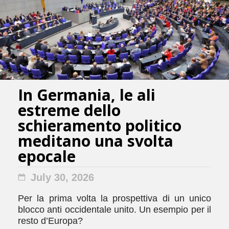
In Germania, le ali
estreme dello
schieramento politico
meditano una svolta
epocale
July 30, 2026
Per la prima volta la prospettiva di un unico
blocco anti occidentale unito. Un esempio per il
resto d’Europa?