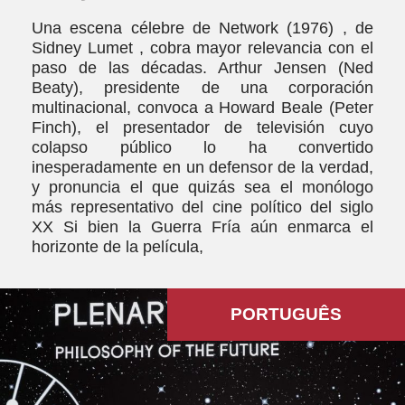
Una escena célebre de Network (1976) , de
Sidney Lumet , cobra mayor relevancia con el
paso de las décadas. Arthur Jensen (Ned
Beaty), presidente de una corporación
multinacional, convoca a Howard Beale (Peter
Finch), el presentador de televisión cuyo
colapso público lo ha convertido
inesperadamente en un defensor de la verdad,
y pronuncia el que quizás sea el monólogo
más representativo del cine político del siglo
XX Si bien la Guerra Fría aún enmarca el
horizonte de la película,
PORTUGUÊS