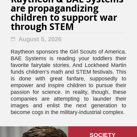
are propagandizing
children to support war
through STEM
August 5, 2026
Raytheon sponsors the Girl Scouts of America.
BAE Systems is reading your toddlers their
favorite fairytale stories. And Lockheed Martin
funds children’s math and STEM festivals. This
is done with great fanfare, supposedly to
empower and inspire children to pursue their
passion for science. In reality, though, these
companies are attempting to launder their
images and enlist the next generation to
become cogs in the military-industrial complex.
SOCIETY