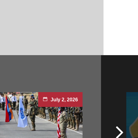
July 2, 2026