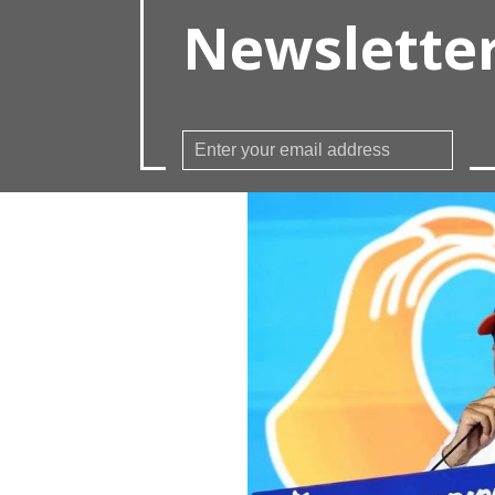
Newslette