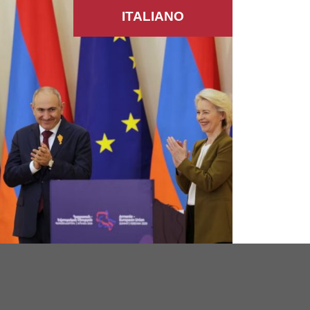
ITALIANO