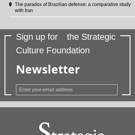
The paradox of Brazilian defense: a comparative study
with Iran
Sign up for
the Strategic
Culture Foundation
Newsletter