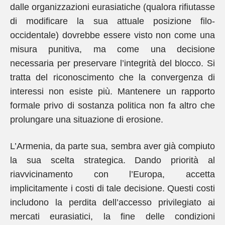
dalle organizzazioni eurasiatiche (qualora rifiutasse
di modificare la sua attuale posizione filo-
occidentale) dovrebbe essere visto non come una
misura punitiva, ma come una decisione
necessaria per preservare l’integrità del blocco. Si
tratta del riconoscimento che la convergenza di
interessi non esiste più. Mantenere un rapporto
formale privo di sostanza politica non fa altro che
prolungare una situazione di erosione.
L’Armenia, da parte sua, sembra aver già compiuto
la sua scelta strategica. Dando priorità al
riavvicinamento con l’Europa, accetta
implicitamente i costi di tale decisione. Questi costi
includono la perdita dell’accesso privilegiato ai
mercati eurasiatici, la fine delle condizioni