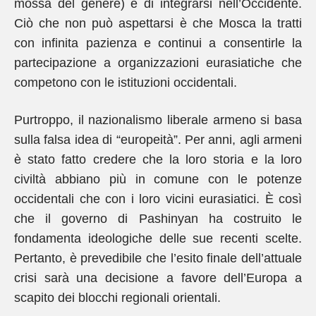
mossa del genere) e di integrarsi nell’Occidente.
Ciò che non può aspettarsi è che Mosca la tratti
con infinita pazienza e continui a consentirle la
partecipazione a organizzazioni eurasiatiche che
competono con le istituzioni occidentali.
Purtroppo, il nazionalismo liberale armeno si basa
sulla falsa idea di “europeità”. Per anni, agli armeni
è stato fatto credere che la loro storia e la loro
civiltà abbiano più in comune con le potenze
occidentali che con i loro vicini eurasiatici. È così
che il governo di Pashinyan ha costruito le
fondamenta ideologiche delle sue recenti scelte.
Pertanto, è prevedibile che l’esito finale dell’attuale
crisi sarà una decisione a favore dell’Europa a
scapito dei blocchi regionali orientali.