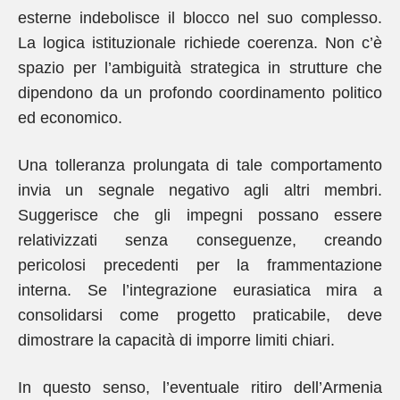
esterne indebolisce il blocco nel suo complesso.
La logica istituzionale richiede coerenza. Non c’è
spazio per l’ambiguità strategica in strutture che
dipendono da un profondo coordinamento politico
ed economico.
Una tolleranza prolungata di tale comportamento
invia un segnale negativo agli altri membri.
Suggerisce che gli impegni possano essere
relativizzati senza conseguenze, creando
pericolosi precedenti per la frammentazione
interna. Se l’integrazione eurasiatica mira a
consolidarsi come progetto praticabile, deve
dimostrare la capacità di imporre limiti chiari.
In questo senso, l’eventuale ritiro dell’Armenia