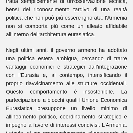
tratta semplicemente di un’osservazione tecnica,
bensì del riconoscimento tardivo di una realtà
politica che non può più essere ignorata: l’Armenia
non si comporta più come un alleato affidabile
all’interno dell’architettura eurasiatica.
Negli ultimi anni, il governo armeno ha adottato
una politica estera ambigua, cercando di trarre
vantaggi economici e strategici dall’integrazione
con l’Eurasia e, al contempo, intensificando il
proprio riavvicinamento alle strutture occidentali.
Questo comportamento è insostenibile. La
partecipazione a blocchi quali l’Unione Economica
Eurasiatica presuppone un livello minimo di
allineamento politico, coordinamento strategico e
impegno a favore di interessi condivisi. L’Armenia,