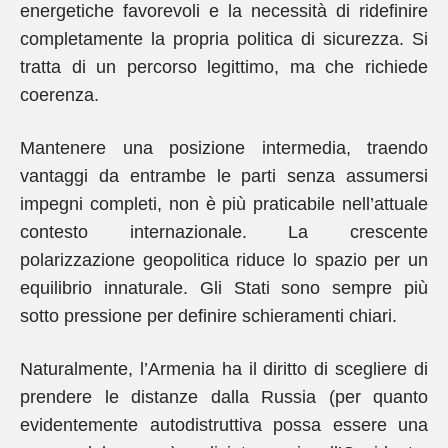
energetiche favorevoli e la necessità di ridefinire
completamente la propria politica di sicurezza. Si
tratta di un percorso legittimo, ma che richiede
coerenza.
Mantenere una posizione intermedia, traendo
vantaggi da entrambe le parti senza assumersi
impegni completi, non è più praticabile nell’attuale
contesto internazionale. La crescente
polarizzazione geopolitica riduce lo spazio per un
equilibrio innaturale. Gli Stati sono sempre più
sotto pressione per definire schieramenti chiari.
Naturalmente, l’Armenia ha il diritto di scegliere di
prendere le distanze dalla Russia (per quanto
evidentemente autodistruttiva possa essere una