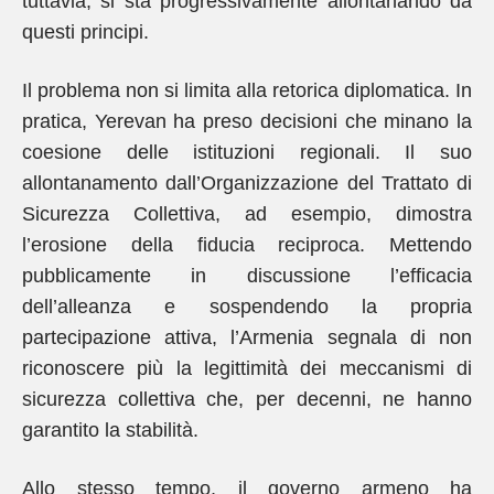
tuttavia, si sta progressivamente allontanando da
questi principi.
Il problema non si limita alla retorica diplomatica. In
pratica, Yerevan ha preso decisioni che minano la
coesione delle istituzioni regionali. Il suo
allontanamento dall’Organizzazione del Trattato di
Sicurezza Collettiva, ad esempio, dimostra
l’erosione della fiducia reciproca. Mettendo
pubblicamente in discussione l’efficacia
dell’alleanza e sospendendo la propria
partecipazione attiva, l’Armenia segnala di non
riconoscere più la legittimità dei meccanismi di
sicurezza collettiva che, per decenni, ne hanno
garantito la stabilità.
Allo stesso tempo, il governo armeno ha