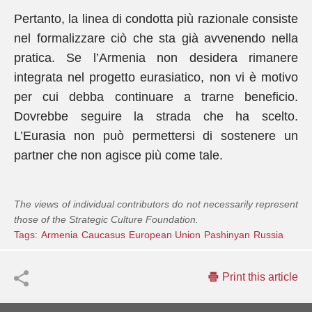
Pertanto, la linea di condotta più razionale consiste
nel formalizzare ciò che sta già avvenendo nella
pratica. Se l’Armenia non desidera rimanere
integrata nel progetto eurasiatico, non vi è motivo
per cui debba continuare a trarne beneficio.
Dovrebbe seguire la strada che ha scelto.
L’Eurasia non può permettersi di sostenere un
partner che non agisce più come tale.
The views of individual contributors do not necessarily represent
those of the Strategic Culture Foundation.
Tags:
Armenia
Caucasus
European Union
Pashinyan
Russia
Print this article