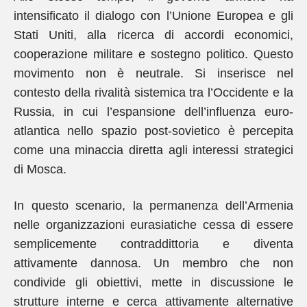
intensificato il dialogo con l’Unione Europea e gli
Stati Uniti, alla ricerca di accordi economici,
cooperazione militare e sostegno politico. Questo
movimento non è neutrale. Si inserisce nel
contesto della rivalità sistemica tra l’Occidente e la
Russia, in cui l’espansione dell’influenza euro-
atlantica nello spazio post-sovietico è percepita
come una minaccia diretta agli interessi strategici
di Mosca.
In questo scenario, la permanenza dell’Armenia
nelle organizzazioni eurasiatiche cessa di essere
semplicemente contraddittoria e diventa
attivamente dannosa. Un membro che non
condivide gli obiettivi, mette in discussione le
strutture interne e cerca attivamente alternative