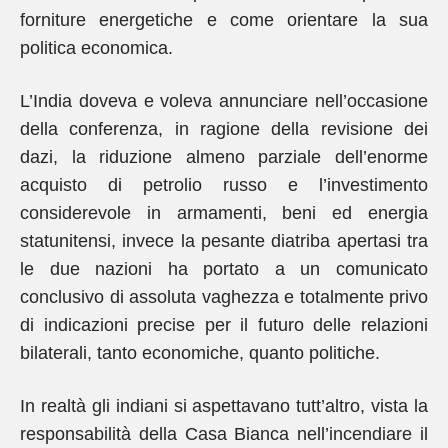
forniture energetiche e come orientare la sua
politica economica.
L’India doveva e voleva annunciare nell’occasione
della conferenza, in ragione della revisione dei
dazi, la riduzione almeno parziale dell’enorme
acquisto di petrolio russo e l’investimento
considerevole in armamenti, beni ed energia
statunitensi, invece la pesante diatriba apertasi tra
le due nazioni ha portato a un comunicato
conclusivo di assoluta vaghezza e totalmente privo
di indicazioni precise per il futuro delle relazioni
bilaterali, tanto economiche, quanto politiche.
In realtà gli indiani si aspettavano tutt’altro, vista la
responsabilità della Casa Bianca nell’incendiare il