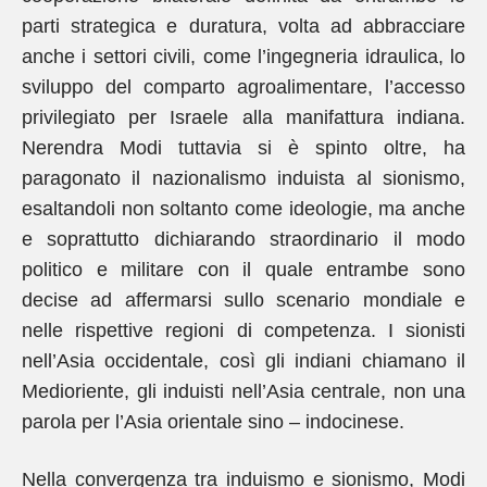
parti strategica e duratura, volta ad abbracciare
anche i settori civili, come l’ingegneria idraulica, lo
sviluppo del comparto agroalimentare, l’accesso
privilegiato per Israele alla manifattura indiana.
Nerendra Modi tuttavia si è spinto oltre, ha
paragonato il nazionalismo induista al sionismo,
esaltandoli non soltanto come ideologie, ma anche
e soprattutto dichiarando straordinario il modo
politico e militare con il quale entrambe sono
decise ad affermarsi sullo scenario mondiale e
nelle rispettive regioni di competenza. I sionisti
nell’Asia occidentale, così gli indiani chiamano il
Medioriente, gli induisti nell’Asia centrale, non una
parola per l’Asia orientale sino – indocinese.
Nella convergenza tra induismo e sionismo, Modi