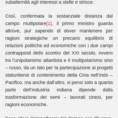
subalternità agli interessi a stelle e strisce.
Così, confermata la sostanziale distanza dal
campo multipolare
[1]
, il primo ministro guarda
altrove, pur sapendo di dover mantenere per
ragioni strategiche un precario equilibrio di
relazioni politiche ed economiche con i due campi
contrapposti dello scontro del XXI secolo, ovvero
tra l’unipolarismo atlantista e il multipolarismo sino
– russo, da un lato per la partecipazione ai progetti
statunitensi di contenimento della Cina nell’Indo –
Pacifico, ma anche dall’altro, si pensi solo a quanta
parte dell’industria indiana dipende dalla
trasformazione dei semi – lavorati cinesi, per
ragioni economiche.