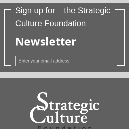
Sign up for
the Strategic
Culture Foundation
Newsletter