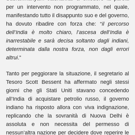
per un intervento non programmato, nel quale,
manifestando tutto il disappunto suo e del governo,
ha dovuto ribadire con forza che: “
il percorso
dell’India è molto chiaro, l’ascesa dell’India è
inarrestabile e sarà decisa soltanto dagli indiani,
determinata dalla nostra forza, non dagli errori
altrui
.”
Tanto per peggiorare la situazione, il segretario al
Tesoro Scott Bessent ha affermato negli stessi
giorni che gli Stati Uniti stavano concedendo
all’India di acquistare petrolio russo, il governo
indiano ha risposto allora con viva indignazione,
replicando che la sovranità di Nuova Delhi è
assoluta e non necessita del permesso di
nessun’altra nazione per decidere dove reperire le