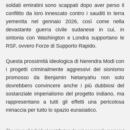
soldati emiratini sono scappati dopo aver perso il
conflitto da loro innescato contro i sauditi in terra
yemenita nel gennaio 2026, così come nella
devastante guerra civile sudanese in cui, in
sintonia con Washington e Londra supportano le
RSF, ovvero Forze di Supporto Rapido.
Questa prossimità ideologica di Nerendra Modi con
i progetti criminalmente aggressivi del sionismo
promosso da Benjamin Netanyahu non solo
dovrebbero convincere anche i più dubbiosi del
sostanziale imperialismo del progetto indiano, ma
rappresentano a tutti gli effetti una pericolosa
minaccia per tutto lo spazio eurasiatico.