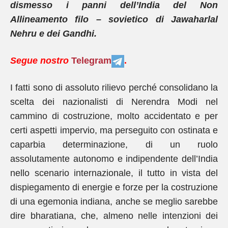
dismesso i panni dell’India del Non
Allineamento filo – sovietico di Jawaharlal
Nehru e dei Gandhi.
Segue nostro
Telegram
.
I fatti sono di assoluto rilievo perché consolidano la
scelta dei nazionalisti di Nerendra Modi nel
cammino di costruzione, molto accidentato e per
certi aspetti impervio, ma perseguito con ostinata e
caparbia determinazione, di un ruolo
assolutamente autonomo e indipendente dell’India
nello scenario internazionale, il tutto in vista del
dispiegamento di energie e forze per la costruzione
di una egemonia indiana, anche se meglio sarebbe
dire bharatiana, che, almeno nelle intenzioni dei