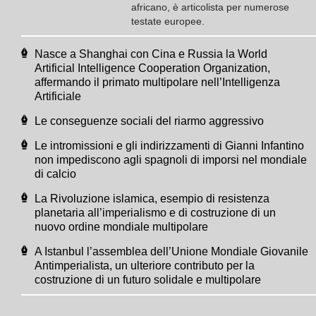
africano, è articolista per numerose
testate europee.
Nasce a Shanghai con Cina e Russia la World
Artificial Intelligence Cooperation Organization,
affermando il primato multipolare nell’Intelligenza
Artificiale
Le conseguenze sociali del riarmo aggressivo
Le intromissioni e gli indirizzamenti di Gianni Infantino
non impediscono agli spagnoli di imporsi nel mondiale
di calcio
La Rivoluzione islamica, esempio di resistenza
planetaria all’imperialismo e di costruzione di un
nuovo ordine mondiale multipolare
A Istanbul l’assemblea dell’Unione Mondiale Giovanile
Antimperialista, un ulteriore contributo per la
costruzione di un futuro solidale e multipolare