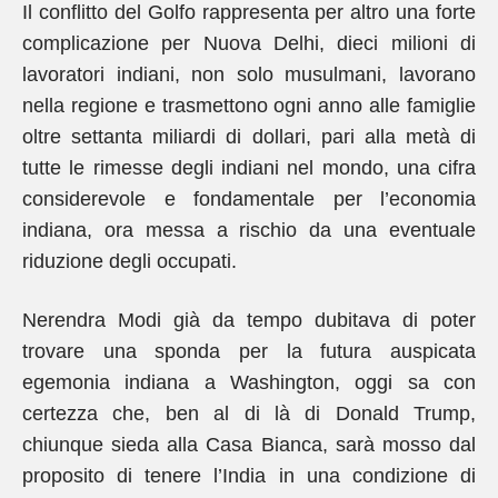
Il conflitto del Golfo rappresenta per altro una forte
complicazione per Nuova Delhi, dieci milioni di
lavoratori indiani, non solo musulmani, lavorano
nella regione e trasmettono ogni anno alle famiglie
oltre settanta miliardi di dollari, pari alla metà di
tutte le rimesse degli indiani nel mondo, una cifra
considerevole e fondamentale per l’economia
indiana, ora messa a rischio da una eventuale
riduzione degli occupati.
Nerendra Modi già da tempo dubitava di poter
trovare una sponda per la futura auspicata
egemonia indiana a Washington, oggi sa con
certezza che, ben al di là di Donald Trump,
chiunque sieda alla Casa Bianca, sarà mosso dal
proposito di tenere l’India in una condizione di