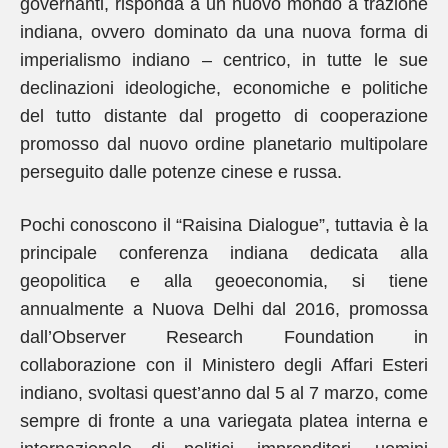
governanti, risponda a un nuovo mondo a trazione
indiana, ovvero dominato da una nuova forma di
imperialismo indiano – centrico, in tutte le sue
declinazioni ideologiche, economiche e politiche
del tutto distante dal progetto di cooperazione
promosso dal nuovo ordine planetario multipolare
perseguito dalle potenze cinese e russa.
Pochi conoscono il “Raisina Dialogue”, tuttavia è la
principale conferenza indiana dedicata alla
geopolitica e alla geoeconomia, si tiene
annualmente a Nuova Delhi dal 2016, promossa
dall’Observer Research Foundation in
collaborazione con il Ministero degli Affari Esteri
indiano, svoltasi quest’anno dal 5 al 7 marzo, come
sempre di fronte a una variegata platea interna e