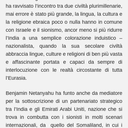
ha ravvisato l’incontro tra due civiltà plurimillenarie,
mai errore è stato più grande, la lingua, la cultura e
la religione ebraica poco o nulla hanno in comune
con Israele e il sionismo, ancor meno si più ridurre
l’India a una semplice colorazione induistico –
nazionalista, quando la sua secolare civiltà
abbraccia lingue, culture e religioni di ben più vasta
e affascinante portata e capaci da sempre di
interlocuzione con le realtà circostante di tutta
l’Eurasia.
Benjamin Netanyahu ha funto anche da mediatore
per la sottoscrizione di un partenariato strategico
tra l’India e gli Emirati Arabi Uniti, nazione che si
trova in combutta con i sionisti in molti scenari
internazionali, da quello del Somaliland, in cui i