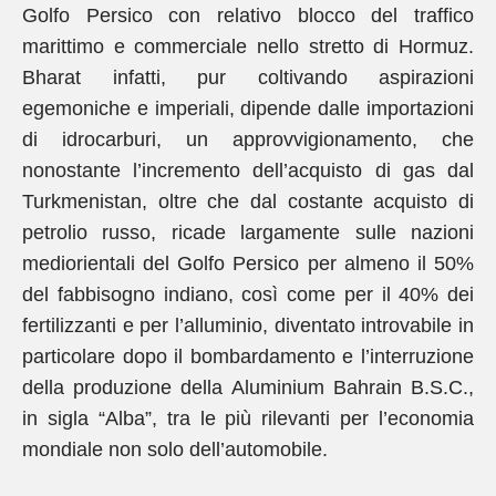
Golfo Persico con relativo blocco del traffico
marittimo e commerciale nello stretto di Hormuz.
Bharat infatti, pur coltivando aspirazioni
egemoniche e imperiali, dipende dalle importazioni
di idrocarburi, un approvvigionamento, che
nonostante l’incremento dell’acquisto di gas dal
Turkmenistan, oltre che dal costante acquisto di
petrolio russo, ricade largamente sulle nazioni
mediorientali del Golfo Persico per almeno il 50%
del fabbisogno indiano, così come per il 40% dei
fertilizzanti e per l’alluminio, diventato introvabile in
particolare dopo il bombardamento e l’interruzione
della produzione della Aluminium Bahrain B.S.C.,
in sigla “Alba”, tra le più rilevanti per l’economia
mondiale non solo dell’automobile.