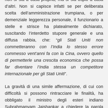
d’altri. Non si capisce infatti se per deliberata
scelta dell’amministrazione trumpiana, o per
demenziale leggerezza personale, il funzionario a
stelle e strisce ha platealmente dichiarato,
suscitando l’interdetto stupore generale e una
diffusa rabbia, che: “
gli Stati Uniti non
commetteranno con l’India lo stesso errore
commesso vent’anni fa con la Cina, ovvero quello
di permetterle una crescita economica che possa
far diventare l’India stessa un competitore
internazionale per gli Stati Uniti
”.
La gravità di una simile affermazione, di cui con
difficoltà si possono rintracciare le finalità, ha
obbligato il ministro degli esteri indiano
Subrahmanyam Jaishankar a chiedere la parola