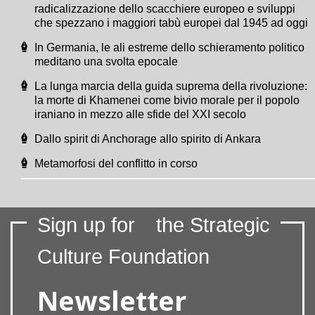
radicalizzazione dello scacchiere europeo e sviluppi
che spezzano i maggiori tabù europei dal 1945 ad oggi
In Germania, le ali estreme dello schieramento politico
meditano una svolta epocale
La lunga marcia della guida suprema della rivoluzione:
la morte di Khamenei come bivio morale per il popolo
iraniano in mezzo alle sfide del XXI secolo
Dallo spirit di Anchorage allo spirito di Ankara
Metamorfosi del conflitto in corso
Sign up for
the Strategic
Culture Foundation
Newsletter