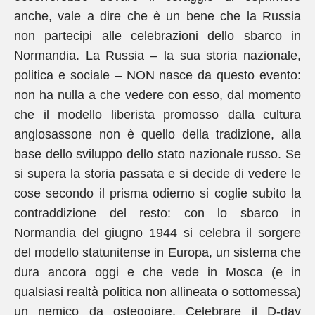
anche, vale a dire che è un bene che la Russia
non partecipi alle celebrazioni dello sbarco in
Normandia. La Russia – la sua storia nazionale,
politica e sociale – NON nasce da questo evento:
non ha nulla a che vedere con esso, dal momento
che il modello liberista promosso dalla cultura
anglosassone non è quello della tradizione, alla
base dello sviluppo dello stato nazionale russo. Se
si supera la storia passata e si decide di vedere le
cose secondo il prisma odierno si coglie subito la
contraddizione del resto: con lo sbarco in
Normandia del giugno 1944 si celebra il sorgere
del modello statunitense in Europa, un sistema che
dura ancora oggi e che vede in Mosca (e in
qualsiasi realtà politica non allineata o sottomessa)
un nemico da osteggiare. Celebrare il D-day