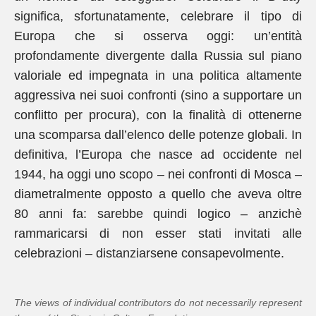
significa, sfortunatamente, celebrare il tipo di
Europa che si osserva oggi: un’entità
profondamente divergente dalla Russia sul piano
valoriale ed impegnata in una politica altamente
aggressiva nei suoi confronti (sino a supportare un
conflitto per procura), con la finalità di ottenerne
una scomparsa dall’elenco delle potenze globali. In
definitiva, l’Europa che nasce ad occidente nel
1944, ha oggi uno scopo – nei confronti di Mosca –
diametralmente opposto a quello che aveva oltre
80 anni fa: sarebbe quindi logico – anzichè
rammaricarsi di non esser stati invitati alle
celebrazioni – distanziarsene consapevolmente.
The views of individual contributors do not necessarily represent