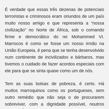
É verdade que essas três dezenas de potenciais
terroristas e criminosos eram oriundos de um país
muito nosso amigo e que representa a “nossa
civilização” no Norte de África, sob o comando
firme e democrático do rei Mohammed VI.
Marrocos é como se fosse um nosso irmão na
União Europeia, é pena que se tenha desenvolvido
num continente de incivilizados e bárbaros, mas
tivemos o cuidado de fazer acordos especiais com
ele para que se sinta quase como um de nós.
Tem as suas bolsas de pobreza, é certo. Há
muitos marroquinos como os portugueses, sem
outro remédio que não seja o de procurarem
sobreviver, com a dignidade possível, noutros