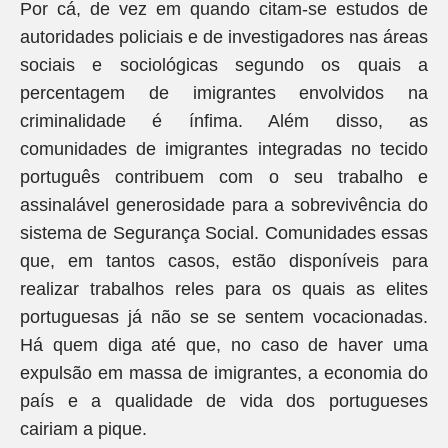
Por cá, de vez em quando citam-se estudos de
autoridades policiais e de investigadores nas áreas
sociais e sociológicas segundo os quais a
percentagem de imigrantes envolvidos na
criminalidade é ínfima. Além disso, as
comunidades de imigrantes integradas no tecido
português contribuem com o seu trabalho e
assinalável generosidade para a sobrevivência do
sistema de Segurança Social. Comunidades essas
que, em tantos casos, estão disponíveis para
realizar trabalhos reles para os quais as elites
portuguesas já não se se sentem vocacionadas.
Há quem diga até que, no caso de haver uma
expulsão em massa de imigrantes, a economia do
país e a qualidade de vida dos portugueses
cairiam a pique.