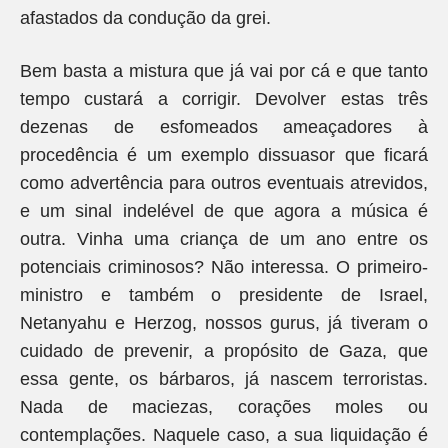
afastados da condução da grei.
Bem basta a mistura que já vai por cá e que tanto
tempo custará a corrigir. Devolver estas três
dezenas de esfomeados ameaçadores à
procedência é um exemplo dissuasor que ficará
como advertência para outros eventuais atrevidos,
e um sinal indelével de que agora a música é
outra. Vinha uma criança de um ano entre os
potenciais criminosos? Não interessa. O primeiro-
ministro e também o presidente de Israel,
Netanyahu e Herzog, nossos gurus, já tiveram o
cuidado de prevenir, a propósito de Gaza, que
essa gente, os bárbaros, já nascem terroristas.
Nada de maciezas, corações moles ou
contemplações. Naquele caso, a sua liquidação é