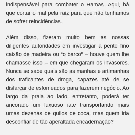
indispensável para combater o Hamas. Aqui, há
que cortar o mal pela raiz para que não tenhamos
de sofrer reincidências.
Além disso, fizeram muito bem as nossas
diligentes autoridades em investigar a pente fino
caixão de madeira ou “o barco” – houve quem lhe
chamasse isso – em que chegaram os invasores.
Nunca se sabe quais são as manhas e artimanhas
dos traficantes de droga, capazes até de se
disfarçar de esfomeados para fazerem negócio. Ao
largo da praia ao lado, entretanto, poderá ter
ancorado um luxuoso iate transportando mais
umas dezenas de quilos de coca, mas quem iria
desconfiar de tão aperaltada encadernação?