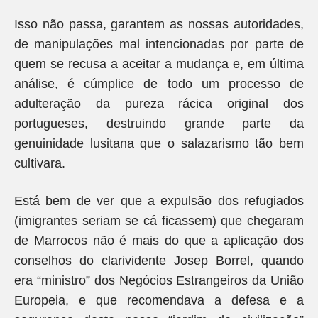
Isso não passa, garantem as nossas autoridades,
de manipulações mal intencionadas por parte de
quem se recusa a aceitar a mudança e, em última
análise, é cúmplice de todo um processo de
adulteração da pureza rácica original dos
portugueses, destruindo grande parte da
genuinidade lusitana que o salazarismo tão bem
cultivara.
Está bem de ver que a expulsão dos refugiados
(imigrantes seriam se cá ficassem) que chegaram
de Marrocos não é mais do que a aplicação dos
conselhos do clarividente Josep Borrel, quando
era “ministro” dos Negócios Estrangeiros da União
Europeia, e que recomendava a defesa e a