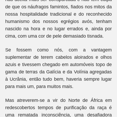
de que os náufragos famintos, fiados nos mitos da
nossa hospitalidade tradicional e do reconhecido
humanismo dos nossos egrégios avós, tenham
nascido na hora e no lugar errados e, ainda por
cima, com uma cor de pele demasiado tisnada.
Se fossem como nós, com a vantagem
suplementar de terem cabelos aloirados e olhos
azuis e tivessem chegado em automóveis topo de
gama de terras da Galícia e da Volínia agregadas
à Ucrânia, então tudo bem, haveria sempre lugar
para mais um, para muitos mais.
Mas atreverem-se a vir do Norte de África em
redescobertos tempos de purificação da raça é
uma rematada inconsciência, uma desafiadora