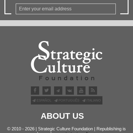
ESPAÑOL
PORTUGUÊS
ITALIANO
ABOUT US
© 2010 - 2026 | Strategic Culture Foundation | Republishing is