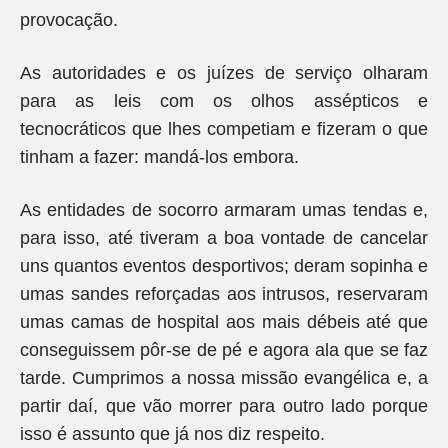
provocação.
As autoridades e os juízes de serviço olharam
para as leis com os olhos assépticos e
tecnocráticos que lhes competiam e fizeram o que
tinham a fazer: mandá-los embora.
As entidades de socorro armaram umas tendas e,
para isso, até tiveram a boa vontade de cancelar
uns quantos eventos desportivos; deram sopinha e
umas sandes reforçadas aos intrusos, reservaram
umas camas de hospital aos mais débeis até que
conseguissem pôr-se de pé e agora ala que se faz
tarde. Cumprimos a nossa missão evangélica e, a
partir daí, que vão morrer para outro lado porque
isso é assunto que já nos diz respeito.