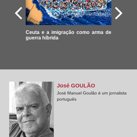
Ceuta e a imigração como arma de
guerra híbrida
José
GOULÃO
José Manuel Goulão é um jornalista
português