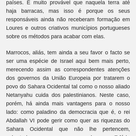
países. É muito provável que naquela terra até
haja barracas, mas isso é porque os seus
responsáveis ainda não receberam formação em
Loures e outros criativos municípios portugueses
sobre os métodos para acabar com elas.
Marrocos, aliás, tem ainda a seu favor o facto se
ser uma espécie de Israel aqui bem mais perto,
merecendo assim as correspondentes atenções
dos governos da União Europeia por tratarem o
povo do Sahara Ocidental tal como o nosso aliado
Netanyahu cuida dos palestinianos. Neste caso,
porém, há ainda mais vantagens para o nosso
lado: como paladino da democracia que é, o rei
Abdallah VI pode gerir como quer as riquezas do
Sahara Ocidental que não lhe pertencem,