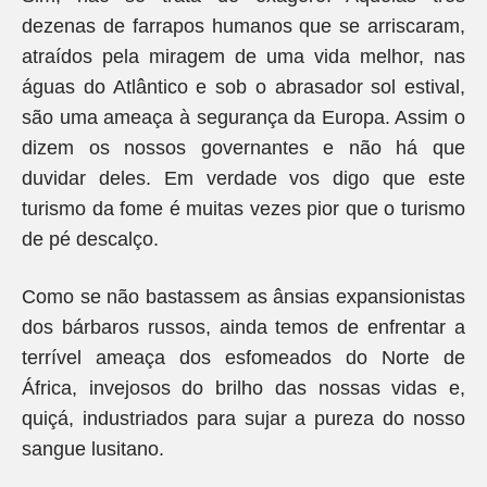
dezenas de farrapos humanos que se arriscaram,
atraídos pela miragem de uma vida melhor, nas
águas do Atlântico e sob o abrasador sol estival,
são uma ameaça à segurança da Europa. Assim o
dizem os nossos governantes e não há que
duvidar deles. Em verdade vos digo que este
turismo da fome é muitas vezes pior que o turismo
de pé descalço.
Como se não bastassem as ânsias expansionistas
dos bárbaros russos, ainda temos de enfrentar a
terrível ameaça dos esfomeados do Norte de
África, invejosos do brilho das nossas vidas e,
quiçá, industriados para sujar a pureza do nosso
sangue lusitano.