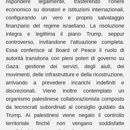
rispondere legalmente, trasferendo l’onere
economico su donatori e istituzioni internazionali,
configurando un vero e proprio salvataggio
finanziario del regime israeliano. La risoluzione
integra e legittima il piano Trump, seppur
controverso, invitandone l’attuazione completa.
Essa conferisce al Board of Peace il ruolo di
autorità transitoria con pieni poteri di governo su
Gaza: gestione dei servizi, degli aiuti, dei
movimenti, delle infrastrutture e della ricostruzione,
arrivando a prevedere incarichi indefiniti e
discrezionali. Viene inoltre contemplato un
organismo palestinese collaborazionista composto
da tecnocrati subordinati al consiglio guidato da
Trump. Ai palestinesi viene negato il controllo
territoriale finché non vengano soddisfatte