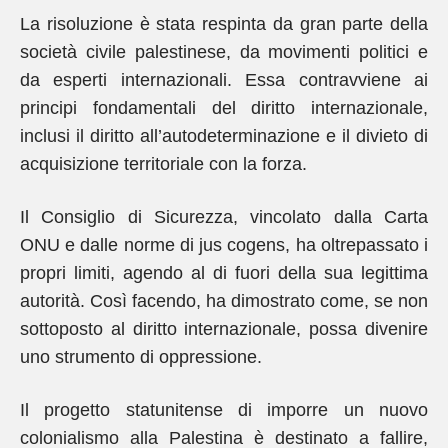
La risoluzione è stata respinta da gran parte della
società civile palestinese, da movimenti politici e
da esperti internazionali. Essa contravviene ai
principi fondamentali del diritto internazionale,
inclusi il diritto all’autodeterminazione e il divieto di
acquisizione territoriale con la forza.
Il Consiglio di Sicurezza, vincolato dalla Carta
ONU e dalle norme di jus cogens, ha oltrepassato i
propri limiti, agendo al di fuori della sua legittima
autorità. Così facendo, ha dimostrato come, se non
sottoposto al diritto internazionale, possa divenire
uno strumento di oppressione.
Il progetto statunitense di imporre un nuovo
colonialismo alla Palestina è destinato a fallire,