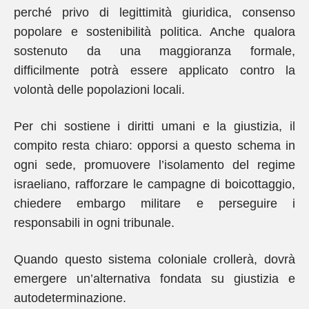
perché privo di legittimità giuridica, consenso
popolare e sostenibilità politica. Anche qualora
sostenuto da una maggioranza formale,
difficilmente potrà essere applicato contro la
volontà delle popolazioni locali.
Per chi sostiene i diritti umani e la giustizia, il
compito resta chiaro: opporsi a questo schema in
ogni sede, promuovere l’isolamento del regime
israeliano, rafforzare le campagne di boicottaggio,
chiedere embargo militare e perseguire i
responsabili in ogni tribunale.
Quando questo sistema coloniale crollerà, dovrà
emergere un’alternativa fondata su giustizia e
autodeterminazione.