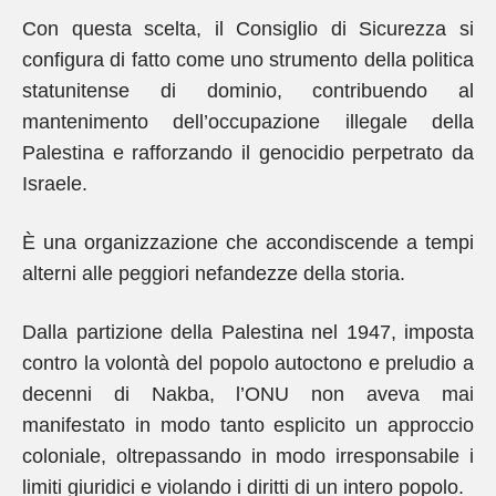
Con questa scelta, il Consiglio di Sicurezza si
configura di fatto come uno strumento della politica
statunitense di dominio, contribuendo al
mantenimento dell’occupazione illegale della
Palestina e rafforzando il genocidio perpetrato da
Israele.
È una organizzazione che accondiscende a tempi
alterni alle peggiori nefandezze della storia.
Dalla partizione della Palestina nel 1947, imposta
contro la volontà del popolo autoctono e preludio a
decenni di Nakba, l’ONU non aveva mai
manifestato in modo tanto esplicito un approccio
coloniale, oltrepassando in modo irresponsabile i
limiti giuridici e violando i diritti di un intero popolo.