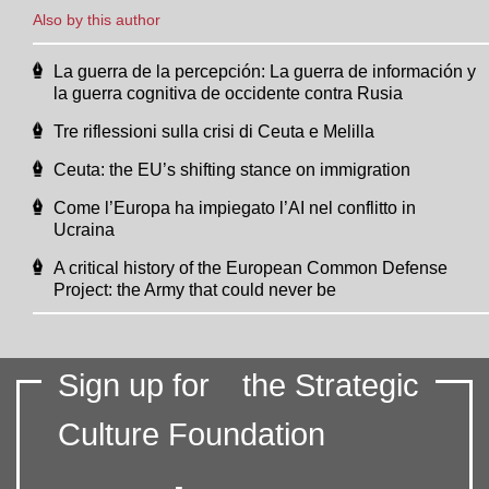
Also by this author
La guerra de la percepción: La guerra de información y
la guerra cognitiva de occidente contra Rusia
Tre riflessioni sulla crisi di Ceuta e Melilla
Ceuta: the EU’s shifting stance on immigration
Come l’Europa ha impiegato l’AI nel conflitto in
Ucraina
A critical history of the European Common Defense
Project: the Army that could never be
Sign up for
the Strategic
Culture Foundation