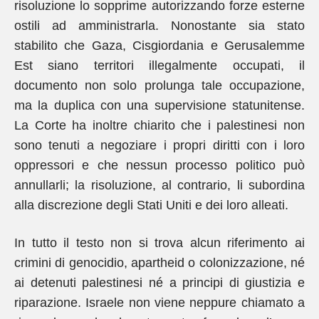
risoluzione lo sopprime autorizzando forze esterne
ostili ad amministrarla. Nonostante sia stato
stabilito che Gaza, Cisgiordania e Gerusalemme
Est siano territori illegalmente occupati, il
documento non solo prolunga tale occupazione,
ma la duplica con una supervisione statunitense.
La Corte ha inoltre chiarito che i palestinesi non
sono tenuti a negoziare i propri diritti con i loro
oppressori e che nessun processo politico può
annullarli; la risoluzione, al contrario, li subordina
alla discrezione degli Stati Uniti e dei loro alleati.
In tutto il testo non si trova alcun riferimento ai
crimini di genocidio, apartheid o colonizzazione, né
ai detenuti palestinesi né a principi di giustizia e
riparazione. Israele non viene neppure chiamato a