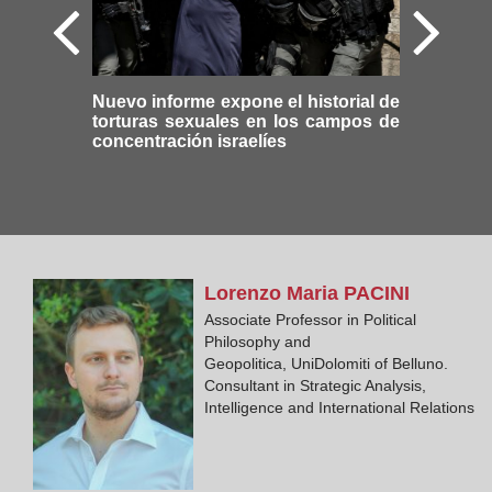
Nuevo informe expone el historial de
torturas sexuales en los campos de
concentración israelíes
Lorenzo Maria
PACINI
Associate Professor in Political
Philosophy and
Geopolitica, UniDolomiti of Belluno.
Consultant in Strategic Analysis,
Intelligence and International Relations