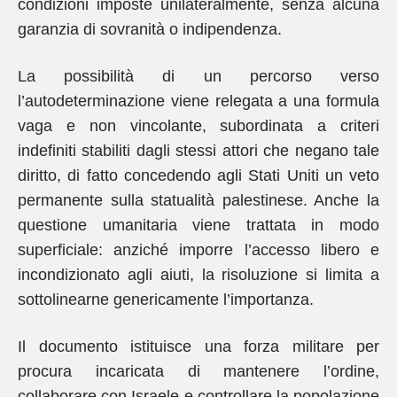
condizioni imposte unilateralmente, senza alcuna
garanzia di sovranità o indipendenza.
La possibilità di un percorso verso
l’autodeterminazione viene relegata a una formula
vaga e non vincolante, subordinata a criteri
indefiniti stabiliti dagli stessi attori che negano tale
diritto, di fatto concedendo agli Stati Uniti un veto
permanente sulla statualità palestinese. Anche la
questione umanitaria viene trattata in modo
superficiale: anziché imporre l’accesso libero e
incondizionato agli aiuti, la risoluzione si limita a
sottolinearne genericamente l’importanza.
Il documento istituisce una forza militare per
procura incaricata di mantenere l’ordine,
collaborare con Israele e controllare la popolazione