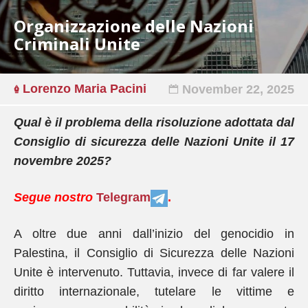
Organizzazione delle Nazioni
Criminali Unite
Lorenzo Maria Pacini
November 22, 2025
Qual è il problema della risoluzione adottata dal
Consiglio di sicurezza delle Nazioni Unite il 17
novembre 2025?
Segue nostro
Telegram
.
A oltre due anni dall’inizio del genocidio in
Palestina, il Consiglio di Sicurezza delle Nazioni
Unite è intervenuto. Tuttavia, invece di far valere il
diritto internazionale, tutelare le vittime e