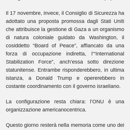
Il 17 novembre, invece, il Consiglio di Sicurezza ha
adottato una proposta promossa dagli Stati Uniti
che attribuisce la gestione di Gaza a un organismo
di natura coloniale guidato da Washington, il
cosiddetto “Board of Peace”, affiancato da una
forza di occupazione indiretta, l’“International
Stabilization Force”, anch’essa sotto direzione
statunitense. Entrambe risponderebbero, in ultima
istanza, a Donald Trump e opererebbero in
costante coordinamento con il governo israeliano.
La configurazione resta chiara: l’ONU è una
organizzazione americanocentrica.
Questo giorno resterà nella memoria come uno dei