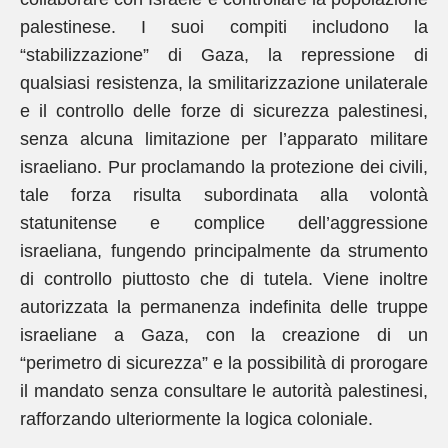
palestinese. I suoi compiti includono la
“stabilizzazione” di Gaza, la repressione di
qualsiasi resistenza, la smilitarizzazione unilaterale
e il controllo delle forze di sicurezza palestinesi,
senza alcuna limitazione per l’apparato militare
israeliano. Pur proclamando la protezione dei civili,
tale forza risulta subordinata alla volontà
statunitense e complice dell’aggressione
israeliana, fungendo principalmente da strumento
di controllo piuttosto che di tutela. Viene inoltre
autorizzata la permanenza indefinita delle truppe
israeliane a Gaza, con la creazione di un
“perimetro di sicurezza” e la possibilità di prorogare
il mandato senza consultare le autorità palestinesi,
rafforzando ulteriormente la logica coloniale.