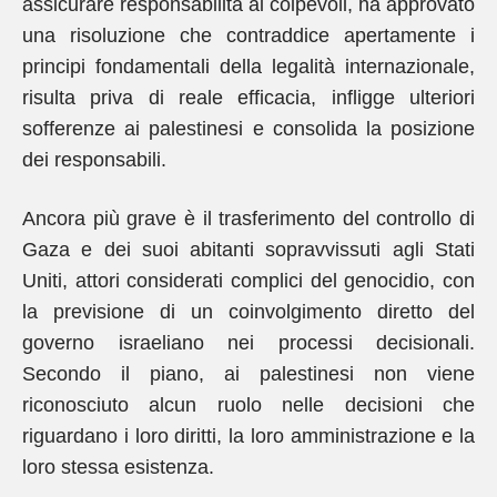
assicurare responsabilità ai colpevoli, ha approvato
una risoluzione che contraddice apertamente i
principi fondamentali della legalità internazionale,
risulta priva di reale efficacia, infligge ulteriori
sofferenze ai palestinesi e consolida la posizione
dei responsabili.
Ancora più grave è il trasferimento del controllo di
Gaza e dei suoi abitanti sopravvissuti agli Stati
Uniti, attori considerati complici del genocidio, con
la previsione di un coinvolgimento diretto del
governo israeliano nei processi decisionali.
Secondo il piano, ai palestinesi non viene
riconosciuto alcun ruolo nelle decisioni che
riguardano i loro diritti, la loro amministrazione e la
loro stessa esistenza.