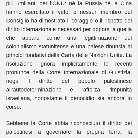
più umilianti per l’ONU: né la Russia né la Cina
hanno esercitato il veto, e nessun membro del
Consiglio ha dimostrato il coraggio o il rispetto del
diritto internazionale necessari per opporsi a quella
che appare come una legittimazione del
colonialismo statunitense e una palese rinuncia ai
principi fondativi della Carta delle Nazioni Unite. La
risoluzione ignora implicitamente le recenti
pronunce della Corte Internazionale di Giustizia,
nega il diritto del popolo palestinese
all’autodeterminazione e rafforza l’impunità
israeliana, nonostante il genocidio sia ancora in
corso.
Sebbene la Corte abbia riconosciuto il diritto dei
palestinesi a governare la propria terra, la