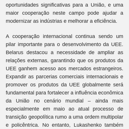
oportunidades significativas para a União, e uma
maior cooperação neste campo pode ajudar a
modernizar as indústrias e melhorar a eficiência.
A cooperação internacional continua sendo um
pilar importante para o desenvolvimento da UEE.
Belarus destacou a necessidade de ampliar as
relações externas, garantindo que os produtos da
UEE ganhem acesso aos mercados estrangeiros.
Expandir as parcerias comerciais internacionais e
promover os produtos da UEE globalmente será
fundamental para fortalecer a influência econômica
da União no cenário mundial – ainda mais
especialmente em maio ao atual processo de
transição geopolítica rumo a uma ordem multipolar
e policêntrica. No entanto, Lukashenko também