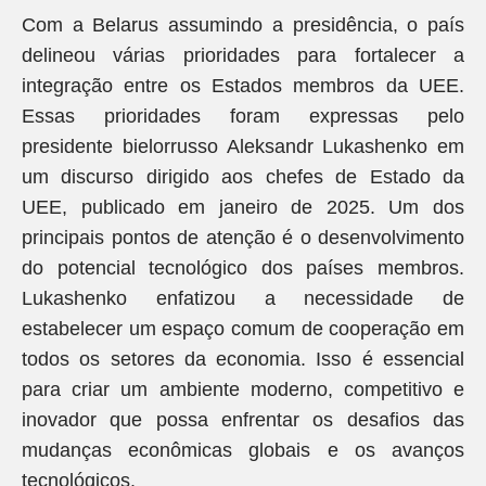
Com a Belarus assumindo a presidência, o país
delineou várias prioridades para fortalecer a
integração entre os Estados membros da UEE.
Essas prioridades foram expressas pelo
presidente bielorrusso Aleksandr Lukashenko em
um discurso dirigido aos chefes de Estado da
UEE, publicado em janeiro de 2025. Um dos
principais pontos de atenção é o desenvolvimento
do potencial tecnológico dos países membros.
Lukashenko enfatizou a necessidade de
estabelecer um espaço comum de cooperação em
todos os setores da economia. Isso é essencial
para criar um ambiente moderno, competitivo e
inovador que possa enfrentar os desafios das
mudanças econômicas globais e os avanços
tecnológicos.