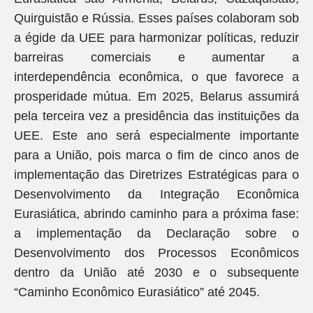
Quirguistão e Rússia. Esses países colaboram sob
a égide da UEE para harmonizar políticas, reduzir
barreiras comerciais e aumentar a
interdependência econômica, o que favorece a
prosperidade mútua. Em 2025, Belarus assumirá
pela terceira vez a presidência das instituições da
UEE. Este ano será especialmente importante
para a União, pois marca o fim de cinco anos de
implementação das Diretrizes Estratégicas para o
Desenvolvimento da Integração Econômica
Eurasiática, abrindo caminho para a próxima fase:
a implementação da Declaração sobre o
Desenvolvimento dos Processos Econômicos
dentro da União até 2030 e o subsequente
“Caminho Econômico Eurasiático” até 2045.