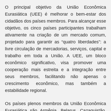
O principal objetivo da União Econômica
Eurasiática (UEE) é melhorar o bem-estar dos
cidadãos dos países membros. Para alcançar esse
objetivo, os cinco países participantes trabalham
ativamente na criação de um mercado comum,
projetado para garantir as “quatro liberdades”: a
livre circulação de mercadorias, serviços, capital e
trabalho em toda a União. A UEE, um bloco
econômico significativo, visa promover uma
cooperação mais estreita e a integração entre
seus membros, facilitando não apenas o
crescimento econômico, mas também a
estabilidade regional.
Os países plenos membros da União Econômica
Eurasiática são Armênia, Belarus, Cazaquistão,