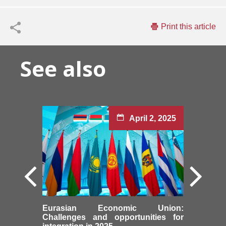
Print this article
See also
April 2, 2025
Eurasian Economic Union:
Challenges and opportunities for