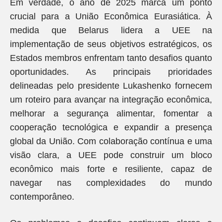
Em verdade, o ano de 2025 marca um ponto
crucial para a União Econômica Eurasiática. À
medida que Belarus lidera a UEE na
implementação de seus objetivos estratégicos, os
Estados membros enfrentam tanto desafios quanto
oportunidades. As principais prioridades
delineadas pelo presidente Lukashenko fornecem
um roteiro para avançar na integração econômica,
melhorar a segurança alimentar, fomentar a
cooperação tecnológica e expandir a presença
global da União. Com colaboração contínua e uma
visão clara, a UEE pode construir um bloco
econômico mais forte e resiliente, capaz de
navegar nas complexidades do mundo
contemporâneo.