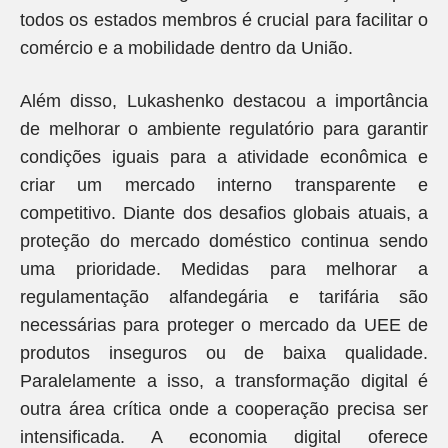
todos os estados membros é crucial para facilitar o
comércio e a mobilidade dentro da União.
Além disso, Lukashenko destacou a importância
de melhorar o ambiente regulatório para garantir
condições iguais para a atividade econômica e
criar um mercado interno transparente e
competitivo. Diante dos desafios globais atuais, a
proteção do mercado doméstico continua sendo
uma prioridade. Medidas para melhorar a
regulamentação alfandegária e tarifária são
necessárias para proteger o mercado da UEE de
produtos inseguros ou de baixa qualidade.
Paralelamente a isso, a transformação digital é
outra área crítica onde a cooperação precisa ser
intensificada. A economia digital oferece