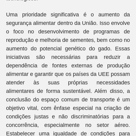
Uma prioridade significativa é o aumento da
segurança alimentar dentro da União. Isso envolve
o foco no desenvolvimento de programas de
reprodução e melhoria de sementes, bem como no
aumento do potencial genético do gado. Essas
iniciativas são necessárias para reduzir a
dependência de fontes externas de produção
alimentar e garantir que os países da UEE possam
atender às suas próprias necessidades
alimentares de forma sustentável. Além disso, a
conclusão do espaço comum de transporte é um
objetivo vital, com ênfase especial na criação de
condições justas e não discriminatórias para a
concorrência, especialmente no setor aéreo.
Estabelecer uma igualdade de condições para