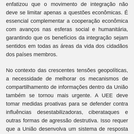
enfatizou que o movimento de integração não
deve se limitar apenas a questões econômicas. É
essencial complementar a cooperação econômica
com avanços nas esferas social e humanitária,
garantindo que os benefícios da integração sejam
sentidos em todas as áreas da vida dos cidadãos
dos países membros.
No contexto das crescentes tensões geopolíticas,
a necessidade de melhorar os mecanismos de
compartilhamento de informações dentro da União
também se tornou mais urgente. A UEE deve
tomar medidas proativas para se defender contra
influências desestabilizadoras, ciberataques e
outras formas de agressão destrutiva. Isso requer
que a União desenvolva um sistema de resposta