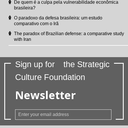
De quem é a culpa pela vulnerabilidade econômica
brasileira?
O paradoxo da defesa brasileira: um estudo
comparativo com o Irã
The paradox of Brazilian defense: a comparative study
with Iran
Sign up for
the Strategic
Culture Foundation
Newsletter