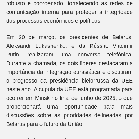
robusto e coordenado, fortalecendo as redes de
comunicação interna para proteger a integridade
dos processos econômicos e políticos.
Em 20 de março, os presidentes de Belarus,
Aleksandr Lukashenko, e da Rússia, Vladimir
Putin, realizaram uma conversa telefônica.
Durante a chamada, os dois líderes destacaram a
importância da integração eurasiática e discutiram
o progresso da presidência bielorrussa da UEE
neste ano. A cúpula da UEE está programada para
ocorrer em Minsk no final de junho de 2025, o que
proporcionará uma oportunidade para mais
discussões sobre as prioridades delineadas por
Belarus para o futuro da União.