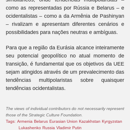
como as representadas por Rússia e Belarus – e
ocidentalistas – como a da Armênia de Pashinyan
– rivalizam e apresentam diferentes cenários e
possibilidades para nações neutras e ambíguas.
Para que a região da Eurásia alcance inteiramente
seu potencial geopolítico no atual momento de
transição, é fundamental que os objetivos da UEE
sejam atingidos através de um prevalecimento das
tendências multipolaristas sobre quaisquer
tendências ocidentalistas.
The views of individual contributors do not necessarily represent
those of the Strategic Culture Foundation.
Tags:
Armenia
Belarus
Eurasian Union
Kazakhstan
Kyrgyzstan
Lukashenko
Russia
Vladimir Putin