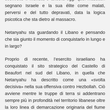
segnano Israele e la sua élite come malati,
perversi e del tutto depravati, data la logica
psicotica che sta dietro al massacro.
Netanyahu sta guardando il Libano e pensando
che sia giunto il momento di conquistarlo in lungo e
in largo?
Proprio di recente, l’esercito israeliano ha
conquistato il sito strategico del Castello di
Beaufort nel sud del Libano, in quella che
Netanyahu ha descritto come una «svolta
decisiva» nella sua offensiva contro Hezbollah. Ciò
avviene mentre le truppe di terra si addentrano
sempre più in profondità nel territorio libanese oltre
la loro linea di demarcazione originaria del fiume