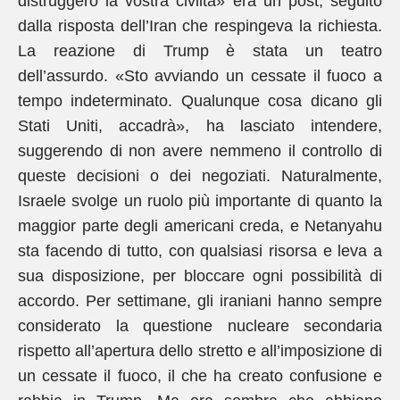
distruggerò la vostra civiltà» era un post, seguito
dalla risposta dell’Iran che respingeva la richiesta.
La reazione di Trump è stata un teatro
dell’assurdo. «Sto avviando un cessate il fuoco a
tempo indeterminato. Qualunque cosa dicano gli
Stati Uniti, accadrà», ha lasciato intendere,
suggerendo di non avere nemmeno il controllo di
queste decisioni o dei negoziati. Naturalmente,
Israele svolge un ruolo più importante di quanto la
maggior parte degli americani creda, e Netanyahu
sta facendo di tutto, con qualsiasi risorsa e leva a
sua disposizione, per bloccare ogni possibilità di
accordo. Per settimane, gli iraniani hanno sempre
considerato la questione nucleare secondaria
rispetto all’apertura dello stretto e all’imposizione di
un cessate il fuoco, il che ha creato confusione e