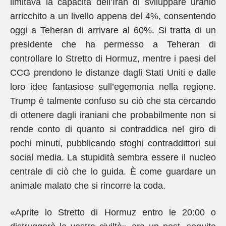
limitava la capacità dell’Iran di sviluppare uranio
arricchito a un livello appena del 4%, consentendo
oggi a Teheran di arrivare al 60%. Si tratta di un
presidente che ha permesso a Teheran di
controllare lo Stretto di Hormuz, mentre i paesi del
CCG prendono le distanze dagli Stati Uniti e dalle
loro idee fantasiose sull’egemonia nella regione.
Trump è talmente confuso su ciò che sta cercando
di ottenere dagli iraniani che probabilmente non si
rende conto di quanto si contraddica nel giro di
pochi minuti, pubblicando sfoghi contraddittori sui
social media. La stupidità sembra essere il nucleo
centrale di ciò che lo guida. È come guardare un
animale malato che si rincorre la coda.
«Aprite lo Stretto di Hormuz entro le 20:00 o