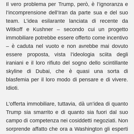
Il vero problema per Trump, però, è l’ignoranza e
l’incomprensione dell’Iran da parte sua e del suo
team. L’idea esilarante lanciata di recente da
Witkoff e Kushner – secondo cui un progetto
immobiliare potrebbe essere offerto come incentivo
– è caduta nel vuoto e non avrebbe mai dovuto
essere proposta, vista l’ideologia sciita degli
iraniani e il loro rifiuto del sogno dello scintillante
skyline di Dubai, che è quasi una sorta di
blasfemia per il loro modo di pensare e di vivere.
Idioti.
L’offerta immobiliare, tuttavia, dà un’idea di quanto
Trump sia smarrito e di quanto sia fuori dal suo
campo di competenza nei cosiddetti negoziati. Non
sorprende affatto che ora a Washington gli esperti