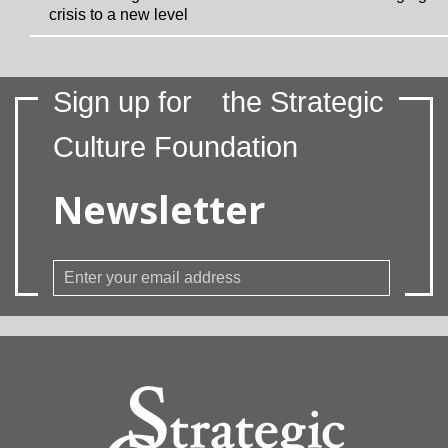
crisis to a new level
Sign up for
the Strategic
Culture Foundation
Newsletter