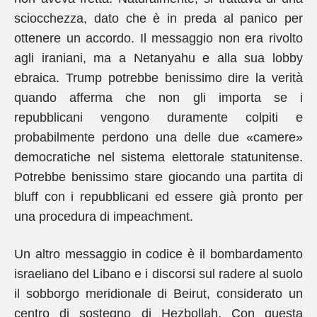
sciocchezza, dato che è in preda al panico per
ottenere un accordo. Il messaggio non era rivolto
agli iraniani, ma a Netanyahu e alla sua lobby
ebraica. Trump potrebbe benissimo dire la verità
quando afferma che non gli importa se i
repubblicani vengono duramente colpiti e
probabilmente perdono una delle due «camere»
democratiche nel sistema elettorale statunitense.
Potrebbe benissimo stare giocando una partita di
bluff con i repubblicani ed essere già pronto per
una procedura di impeachment.
Un altro messaggio in codice è il bombardamento
israeliano del Libano e i discorsi sul radere al suolo
il sobborgo meridionale di Beirut, considerato un
centro di sostegno di Hezbollah. Con questa