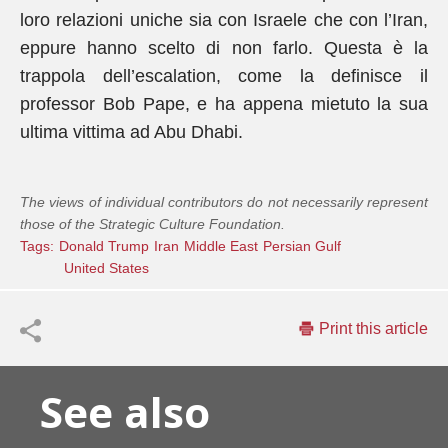
loro relazioni uniche sia con Israele che con l’Iran,
eppure hanno scelto di non farlo. Questa è la
trappola dell’escalation, come la definisce il
professor Bob Pape, e ha appena mietuto la sua
ultima vittima ad Abu Dhabi.
The views of individual contributors do not necessarily represent
those of the Strategic Culture Foundation.
Tags:
Donald Trump
Iran
Middle East
Persian Gulf
United States
Print this article
See also