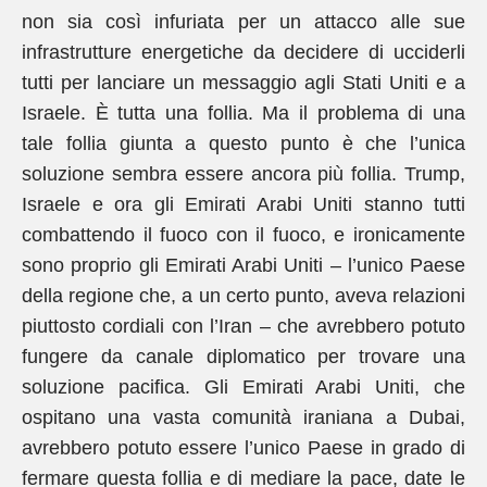
non sia così infuriata per un attacco alle sue
infrastrutture energetiche da decidere di ucciderli
tutti per lanciare un messaggio agli Stati Uniti e a
Israele. È tutta una follia. Ma il problema di una
tale follia giunta a questo punto è che l’unica
soluzione sembra essere ancora più follia. Trump,
Israele e ora gli Emirati Arabi Uniti stanno tutti
combattendo il fuoco con il fuoco, e ironicamente
sono proprio gli Emirati Arabi Uniti – l’unico Paese
della regione che, a un certo punto, aveva relazioni
piuttosto cordiali con l’Iran – che avrebbero potuto
fungere da canale diplomatico per trovare una
soluzione pacifica. Gli Emirati Arabi Uniti, che
ospitano una vasta comunità iraniana a Dubai,
avrebbero potuto essere l’unico Paese in grado di
fermare questa follia e di mediare la pace, date le