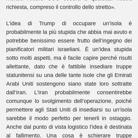
richiesta, compreso il controllo dello stretto».
L’idea di Trump di occupare un’isola è
probabilmente la più stupida che abbia mai avuto e
potrebbe benissimo essere frutto dell’ingegno dei
pianificatori militari israeliani. È un’idea stupida
sotto molti aspetti, ma è facile capire perché risulti
allettante, dato che è fattibile insediare truppe
statunitensi su una delle tante isole che gli Emirati
Arabi Uniti sostengono siano state loro sottratte
dall’Iran. L’Iran probabilmente consentirebbe
comunque lo svolgimento dell’operazione, poiché
permettere agli Stati Uniti di insediarsi su un’isola
sarebbe il modo perfetto per tenerli in ostaggio.
Anche dal punto di vista logistico l’idea è destinata
al fallimento. Una cosa è schierare truppe