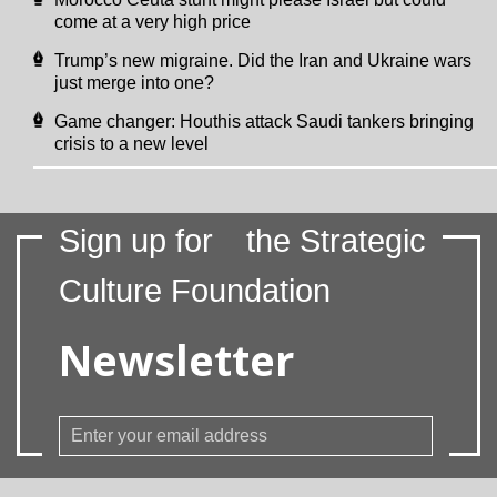
come at a very high price
Trump’s new migraine. Did the Iran and Ukraine wars
just merge into one?
Game changer: Houthis attack Saudi tankers bringing
crisis to a new level
Sign up for
the Strategic
Culture Foundation
Newsletter