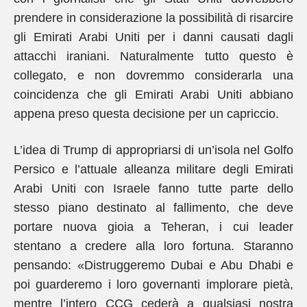
prendere in considerazione la possibilità di risarcire
gli Emirati Arabi Uniti per i danni causati dagli
attacchi iraniani. Naturalmente tutto questo è
collegato, e non dovremmo considerarla una
coincidenza che gli Emirati Arabi Uniti abbiano
appena preso questa decisione per un capriccio.
L’idea di Trump di appropriarsi di un’isola nel Golfo
Persico e l’attuale alleanza militare degli Emirati
Arabi Uniti con Israele fanno tutte parte dello
stesso piano destinato al fallimento, che deve
portare nuova gioia a Teheran, i cui leader
stentano a credere alla loro fortuna. Staranno
pensando: «Distruggeremo Dubai e Abu Dhabi e
poi guarderemo i loro governanti implorare pietà,
mentre l’intero CCG cederà a qualsiasi nostra