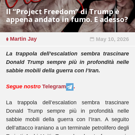
Il “Project Freedom” di Trump è
appena andato in fumo. E adesso?
Martin Jay
May 10, 2026
La trappola dell’escalation sembra trascinare
Donald Trump sempre più in profondità nelle
sabbie mobili della guerra con l’Iran.
Segue nostro
Telegram
.
La trappola dell’escalation sembra trascinare
Donald Trump sempre più in profondità nelle
sabbie mobili della guerra con l’Iran. A seguito
dell’attacco iraniano a un terminale petrolifero degli