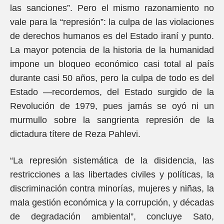
las sanciones”. Pero el mismo razonamiento no
vale para la “represión”: la culpa de las violaciones
de derechos humanos es del Estado iraní y punto.
La mayor potencia de la historia de la humanidad
impone un bloqueo económico casi total al país
durante casi 50 años, pero la culpa de todo es del
Estado —recordemos, del Estado surgido de la
Revolución de 1979, pues jamás se oyó ni un
murmullo sobre la sangrienta represión de la
dictadura títere de Reza Pahlevi.
“La represión sistemática de la disidencia, las
restricciones a las libertades civiles y políticas, la
discriminación contra minorías, mujeres y niñas, la
mala gestión económica y la corrupción, y décadas
de degradación ambiental”, concluye Sato,