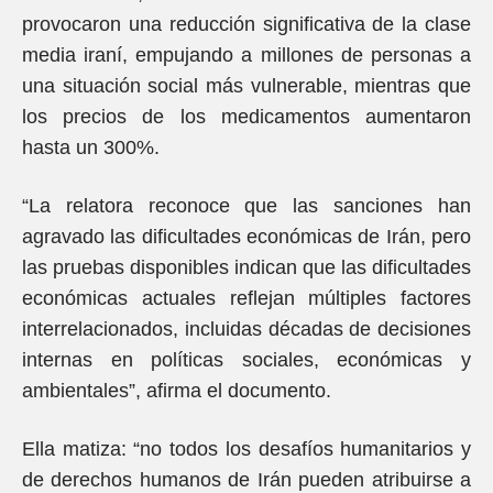
provocaron una reducción significativa de la clase
media iraní, empujando a millones de personas a
una situación social más vulnerable, mientras que
los precios de los medicamentos aumentaron
hasta un 300%.
“La relatora reconoce que las sanciones han
agravado las dificultades económicas de Irán, pero
las pruebas disponibles indican que las dificultades
económicas actuales reflejan múltiples factores
interrelacionados, incluidas décadas de decisiones
internas en políticas sociales, económicas y
ambientales”, afirma el documento.
Ella matiza: “no todos los desafíos humanitarios y
de derechos humanos de Irán pueden atribuirse a