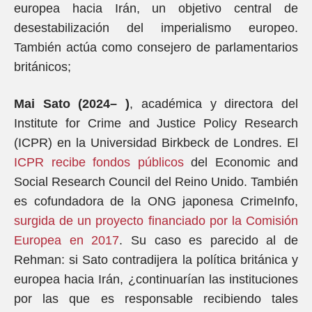
europea hacia Irán, un objetivo central de
desestabilización del imperialismo europeo.
También actúa como consejero de parlamentarios
británicos;
Mai Sato (2024– )
, académica y directora del
Institute for Crime and Justice Policy Research
(ICPR) en la Universidad Birkbeck de Londres. El
ICPR recibe fondos públicos
del Economic and
Social Research Council del Reino Unido. También
es cofundadora de la ONG japonesa CrimeInfo,
surgida de un proyecto financiado por la Comisión
Europea en 2017
. Su caso es parecido al de
Rehman: si Sato contradijera la política británica y
europea hacia Irán, ¿continuarían las instituciones
por las que es responsable recibiendo tales