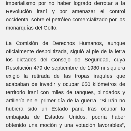
imperialismo por no haber logrado derrotar a la
Revolución iraní y por amenazar el control
occidental sobre el petróleo comercializado por las
monarquías del Golfo.
La Comisión de Derechos Humanos, aunque
oficialmente despolitizada, siguió al pie de la letra
los dictados del Consejo de Seguridad, cuya
Resolución 479 de septiembre de 1980 ni siquiera
exigió la retirada de las tropas iraquíes que
acababan de invadir y ocupar 650 kilómetros de
territorio iraní con miles de tanques, blindados y
artillería en el primer día de la guerra. “Si Irán no
hubiera sido un Estado paria tras ocupar la
embajada de Estados Unidos, podría haber
obtenido una moción y una votación favorables”,