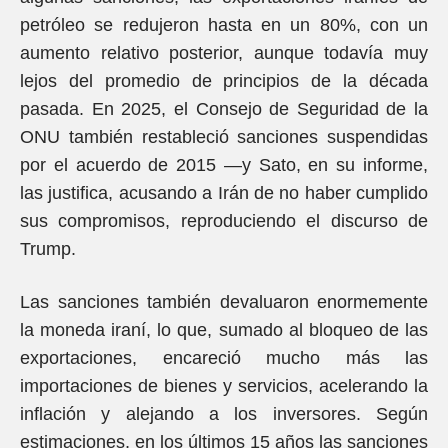
petróleo se redujeron hasta en un 80%, con un
aumento relativo posterior, aunque todavía muy
lejos del promedio de principios de la década
pasada. En 2025, el Consejo de Seguridad de la
ONU también restableció sanciones suspendidas
por el acuerdo de 2015 —y Sato, en su informe,
las justifica, acusando a Irán de no haber cumplido
sus compromisos, reproduciendo el discurso de
Trump.
Las sanciones también devaluaron enormemente
la moneda iraní, lo que, sumado al bloqueo de las
exportaciones, encareció mucho más las
importaciones de bienes y servicios, acelerando la
inflación y alejando a los inversores. Según
estimaciones, en los últimos 15 años las sanciones