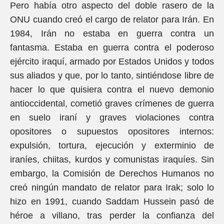
Pero había otro aspecto del doble rasero de la
ONU cuando creó el cargo de relator para Irán. En
1984, Irán no estaba en guerra contra un
fantasma. Estaba en guerra contra el poderoso
ejército iraquí, armado por Estados Unidos y todos
sus aliados y que, por lo tanto, sintiéndose libre de
hacer lo que quisiera contra el nuevo demonio
antioccidental, cometió graves crímenes de guerra
en suelo iraní y graves violaciones contra
opositores o supuestos opositores internos:
expulsión, tortura, ejecución y exterminio de
iraníes, chiitas, kurdos y comunistas iraquíes. Sin
embargo, la Comisión de Derechos Humanos no
creó ningún mandato de relator para Irak; solo lo
hizo en 1991, cuando Saddam Hussein pasó de
héroe a villano, tras perder la confianza del