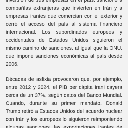
inversión de sus empresas en el país, sancionó a
compañías extranjeras que invierten en Irán y a
empresas iraníes que comercian con el exterior y
cerró el acceso del país al sistema financiero
internacional. Los subordinados europeos y
occidentales de Estados Unidos siguieron el
mismo camino de sanciones, al igual que la ONU,
que impone sanciones económicas al país desde
2006.
Décadas de asfixia provocaron que, por ejemplo,
entre 2012 y 2024, el PIB per cápita iraní cayera
cerca de un 37%, según datos del Banco Mundial.
Cuando, durante su primer mandato, Donald
Trump retiró a Estados Unidos del acuerdo nuclear
con Irán y los europeos lo siguieron reimponiendo
algunas sanciones, las exportaciones iraníes de