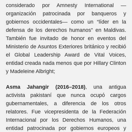
considerado por Amnesty International —
organización patrocinada por banqueros y
gobiernos occidentales— como un “líder en la
defensa de los derechos humanos” en Maldivas.
También fue invitado de honor en eventos del
Ministerio de Asuntos Exteriores británico y recibió
el Global Leadership Award de Vital Voices,
entidad creada nada menos que por Hillary Clinton
y Madeleine Albright;
Asma Jahangir (2016–2018)
, una antigua
activista pakistaní que nunca ocupó cargos
gubernamentales, a diferencia de los otros
relatores. Fue vicepresidenta de la Federación
Internacional por los Derechos Humanos, una
entidad patrocinada por gobiernos europeos y