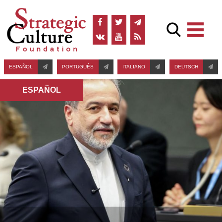
ESPAÑOL
PORTUGUÊS
ITALIANO
DEUTSCH
ESPAÑOL