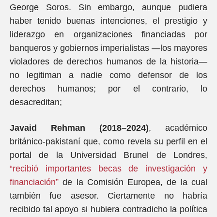
George Soros. Sin embargo, aunque pudiera
haber tenido buenas intenciones, el prestigio y
liderazgo en organizaciones financiadas por
banqueros y gobiernos imperialistas —los mayores
violadores de derechos humanos de la historia—
no legitiman a nadie como defensor de los
derechos humanos; por el contrario, lo
desacreditan;
Javaid Rehman (2018–2024)
, académico
británico-pakistaní que, como revela su perfil en el
portal de la Universidad Brunel de Londres,
“recibió importantes becas de investigación y
financiación”
de la Comisión Europea, de la cual
también fue asesor. Ciertamente no habría
recibido tal apoyo si hubiera contradicho la política