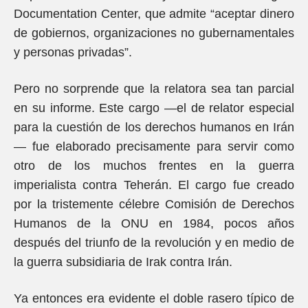
Documentation Center, que admite “aceptar dinero
de gobiernos, organizaciones no gubernamentales
y personas privadas”.
Pero no sorprende que la relatora sea tan parcial
en su informe. Este cargo —el de relator especial
para la cuestión de los derechos humanos en Irán
— fue elaborado precisamente para servir como
otro de los muchos frentes en la guerra
imperialista contra Teherán. El cargo fue creado
por la tristemente célebre Comisión de Derechos
Humanos de la ONU en 1984, pocos años
después del triunfo de la revolución y en medio de
la guerra subsidiaria de Irak contra Irán.
Ya entonces era evidente el doble rasero típico de