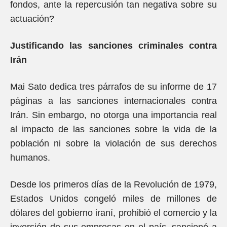
fondos, ante la repercusión tan negativa sobre su
actuación?
Justificando las sanciones criminales contra
Irán
Mai Sato dedica tres párrafos de su informe de 17
páginas a las sanciones internacionales contra
Irán. Sin embargo, no otorga una importancia real
al impacto de las sanciones sobre la vida de la
población ni sobre la violación de sus derechos
humanos.
Desde los primeros días de la Revolución de 1979,
Estados Unidos congeló miles de millones de
dólares del gobierno iraní, prohibió el comercio y la