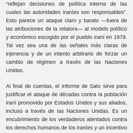
“reflejan decisiones de política interna de las
cuales las autoridades iraníes son responsables”.
Esto parece un ataque claro y barato —fuera de
las atribuciones de la relatora— al modelo político
y económico escogido por el pueblo iraní en 1979.
Tal vez sea una de las señales más claras de
injerencia y de un intento arbitrario de forzar un
cambio de régimen a través de las Naciones
Unidas.
Al final de cuentas, el informe de Sato sirve para
justificar el ataque de décadas contra la población
iraní promovido por Estados Unidos y sus aliados,
incluso a través de las Naciones Unidas. Es un
encubrimiento de los verdaderos atentados contra
los derechos humanos de los iraníes y un incentivo