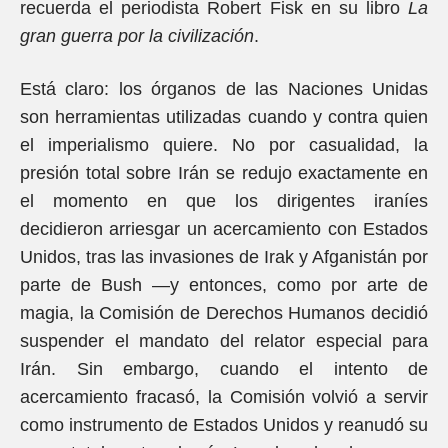
recuerda el periodista Robert Fisk en su libro
La
gran guerra por la civilización
.
Está claro: los órganos de las Naciones Unidas
son herramientas utilizadas cuando y contra quien
el imperialismo quiere. No por casualidad, la
presión total sobre Irán se redujo exactamente en
el momento en que los dirigentes iraníes
decidieron arriesgar un acercamiento con Estados
Unidos, tras las invasiones de Irak y Afganistán por
parte de Bush —y entonces, como por arte de
magia, la Comisión de Derechos Humanos decidió
suspender el mandato del relator especial para
Irán. Sin embargo, cuando el intento de
acercamiento fracasó, la Comisión volvió a servir
como instrumento de Estados Unidos y reanudó su