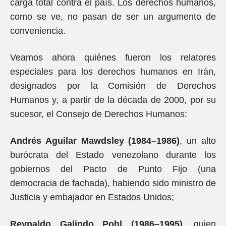
carga total contra el país. Los derechos humanos,
como se ve, no pasan de ser un argumento de
conveniencia.
Veamos ahora quiénes fueron los relatores
especiales para los derechos humanos en Irán,
designados por la Comisión de Derechos
Humanos y, a partir de la década de 2000, por su
sucesor, el Consejo de Derechos Humanos:
Andrés Aguilar Mawdsley (1984–1986)
, un alto
burócrata del Estado venezolano durante los
gobiernos del Pacto de Punto Fijo (una
democracia de fachada), habiendo sido ministro de
Justicia y embajador en Estados Unidos;
Reynaldo Galindo Pohl (1986–1995)
, quien