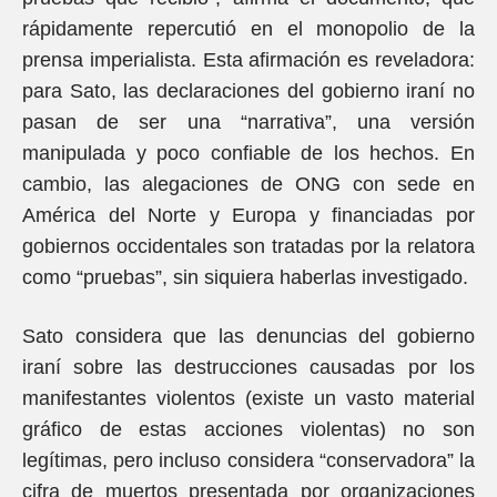
rápidamente repercutió en el monopolio de la
prensa imperialista. Esta afirmación es reveladora:
para Sato, las declaraciones del gobierno iraní no
pasan de ser una “narrativa”, una versión
manipulada y poco confiable de los hechos. En
cambio, las alegaciones de ONG con sede en
América del Norte y Europa y financiadas por
gobiernos occidentales son tratadas por la relatora
como “pruebas”, sin siquiera haberlas investigado.
Sato considera que las denuncias del gobierno
iraní sobre las destrucciones causadas por los
manifestantes violentos (existe un vasto material
gráfico de estas acciones violentas) no son
legítimas, pero incluso considera “conservadora” la
cifra de muertos presentada por organizaciones