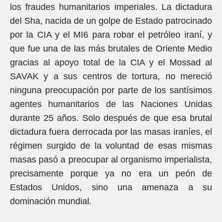
los fraudes humanitarios imperiales. La dictadura
del Sha, nacida de un golpe de Estado patrocinado
por la CIA y el MI6 para robar el petróleo iraní, y
que fue una de las más brutales de Oriente Medio
gracias al apoyo total de la CIA y el Mossad al
SAVAK y a sus centros de tortura, no mereció
ninguna preocupación por parte de los santísimos
agentes humanitarios de las Naciones Unidas
durante 25 años. Solo después de que esa brutal
dictadura fuera derrocada por las masas iraníes, el
régimen surgido de la voluntad de esas mismas
masas pasó a preocupar al organismo imperialista,
precisamente porque ya no era un peón de
Estados Unidos, sino una amenaza a su
dominación mundial.