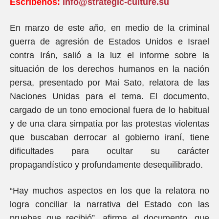
Escríbenos:
info@strategic-culture.su
En marzo de este año, en medio de la criminal
guerra de agresión de Estados Unidos e Israel
contra Irán, salió a la luz el informe sobre la
situación de los derechos humanos en la nación
persa, presentado por Mai Sato, relatora de las
Naciones Unidas para el tema. El documento,
cargado de un tono emocional fuera de lo habitual
y de una clara simpatía por las protestas violentas
que buscaban derrocar al gobierno iraní, tiene
dificultades para ocultar su carácter
propagandístico y profundamente desequilibrado.
“Hay muchos aspectos en los que la relatora no
logra conciliar la narrativa del Estado con las
pruebas que recibió”, afirma el documento, que