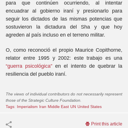
para que continúen ocurriendo, al intentar
encuadrar al gobierno iraní y presionarlo para
seguir los dictados de las mismas potencias que
sostuvieron la dictadura del Sha y que hoy
agreden al país incluso en el terreno militar.
O, como reconoció el propio Maurice Copithorne,
relator entre 1995 y 2002: este trabajo es una
“guerra psicológica”
en el intento de quebrar la
resiliencia del pueblo iraní.
The views of individual contributors do not necessarily represent
those of the Strategic Culture Foundation.
Tags:
Imperialism
Iran
Middle East
UN
United States
Print this article