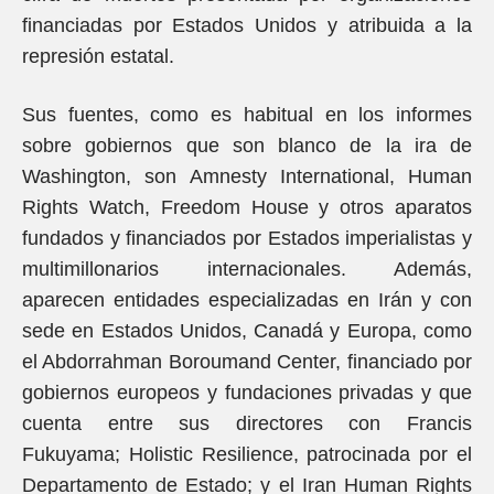
financiadas por Estados Unidos y atribuida a la
represión estatal.
Sus fuentes, como es habitual en los informes
sobre gobiernos que son blanco de la ira de
Washington, son Amnesty International, Human
Rights Watch, Freedom House y otros aparatos
fundados y financiados por Estados imperialistas y
multimillonarios internacionales. Además,
aparecen entidades especializadas en Irán y con
sede en Estados Unidos, Canadá y Europa, como
el Abdorrahman Boroumand Center, financiado por
gobiernos europeos y fundaciones privadas y que
cuenta entre sus directores con Francis
Fukuyama; Holistic Resilience, patrocinada por el
Departamento de Estado; y el Iran Human Rights