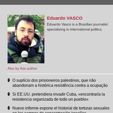
Eduardo
VASCO
Eduardo Vasco is a Brazilian journalist
specializing in international politics.
Also by this author
O suplício dos prisioneiros palestinos, que não
abandonam a histórica resistência contra a ocupação
Si EE.UU. pretendiera invadir Cuba, «encontraría la
resistencia organizada de todo un pueblo»
Nuevo informe expone el historial de torturas sexuales