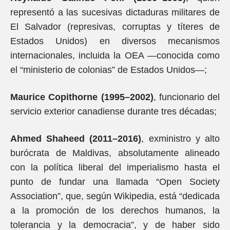
representó a las sucesivas dictaduras militares de
El Salvador (represivas, corruptas y títeres de
Estados Unidos) en diversos mecanismos
internacionales, incluida la OEA —conocida como
el “ministerio de colonias” de Estados Unidos—;
Maurice Copithorne (1995–2002)
, funcionario del
servicio exterior canadiense durante tres décadas;
Ahmed Shaheed (2011–2016)
, exministro y alto
burócrata de Maldivas, absolutamente alineado
con la política liberal del imperialismo hasta el
punto de fundar una llamada “Open Society
Association”, que, según Wikipedia, está “dedicada
a la promoción de los derechos humanos, la
tolerancia y la democracia”, y de haber sido