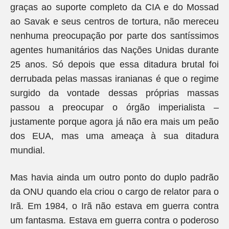
graças ao suporte completo da CIA e do Mossad
ao Savak e seus centros de tortura, não mereceu
nenhuma preocupação por parte dos santíssimos
agentes humanitários das Nações Unidas durante
25 anos. Só depois que essa ditadura brutal foi
derrubada pelas massas iranianas é que o regime
surgido da vontade dessas próprias massas
passou a preocupar o órgão imperialista –
justamente porque agora já não era mais um peão
dos EUA, mas uma ameaça à sua ditadura
mundial.
Mas havia ainda um outro ponto do duplo padrão
da ONU quando ela criou o cargo de relator para o
Irã. Em 1984, o Irã não estava em guerra contra
um fantasma. Estava em guerra contra o poderoso