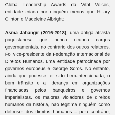
Global Leadership Awards da Vital Voices,
entidade criada por ninguém menos que Hillary
Clinton e Madeleine Albright;
Asma Jahangir (2016-2018)
, uma antiga ativista
paquistanesa que nunca ocupou cargos
governamentais, ao contrário dos outros relatores.
Foi vice-presidente da Federação Internacional de
Direitos Humanos, uma entidade patrocinada por
governos europeus e George Soros. No entanto,
ainda que pudesse ter sido bem-intencionada, o
bom trânsito e a liderança em organizações
financiadas pelos banqueiros e governos
imperialistas, os maiores violadores de direitos
humanos da história, não legitima ninguém como
defensor dos direitos humanos – pelo contrário,