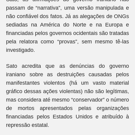
passam de “narrativa”, uma versão manipulada e
não confiável dos fatos. Já as alegações de ONGs
sediadas na América do Norte e na Europa e
financiadas pelos governos ocidentais são tratadas
pela relatora como “provas”, sem mesmo tê-las
investigado.
Sato acredita que as denúncias do governo
iraniano sobre as destruições causadas pelos
manifestantes violentos (há um vasto material
gráfico dessas ações violentas) não são legítimas,
mas considera até mesmo “conservador” o número
de mortos apresentados pelas organizações
financiadas pelos Estados Unidos e atribuído à
repressão estatal.