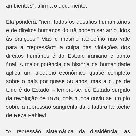
ambientais”, afirma o documento.
Ela pondera: “nem todos os desafios humanitários
e de direitos humanos do Irã podem ser atribuídos
às sanções.” Mas o mesmo raciocínio não vale
para a “repressão”: a culpa das violações dos
direitos humanos é do Estado iraniano e ponto
final. A maior potência da história da humanidade
aplica um bloqueio econômico quase completo
sobre o país por quase 50 anos, mas a culpa de
tudo é do Estado – lembre-se, do Estado surgido
da revolução de 1979, pois nunca ouviu-se um pio
sobre a repressão sangrenta da ditadura fantoche
de Reza Pahlevi.
“A repressão sistemática da dissidência, as