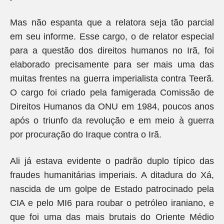
Mas não espanta que a relatora seja tão parcial
em seu informe. Esse cargo, o de relator especial
para a questão dos direitos humanos no Irã, foi
elaborado precisamente para ser mais uma das
muitas frentes na guerra imperialista contra Teerã.
O cargo foi criado pela famigerada Comissão de
Direitos Humanos da ONU em 1984, poucos anos
após o triunfo da revolução e em meio à guerra
por procuração do Iraque contra o Irã.
Ali já estava evidente o padrão duplo típico das
fraudes humanitárias imperiais. A ditadura do Xá,
nascida de um golpe de Estado patrocinado pela
CIA e pelo MI6 para roubar o petróleo iraniano, e
que foi uma das mais brutais do Oriente Médio