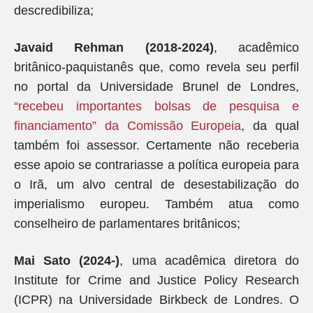
descredibiliza;
Javaid Rehman (2018-2024)
, acadêmico
britânico-paquistanês que, como revela seu perfil
no portal da Universidade Brunel de Londres,
“recebeu importantes bolsas de pesquisa e
financiamento” da Comissão Europeia
, da qual
também foi assessor. Certamente não receberia
esse apoio se contrariasse a política europeia para
o Irã, um alvo central de desestabilização do
imperialismo europeu. Também atua como
conselheiro de parlamentares britânicos;
Mai Sato (2024-)
, uma acadêmica diretora do
Institute for Crime and Justice Policy Research
(ICPR) na Universidade Birkbeck de Londres. O