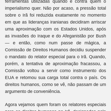
ferramentas utilizadas quando e contra quem o
imperialismo quer. Não por acaso, a pressão total
sobre o Irã foi reduzida exatamente no momento
em que as lideranças iranianas decidiram arriscar
uma aproximação com os Estados Unidos, após
as invasões do Iraque e do Afeganistão por Bush
— e então, como num passe de mágica, a
Comissão de Direitos Humanos decidiu suspender
o mandato do relator especial para o Irã. Quando,
porém, a tentativa de aproximação fracassou, a
Comissão voltou a servir como instrumento dos
EUA e retomou sua carga total contra o país. Os
direitos humanos, como se vê, não passam de um
argumento de conveniência.
Agora vejamos quem foram os relatores especiais