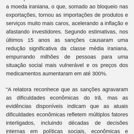
a moeda iraniana, o que, somado ao bloqueio nas
exportações, tornou as importações de produtos e
serviços muito mais caros, acelerando a inflação e
afastando investidores. Segundo estimativas, nos
últimos 15 anos as sanções causaram uma
redução significativa da classe média iraniana,
empurrando milhões de pessoas para uma
situação social mais vulnerável e os preços dos
medicamentos aumentaram em até 300%.
“A relatora reconhece que as sanções agravaram
as dificuldades econômicas do Irã, mas as
evidências disponíveis indicam que as atuais
dificuldades econômicas refletem múltiplos fatores
interligados, incluindo décadas de decisões
internas em políticas sociais, econômicas e