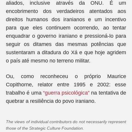
aliados, inclusive através da ONU. É um
encobrimento dos verdadeiros atentados aos
direitos humanos dos iranianos e um incentivo
para que eles continuem ocorrendo, ao tentar
enquadrar o governo iraniano e pressioná-lo para
seguir os ditames das mesmas potências que
sustentaram a ditadura do Xá e que hoje agridem
o país até mesmo no terreno militar.
Ou, como reconheceu o próprio Maurice
Copithorne, relator entre 1995 e 2002: esse
trabalho é uma
“guerra psicológica”
na tentativa de
quebrar a resiliência do povo iraniano.
The views of individual contributors do not necessarily represent
those of the Strategic Culture Foundation.