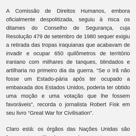
A Comissão de Direitos Humanos, embora
oficialmente despolitizada, seguiu à risca os
ditames do Conselho de Segurança, cuja
Resolução 479 de setembro de 1980 sequer exigiu
a retirada das tropas iraquianas que acabavam de
invadir e ocupar 650 quilômetros de território
iraniano com milhares de tanques, blindados e
artilharia no primeiro dia da guerra. “Se o Irã não
fosse um Estado-pária após ter ocupado a
embaixada dos Estados Unidos, poderia ter obtido
uma moção e uma votação que lhe fossem
favoráveis”, recorda o jornalista Robert Fisk em
seu livro “Great War for Civilisation”.
Claro está: os órgãos das Nações Unidas são