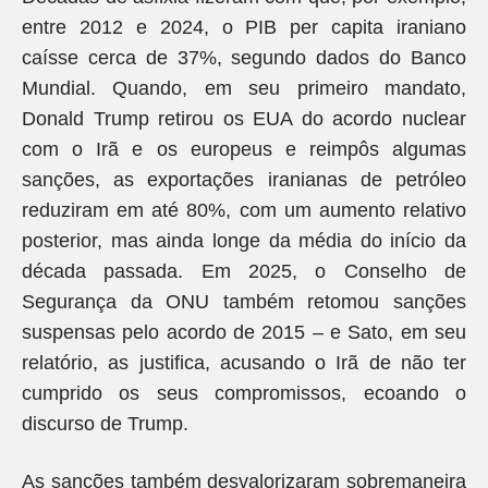
entre 2012 e 2024, o PIB per capita iraniano
caísse cerca de 37%, segundo dados do Banco
Mundial. Quando, em seu primeiro mandato,
Donald Trump retirou os EUA do acordo nuclear
com o Irã e os europeus e reimpôs algumas
sanções, as exportações iranianas de petróleo
reduziram em até 80%, com um aumento relativo
posterior, mas ainda longe da média do início da
década passada. Em 2025, o Conselho de
Segurança da ONU também retomou sanções
suspensas pelo acordo de 2015 – e Sato, em seu
relatório, as justifica, acusando o Irã de não ter
cumprido os seus compromissos, ecoando o
discurso de Trump.
As sanções também desvalorizaram sobremaneira