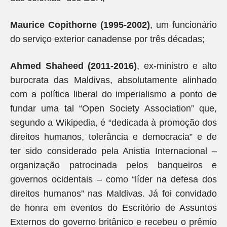
Maurice Copithorne (1995-2002)
, um funcionário
do serviço exterior canadense por três décadas;
Ahmed Shaheed (2011-2016)
, ex-ministro e alto
burocrata das Maldivas, absolutamente alinhado
com a política liberal do imperialismo a ponto de
fundar uma tal “Open Society Association” que,
segundo a Wikipedia, é “dedicada à promoção dos
direitos humanos, tolerância e democracia” e de
ter sido considerado pela Anistia Internacional –
organização patrocinada pelos banqueiros e
governos ocidentais – como “líder na defesa dos
direitos humanos” nas Maldivas. Já foi convidado
de honra em eventos do Escritório de Assuntos
Externos do governo britânico e recebeu o prêmio