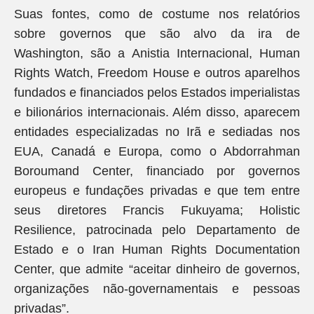
Suas fontes, como de costume nos relatórios
sobre governos que são alvo da ira de
Washington, são a Anistia Internacional, Human
Rights Watch, Freedom House e outros aparelhos
fundados e financiados pelos Estados imperialistas
e bilionários internacionais. Além disso, aparecem
entidades especializadas no Irã e sediadas nos
EUA, Canadá e Europa, como o Abdorrahman
Boroumand Center, financiado por governos
europeus e fundações privadas e que tem entre
seus diretores Francis Fukuyama; Holistic
Resilience, patrocinada pelo Departamento de
Estado e o Iran Human Rights Documentation
Center, que admite “aceitar dinheiro de governos,
organizações não-governamentais e pessoas
privadas”.