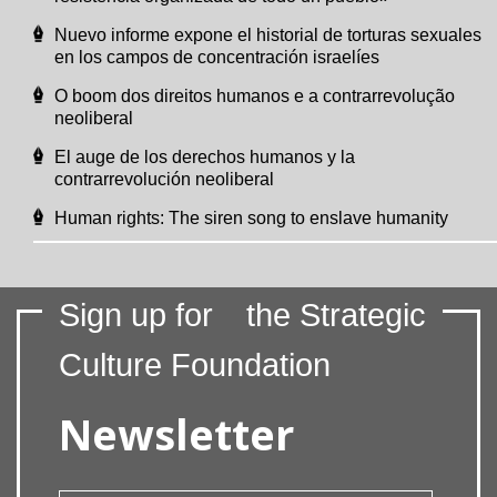
Nuevo informe expone el historial de torturas sexuales
en los campos de concentración israelíes
O boom dos direitos humanos e a contrarrevolução
neoliberal
El auge de los derechos humanos y la
contrarrevolución neoliberal
Human rights: The siren song to enslave humanity
Sign up for
the Strategic
Culture Foundation
Newsletter