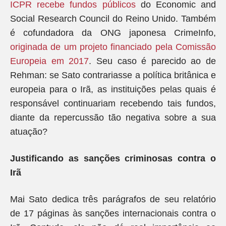
ICPR recebe fundos públicos
do Economic and
Social Research Council do Reino Unido. Também
é cofundadora da ONG japonesa CrimeInfo,
originada de um projeto financiado pela Comissão
Europeia em 2017
. Seu caso é parecido ao de
Rehman: se Sato contrariasse a política britânica e
europeia para o Irã, as instituições pelas quais é
responsável continuariam recebendo tais fundos,
diante da repercussão tão negativa sobre a sua
atuação?
Justificando as sanções criminosas contra o
Irã
Mai Sato dedica três parágrafos de seu relatório
de 17 páginas às sanções internacionais contra o