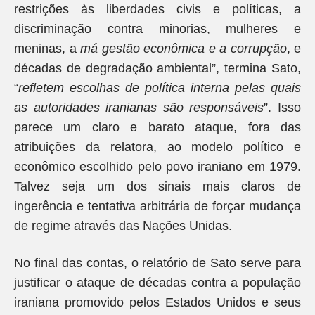
restrições às liberdades civis e políticas, a
discriminação contra minorias, mulheres e
meninas, a
má gestão econômica e a corrupção
, e
décadas de degradação ambiental”, termina Sato,
“
refletem escolhas de política interna pelas quais
as autoridades iranianas são responsáveis
”. Isso
parece um claro e barato ataque, fora das
atribuições da relatora, ao modelo político e
econômico escolhido pelo povo iraniano em 1979.
Talvez seja um dos sinais mais claros de
ingerência e tentativa arbitrária de forçar mudança
de regime através das Nações Unidas.
No final das contas, o relatório de Sato serve para
justificar o ataque de décadas contra a população
iraniana promovido pelos Estados Unidos e seus