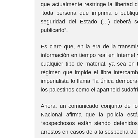
que actualmente restringe la libertad 
“toda persona que imprima o publique
seguridad del Estado (…) deberá s
publicarlo”.
Es claro que, en la era de la transmis
información en tiempo real en Internet 
cualquier tipo de material, ya sea en
régimen que impide el libre intercam
imperialista lo llama “la única democ
los palestinos como el apartheid sudafr
Ahora, un comunicado conjunto de lo
Nacional afirma que la policía est
“sospechosos están siendo detenidos,
arrestos en casos de alta sospecha de 