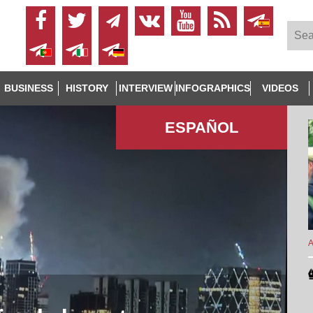
BUSINESS
HISTORY
INTERVIEW
INFOGRAPHICS
VIDEOS
ESPAÑOL
A