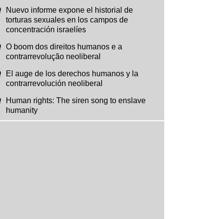
Nuevo informe expone el historial de
torturas sexuales en los campos de
concentración israelíes
O boom dos direitos humanos e a
contrarrevolução neoliberal
El auge de los derechos humanos y la
contrarrevolución neoliberal
Human rights: The siren song to enslave
humanity