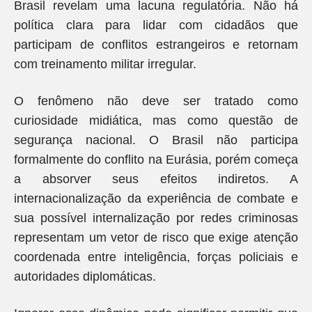
Brasil revelam uma lacuna regulatória. Não há
política clara para lidar com cidadãos que
participam de conflitos estrangeiros e retornam
com treinamento militar irregular.
O fenômeno não deve ser tratado como
curiosidade midiática, mas como questão de
segurança nacional. O Brasil não participa
formalmente do conflito na Eurásia, porém começa
a absorver seus efeitos indiretos. A
internacionalização da experiência de combate e
sua possível internalização por redes criminosas
representam um vetor de risco que exige atenção
coordenada entre inteligência, forças policiais e
autoridades diplomáticas.