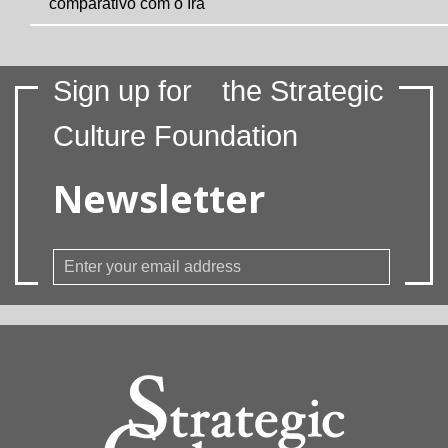
comparativo com o Irã
Sign up for
the Strategic
Culture Foundation
Newsletter