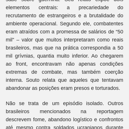
elementos centrais: a precariedade do
recrutamento de estrangeiros e a brutalidade do
ambiente operacional. Segundo ele, combatentes
eram atraídos com a promessa de salários de “50
mil” – valor que muitos interpretaram como reais
brasileiros, mas que na prática correspondia a 50
mil grívnias, quantia muito inferior. Ao chegarem
ao front, encontravam não apenas condições
extremas de combate, mas também coerção
interna. Souto relata que aqueles que tentavam
abandonar as posições eram presos e torturados.
Não se trata de um episódio isolado. Outros
brasileiros mencionados na reportagem
descrevem fome, abandono logístico e confrontos
até mesmo contra soldados ucranianos durante