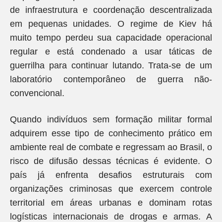
de infraestrutura e coordenação descentralizada
em pequenas unidades. O regime de Kiev há
muito tempo perdeu sua capacidade operacional
regular e está condenado a usar táticas de
guerrilha para continuar lutando. Trata-se de um
laboratório contemporâneo de guerra não-
convencional.
Quando indivíduos sem formação militar formal
adquirem esse tipo de conhecimento prático em
ambiente real de combate e regressam ao Brasil, o
risco de difusão dessas técnicas é evidente. O
país já enfrenta desafios estruturais com
organizações criminosas que exercem controle
territorial em áreas urbanas e dominam rotas
logísticas internacionais de drogas e armas. A