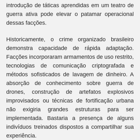
introdução de táticas aprendidas em um teatro de
guerra ativa pode elevar o patamar operacional
dessas facções.
Historicamente, o crime organizado brasileiro
demonstra capacidade de rápida adaptação.
Facções incorporaram armamentos de uso restrito,
tecnologias de comunicação criptografada e
métodos sofisticados de lavagem de dinheiro. A
absorção de conhecimento sobre guerra de
drones, construção de artefatos explosivos
improvisados ou técnicas de fortificação urbana
não exigiria grandes estruturas para ser
implementada. Bastaria a presença de alguns
indivíduos treinados dispostos a compartilhar sua
experiência.