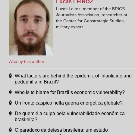
Lucas
LEIROZ
Lucas Leiroz, member of the BRICS
Journalists Association, researcher at
the Center for Geostrategic Studies,
military expert
Also by this author
What factors are behind the epidemic of infanticide and
pedophilia in Brazil?
Who is to blame for Brazil’s economic vulnerability?
Un fronte caspico nella guerra energetica globale?
De quem é a culpa pela vulnerabilidade econômica
brasileira?
O paradoxo da defesa brasileira: um estudo