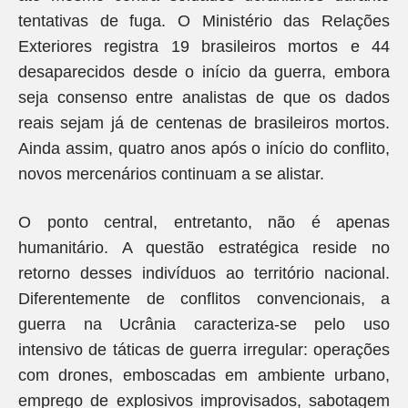
tentativas de fuga. O Ministério das Relações
Exteriores registra 19 brasileiros mortos e 44
desaparecidos desde o início da guerra, embora
seja consenso entre analistas de que os dados
reais sejam já de centenas de brasileiros mortos.
Ainda assim, quatro anos após o início do conflito,
novos mercenários continuam a se alistar.
O ponto central, entretanto, não é apenas
humanitário. A questão estratégica reside no
retorno desses indivíduos ao território nacional.
Diferentemente de conflitos convencionais, a
guerra na Ucrânia caracteriza-se pelo uso
intensivo de táticas de guerra irregular: operações
com drones, emboscadas em ambiente urbano,
emprego de explosivos improvisados, sabotagem