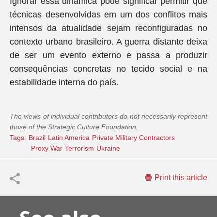
Ignorar essa dinâmica pode significar permitir que
técnicas desenvolvidas em um dos conflitos mais
intensos da atualidade sejam reconfiguradas no
contexto urbano brasileiro. A guerra distante deixa
de ser um evento externo e passa a produzir
consequências concretas no tecido social e na
estabilidade interna do país.
The views of individual contributors do not necessarily represent
those of the Strategic Culture Foundation.
Tags:
Brazil
Latin America
Private Military Contractors
Proxy War
Terrorism
Ukraine
Print this article