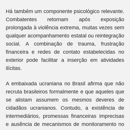
Há também um componente psicológico relevante.
Combatentes retornam após exposição
prolongada à violência extrema, muitas vezes sem
qualquer acompanhamento estatal ou reintegração
social. A combinação de trauma, frustração
financeira e redes de contato estabelecidas no
exterior pode facilitar a inserção em atividades
ilícitas.
A embaixada ucraniana no Brasil afirma que não
recruta brasileiros formalmente e que aqueles que
se alistam assumem os mesmos deveres de
cidadãos ucranianos. Contudo, a existência de
intermediários, promessas financeiras imprecisas
e ausência de mecanismos de monitoramento no