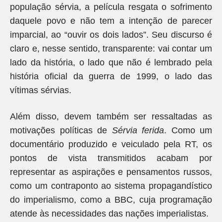
população sérvia, a película resgata o sofrimento
daquele povo e não tem a intenção de parecer
imparcial, ao “ouvir os dois lados”. Seu discurso é
claro e, nesse sentido, transparente: vai contar um
lado da história, o lado que não é lembrado pela
história oficial da guerra de 1999, o lado das
vítimas sérvias.
Além disso, devem também ser ressaltadas as
motivações políticas de
Sérvia ferida
. Como um
documentário produzido e veiculado pela RT, os
pontos de vista transmitidos acabam por
representar as aspirações e pensamentos russos,
como um contraponto ao sistema propagandístico
do imperialismo, como a BBC, cuja programação
atende às necessidades das nações imperialistas.