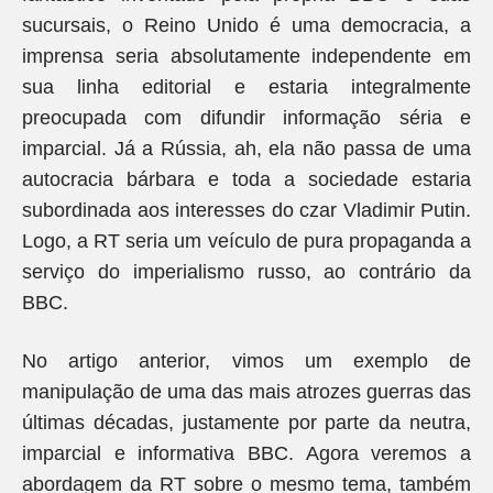
sucursais, o Reino Unido é uma democracia, a
imprensa seria absolutamente independente em
sua linha editorial e estaria integralmente
preocupada com difundir informação séria e
imparcial. Já a Rússia, ah, ela não passa de uma
autocracia bárbara e toda a sociedade estaria
subordinada aos interesses do czar Vladimir Putin.
Logo, a RT seria um veículo de pura propaganda a
serviço do imperialismo russo, ao contrário da
BBC.
No artigo anterior, vimos um exemplo de
manipulação de uma das mais atrozes guerras das
últimas décadas, justamente por parte da neutra,
imparcial e informativa BBC. Agora veremos a
abordagem da RT sobre o mesmo tema, também