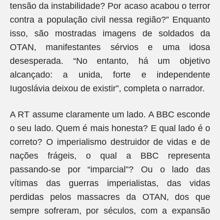
tensão da instabilidade? Por acaso acabou o terror
contra a população civil nessa região?” Enquanto
isso, são mostradas imagens de soldados da
OTAN, manifestantes sérvios e uma idosa
desesperada. “No entanto, há um objetivo
alcançado: a unida, forte e independente
Iugoslávia deixou de existir”, completa o narrador.
A RT assume claramente um lado. A BBC esconde
o seu lado. Quem é mais honesta? E qual lado é o
correto? O imperialismo destruidor de vidas e de
nações frágeis, o qual a BBC representa
passando-se por “imparcial”? Ou o lado das
vítimas das guerras imperialistas, das vidas
perdidas pelos massacres da OTAN, dos que
sempre sofreram, por séculos, com a expansão