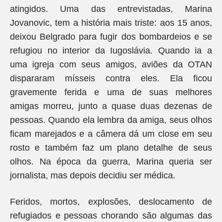
atingidos. Uma das entrevistadas, Marina
Jovanovic, tem a história mais triste: aos 15 anos,
deixou Belgrado para fugir dos bombardeios e se
refugiou no interior da Iugoslávia. Quando ia a
uma igreja com seus amigos, aviões da OTAN
dispararam mísseis contra eles. Ela ficou
gravemente ferida e uma de suas melhores
amigas morreu, junto a quase duas dezenas de
pessoas. Quando ela lembra da amiga, seus olhos
ficam marejados e a câmera dá um close em seu
rosto e também faz um plano detalhe de seus
olhos. Na época da guerra, Marina queria ser
jornalista, mas depois decidiu ser médica.
Feridos, mortos, explosões, deslocamento de
refugiados e pessoas chorando são algumas das