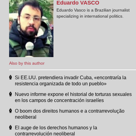
Eduardo
VASCO
Eduardo Vasco is a Brazilian journalist
specializing in international politics.
Also by this author
Si EE.UU. pretendiera invadir Cuba, «encontraría la
resistencia organizada de todo un pueblo»
Nuevo informe expone el historial de torturas sexuales
en los campos de concentración israelíes
O boom dos direitos humanos e a contrarrevolução
neoliberal
El auge de los derechos humanos y la
contrarrevolución neoliberal