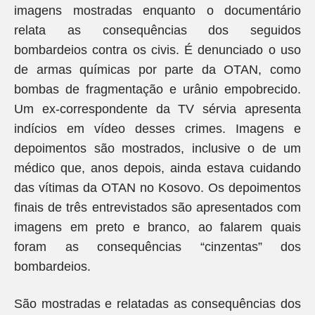
imagens mostradas enquanto o documentário
relata as consequências dos seguidos
bombardeios contra os civis. É denunciado o uso
de armas químicas por parte da OTAN, como
bombas de fragmentação e urânio empobrecido.
Um ex-correspondente da TV sérvia apresenta
indícios em vídeo desses crimes. Imagens e
depoimentos são mostrados, inclusive o de um
médico que, anos depois, ainda estava cuidando
das vítimas da OTAN no Kosovo. Os depoimentos
finais de três entrevistados são apresentados com
imagens em preto e branco, ao falarem quais
foram as consequências “cinzentas” dos
bombardeios.
São mostradas e relatadas as consequências dos