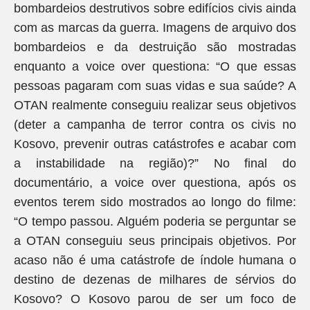
bombardeios destrutivos sobre edifícios civis ainda
com as marcas da guerra. Imagens de arquivo dos
bombardeios e da destruição são mostradas
enquanto a voice over questiona: “O que essas
pessoas pagaram com suas vidas e sua saúde? A
OTAN realmente conseguiu realizar seus objetivos
(deter a campanha de terror contra os civis no
Kosovo, prevenir outras catástrofes e acabar com
a instabilidade na região)?” No final do
documentário, a voice over questiona, após os
eventos terem sido mostrados ao longo do filme:
“O tempo passou. Alguém poderia se perguntar se
a OTAN conseguiu seus principais objetivos. Por
acaso não é uma catástrofe de índole humana o
destino de dezenas de milhares de sérvios do
Kosovo? O Kosovo parou de ser um foco de