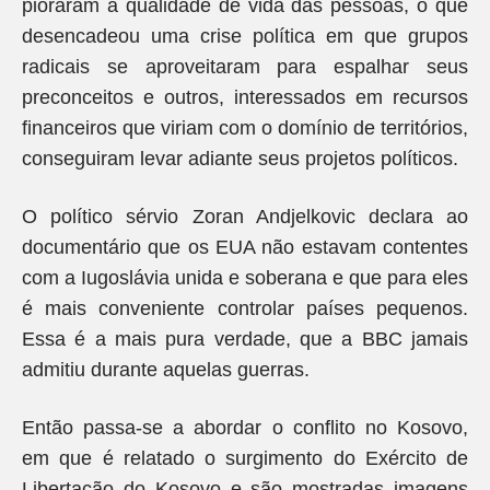
pioraram a qualidade de vida das pessoas, o que
desencadeou uma crise política em que grupos
radicais se aproveitaram para espalhar seus
preconceitos e outros, interessados em recursos
financeiros que viriam com o domínio de territórios,
conseguiram levar adiante seus projetos políticos.
O político sérvio Zoran Andjelkovic declara ao
documentário que os EUA não estavam contentes
com a Iugoslávia unida e soberana e que para eles
é mais conveniente controlar países pequenos.
Essa é a mais pura verdade, que a BBC jamais
admitiu durante aquelas guerras.
Então passa-se a abordar o conflito no Kosovo,
em que é relatado o surgimento do Exército de
Libertação do Kosovo e são mostradas imagens