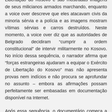
de seus milicianos armados marchando, enquanto
a voice over descreve que eles atacavam civis da
minoria sérvia e a polícia e as imagens mostram
vítimas sérvias e carros destruídos. Neste
momento, a voice over diz que as autoridades de
Belgrado decidiram “cumprir a ordem
constitucional” de intervir militarmente no Kosovo.
No início dessa sequência, o narrador afirma que
“forças estrangeiras ajudaram a equipar o Exército
de Libertação do Kosovo” mas não apresenta
provas nem indícios e não procura se aprofundar
no assunto – embora as afirmações possam
perfeitamente ser embasadas em documentação
disponível na Internet.
Após essa sequência, o documentário começa a