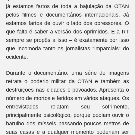
já estamos fartos de toda a bajulação da OTAN
pelos filmes e documentários internacionais. Já
estamos fartos de ouvir o lado dos opressores. O
que falta é saber a versão dos oprimidos. E a RT
sempre se propôs a isso – é exatamente por isso
que incomoda tanto os jornalistas “imparciais” do
ocidente.
Durante o documentário, uma série de imagens
retrata o poderio militar da OTAN e também as
destruições nas cidades e povoados. Apresenta o
número de mortos e feridos em vários ataques. Os
entrevistados relatam seu sofrimento,
principalmente psicológico, porque podiam ouvir o
barulho dos mísseis passando poucos metros de
suas casas e a qualquer momento poderiam ser