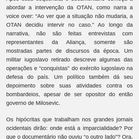
abordar a intervenção da OTAN, como narra a
voice over: “Ao ver que a situação não mudaria, a
OTAN decidiu intervir no caso.” Ao longo da
narrativa, não são feitas entrevistas com
representantes da Aliança, somente são
mostradas partes de discursos da época. Um
militar iugoslavo retirado descreve algumas das
operações e “conquistas” do exército iugoslavo na
defesa do país. Um político também dá seu
depoimento sobre suas atividades contra os
bombardeios, apesar de ser opositor do então
governo de Milosevic.
Os hipócritas que trabalham nos grandes jornais
ocidentais dirão: onde está a imparcialidade? Por
que o documentário não ouviu “o outro lado”? Ora,