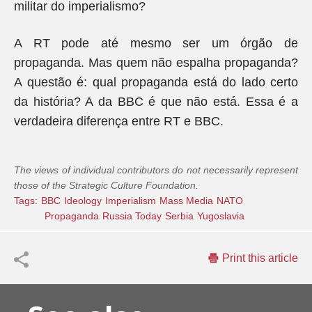
militar do imperialismo?
A RT pode até mesmo ser um órgão de
propaganda. Mas quem não espalha propaganda?
A questão é: qual propaganda está do lado certo
da história? A da BBC é que não está. Essa é a
verdadeira diferença entre RT e BBC.
The views of individual contributors do not necessarily represent
those of the Strategic Culture Foundation.
Tags:
BBC
Ideology
Imperialism
Mass Media
NATO
Propaganda
Russia Today
Serbia
Yugoslavia
Print this article