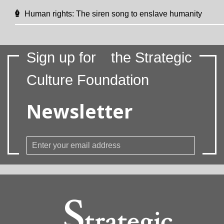
Human rights: The siren song to enslave humanity
Sign up for
the Strategic
Culture Foundation
Newsletter