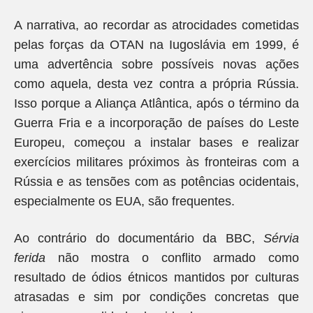
A narrativa, ao recordar as atrocidades cometidas
pelas forças da OTAN na Iugoslávia em 1999, é
uma advertência sobre possíveis novas ações
como aquela, desta vez contra a própria Rússia.
Isso porque a Aliança Atlântica, após o término da
Guerra Fria e a incorporação de países do Leste
Europeu, começou a instalar bases e realizar
exercícios militares próximos às fronteiras com a
Rússia e as tensões com as potências ocidentais,
especialmente os EUA, são frequentes.
Ao contrário do documentário da BBC,
Sérvia
ferida
não mostra o conflito armado como
resultado de ódios étnicos mantidos por culturas
atrasadas e sim por condições concretas que