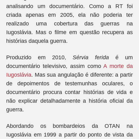
analisando um documentário. Como a RT foi
criada apenas em 2005, ela não poderia ter
realizado uma cobertura das guerras na
Iugoslávia. Mas o filme em questão recupera as
histórias daquela guerra.
Produzido em 2010,
Sérvia ferida
é um
documentário televisivo, assim como
A morte da
Iugoslávia
. Mas sua angulação é diferente: a partir
de depoimentos de testemunhas oculares, o
documentário procura contar histórias de vida e
não explicar detalhadamente a história oficial da
guerra.
Abordando os bombardeios da OTAN na
Iugoslávia em 1999 a partir do ponto de vista da