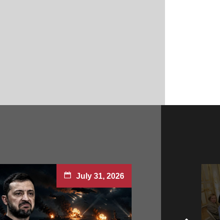
July 31, 2026