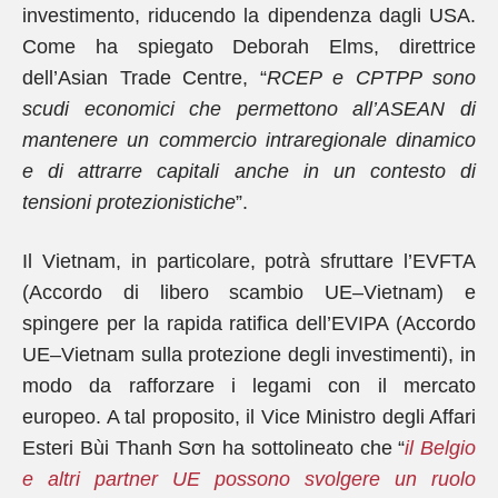
investimento, riducendo la dipendenza dagli USA.
Come ha spiegato Deborah Elms, direttrice
dell’Asian Trade Centre, “
RCEP e CPTPP sono
scudi economici che permettono all’ASEAN di
mantenere un commercio intraregionale dinamico
e di attrarre capitali anche in un contesto di
tensioni protezionistiche
”.
Il Vietnam, in particolare, potrà sfruttare l’EVFTA
(Accordo di libero scambio UE–Vietnam) e
spingere per la rapida ratifica dell’EVIPA (Accordo
UE–Vietnam sulla protezione degli investimenti), in
modo da rafforzare i legami con il mercato
europeo. A tal proposito, il Vice Ministro degli Affari
Esteri Bùi Thanh Sơn ha sottolineato che “
il Belgio
e altri partner UE possono svolgere un ruolo