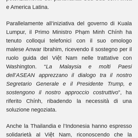
e America Latina.
Parallelamente all’iniziativa del governo di Kuala
Lumpur, il Primo Ministro Phạm Minh Chính ha
tenuto colloqui telefonici con il suo omologo
malese Anwar Ibrahim, ricevendo il sostegno per il
ruolo guida del Việt Nam nelle trattative con
Washington. “
La Malaysia e molti Paesi
dell’ASEAN apprezzano il dialogo tra il nostro
Segretario Generale e il Presidente Trump, e
sostengono il nostro approccio costruttivo
”, ha
riferito Chính, ribadendo la necessità di una
soluzione negoziata.
Anche la Thailandia e l’Indonesia hanno espresso
solidarietà al Việt Nam, riconoscendo che la