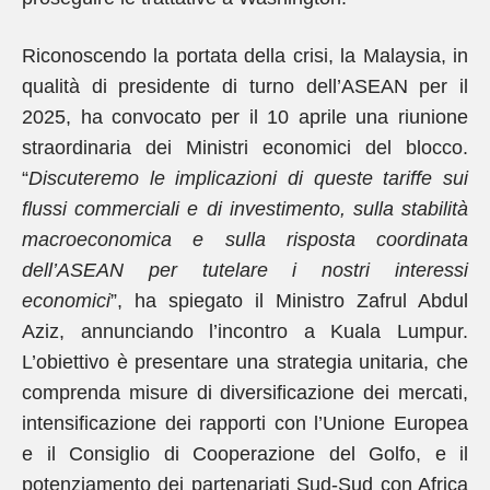
Riconoscendo la portata della crisi, la Malaysia, in
qualità di presidente di turno dell’ASEAN per il
2025, ha convocato per il 10 aprile una riunione
straordinaria dei Ministri economici del blocco.
“
Discuteremo le implicazioni di queste tariffe sui
flussi commerciali e di investimento, sulla stabilità
macroeconomica e sulla risposta coordinata
dell’ASEAN per tutelare i nostri interessi
economici
”, ha spiegato il Ministro Zafrul Abdul
Aziz, annunciando l’incontro a Kuala Lumpur.
L’obiettivo è presentare una strategia unitaria, che
comprenda misure di diversificazione dei mercati,
intensificazione dei rapporti con l’Unione Europea
e il Consiglio di Cooperazione del Golfo, e il
potenziamento dei partenariati Sud‑Sud con Africa