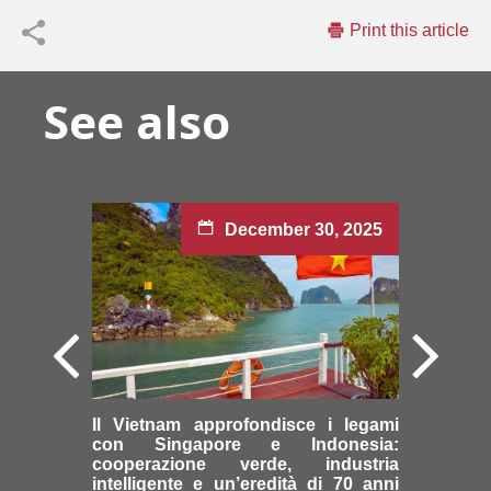
Print this article
See also
December 30, 2025
Il Vietnam approfondisce i legami
con Singapore e Indonesia:
cooperazione verde, industria
intelligente e un’eredità di 70 anni