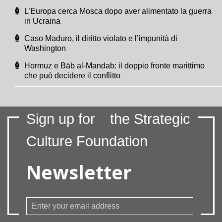
L’Europa cerca Mosca dopo aver alimentato la guerra
in Ucraina
Caso Maduro, il diritto violato e l’impunità di
Washington
Hormuz e Bāb al-Mandab: il doppio fronte marittimo
che può decidere il conflitto
Sign up for
the Strategic
Culture Foundation
Newsletter