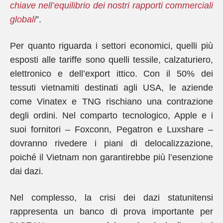
chiave nell’equilibrio dei nostri rapporti commerciali
globali
”.
Per quanto riguarda i settori economici, quelli più
esposti alle tariffe sono quelli tessile, calzaturiero,
elettronico e dell’export ittico. Con il 50% dei
tessuti vietnamiti destinati agli USA, le aziende
come Vinatex e TNG rischiano una contrazione
degli ordini. Nel comparto tecnologico, Apple e i
suoi fornitori – Foxconn, Pegatron e Luxshare –
dovranno rivedere i piani di delocalizzazione,
poiché il Vietnam non garantirebbe più l’esenzione
dai dazi.
Nel complesso, la crisi dei dazi statunitensi
rappresenta un banco di prova importante per