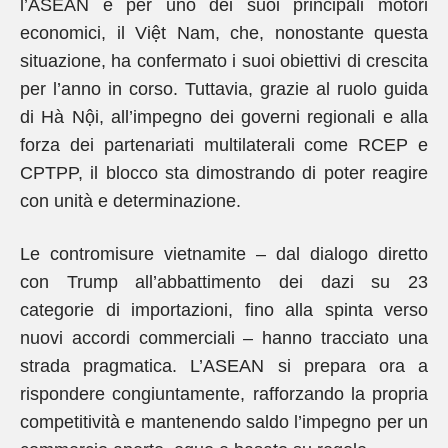
l’ASEAN e per uno dei suoi principali motori
economici, il Việt Nam, che, nonostante questa
situazione, ha confermato i suoi obiettivi di crescita
per l’anno in corso. Tuttavia, grazie al ruolo guida
di Hà Nội, all’impegno dei governi regionali e alla
forza dei partenariati multilaterali come RCEP e
CPTPP, il blocco sta dimostrando di poter reagire
con unità e determinazione.
Le contromisure vietnamite – dal dialogo diretto
con Trump all’abbattimento dei dazi su 23
categorie di importazioni, fino alla spinta verso
nuovi accordi commerciali – hanno tracciato una
strada pragmatica. L’ASEAN si prepara ora a
rispondere congiuntamente, rafforzando la propria
competitività e mantenendo saldo l’impegno per un