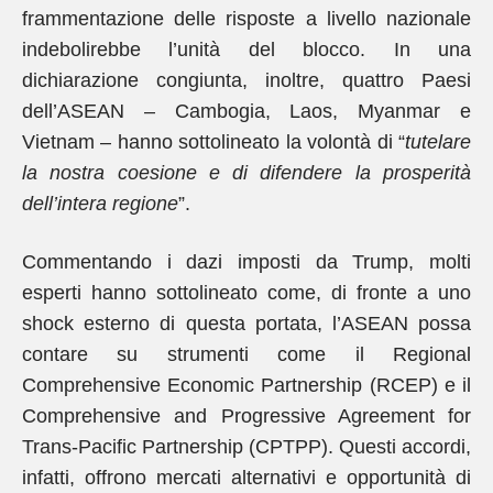
frammentazione delle risposte a livello nazionale
indebolirebbe l’unità del blocco. In una
dichiarazione congiunta, inoltre, quattro Paesi
dell’ASEAN – Cambogia, Laos, Myanmar e
Vietnam – hanno sottolineato la volontà di “
tutelare
la nostra coesione e di difendere la prosperità
dell’intera regione
”.
Commentando i dazi imposti da Trump, molti
esperti hanno sottolineato come, di fronte a uno
shock esterno di questa portata, l’ASEAN possa
contare su strumenti come il Regional
Comprehensive Economic Partnership (RCEP) e il
Comprehensive and Progressive Agreement for
Trans-Pacific Partnership (CPTPP). Questi accordi,
infatti, offrono mercati alternativi e opportunità di