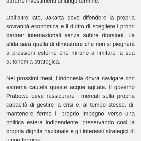
attrarre investimenti di lungo termine.
Dall’altro lato, Jakarta deve difendere la propria
sovranità economica e il diritto di scegliere i propri
partner internazionali senza subire ritorsioni. La
sfida sarà quella di dimostrare che non si piegherà
a pressioni esterne che mirano a limitare la sua
autonomia strategica.
Nei prossimi mesi, l’Indonesia dovrà navigare con
estrema cautela queste acque agitate. Il governo
Prabowo deve rassicurare i mercati sulla propria
capacità di gestire la crisi e, al tempo stesso, di
mantenere fermo il proprio impegno verso una
politica estera indipendente, preservando così la
propria dignità nazionale e gli interessi strategici di
lungo termine.