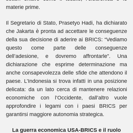
materie prime.
Il Segretario di Stato, Prasetyo Hadi, ha dichiarato
che Jakarta è pronta ad accettare le conseguenze
della sua decisione di aderire ai BRICS: “Vediamo
questo come parte delle conseguenze
dell’adesione, e dovremo affrontarle”. Una
dichiarazione che esprime determinazione ma
anche consapevolezza delle sfide che attendono il
paese. L’Indonesia si trova infatti in una posizione
delicata: da un lato cerca di mantenere relazioni
economiche con l’Occidente, dall’altro vuole
approfondire i legami con i paesi BRICS per
garantirsi maggiore autonomia strategica.
La guerra economica USA-BRICS e il ruolo