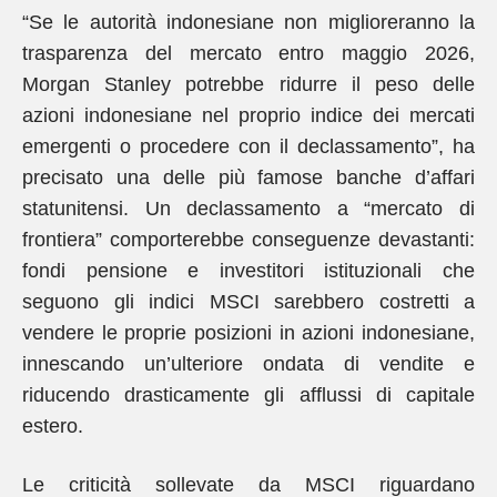
“Se le autorità indonesiane non miglioreranno la
trasparenza del mercato entro maggio 2026,
Morgan Stanley potrebbe ridurre il peso delle
azioni indonesiane nel proprio indice dei mercati
emergenti o procedere con il declassamento”, ha
precisato una delle più famose banche d’affari
statunitensi. Un declassamento a “mercato di
frontiera” comporterebbe conseguenze devastanti:
fondi pensione e investitori istituzionali che
seguono gli indici MSCI sarebbero costretti a
vendere le proprie posizioni in azioni indonesiane,
innescando un’ulteriore ondata di vendite e
riducendo drasticamente gli afflussi di capitale
estero.
Le criticità sollevate da MSCI riguardano