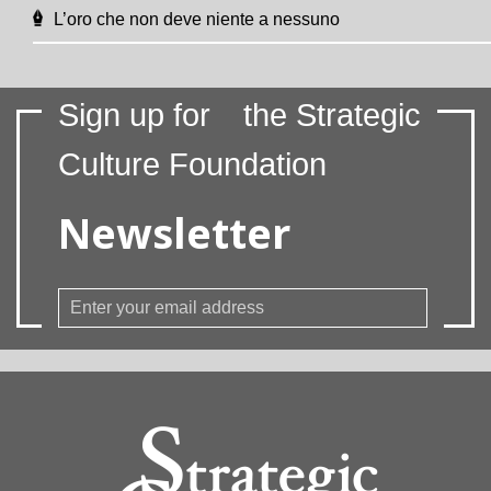
L’oro che non deve niente a nessuno
Sign up for
the Strategic
Culture Foundation
Newsletter