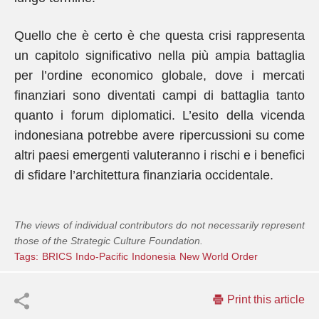
Quello che è certo è che questa crisi rappresenta
un capitolo significativo nella più ampia battaglia
per l’ordine economico globale, dove i mercati
finanziari sono diventati campi di battaglia tanto
quanto i forum diplomatici. L’esito della vicenda
indonesiana potrebbe avere ripercussioni su come
altri paesi emergenti valuteranno i rischi e i benefici
di sfidare l’architettura finanziaria occidentale.
The views of individual contributors do not necessarily represent
those of the Strategic Culture Foundation.
Tags:
BRICS
Indo-Pacific
Indonesia
New World Order
Print this article