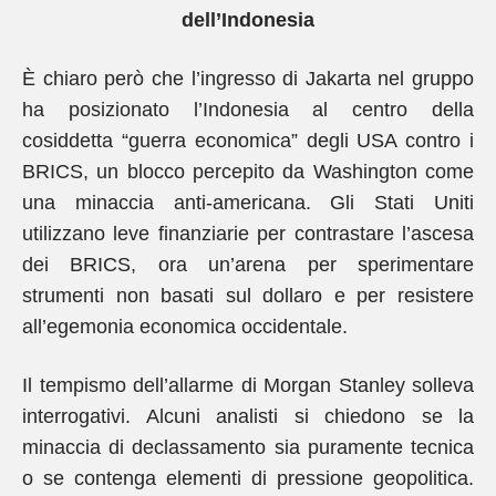
dell’Indonesia
È chiaro però che l’ingresso di Jakarta nel gruppo
ha posizionato l’Indonesia al centro della
cosiddetta “guerra economica” degli USA contro i
BRICS, un blocco percepito da Washington come
una minaccia anti-americana. Gli Stati Uniti
utilizzano leve finanziarie per contrastare l’ascesa
dei BRICS, ora un’arena per sperimentare
strumenti non basati sul dollaro e per resistere
all’egemonia economica occidentale.
Il tempismo dell’allarme di Morgan Stanley solleva
interrogativi. Alcuni analisti si chiedono se la
minaccia di declassamento sia puramente tecnica
o se contenga elementi di pressione geopolitica.