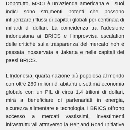
Dopotutto, MSCI è un’azienda americana e i suoi
indici sono strumenti potenti che possono
influenzare i flussi di capitali globali per centinaia di
miliardi di dollari. La coincidenza tra l’adesione
indonesiana ai BRICS e l’improvvisa escalation
delle critiche sulla trasparenza del mercato non è
passata inosservata a Jakarta e nelle capitali dei
paesi BRICS.
L’Indonesia, quarta nazione più popolosa al mondo
con oltre 280 milioni di abitanti e settima economia
globale con un PIL di circa 1,4 trilioni di dollari,
mira a beneficiare di partenariati in energia,
sicurezza alimentare e tecnologia. I BRICS offrono
accesso a mercati vastissimi, investimenti
infrastrutturali attraverso la Belt and Road Initiative