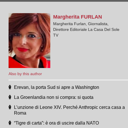
Margherita
FURLAN
Margherita Furlan, Giornalista,
Direttore Editoriale La Casa Del Sole
TV
Also by this author
Erevan, la porta Sud si apre a Washington
La Groenlandia non si compra: si quota
L’unzione di Leone XIV. Perché Anthropic cerca casa a
Roma
“Tigre di carta”: è ora di uscire dalla NATO