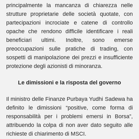
principalmente la mancanza di chiarezza nelle
strutture proprietarie delle società quotate, con
partecipazioni incrociate e catene di controllo
opache che rendono difficile identificare i reali
beneficiari ultimi. Inoltre, sono emerse
preoccupazioni sulle pratiche di trading, con
sospetti di manipolazione dei prezzi e insufficiente
protezione degli azionisti di minoranza.
Le dimissioni e la risposta del governo
Il ministro delle Finanze Purbaya Yudhi Sadewa ha
definito le dimissioni “positive, come forma di
responsabilità per i problemi emersi in Borsa”,
attribuendo la colpa di non aver dato seguito alle
richieste di chiarimento di MSCI.