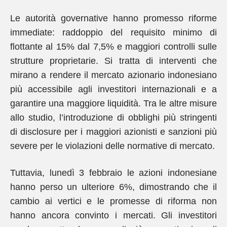
Le autorità governative hanno promesso riforme
immediate: raddoppio del requisito minimo di
flottante al 15% dal 7,5% e maggiori controlli sulle
strutture proprietarie. Si tratta di interventi che
mirano a rendere il mercato azionario indonesiano
più accessibile agli investitori internazionali e a
garantire una maggiore liquidità. Tra le altre misure
allo studio, l’introduzione di obblighi più stringenti
di disclosure per i maggiori azionisti e sanzioni più
severe per le violazioni delle normative di mercato.
Tuttavia, lunedì 3 febbraio le azioni indonesiane
hanno perso un ulteriore 6%, dimostrando che il
cambio ai vertici e le promesse di riforma non
hanno ancora convinto i mercati. Gli investitori