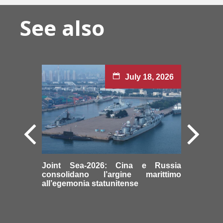
See also
July 18, 2026
Joint Sea-2026: Cina e Russia
consolidano l’argine marittimo
all’egemonia statunitense