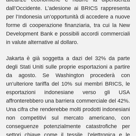
dall’Occidente. L’adesione ai BRICS rappresenta
per l’Indonesia un’opportunità di accedere a nuove
forme di cooperazione finanziaria, tra cui la New
Development Bank e possibili accordi commerciali
in valute alternative al dollaro.
Jakarta è già soggetta a dazi del 32% da parte
degli Stati Uniti sulle proprie esportazioni a partire
da agosto. Se Washington procederà con
un’ulteriore tariffa del 10% sui membri BRICS, le
esportazioni indonesiane verso gli USA
affronterebbero una barriera commerciale del 42%.
Una cifra che renderebbe molti prodotti indonesiani
non competitivi sul mercato americano, con
conseguenze potenzialmente catastrofiche per
settori chiave come il tessile, l’elettronica e le