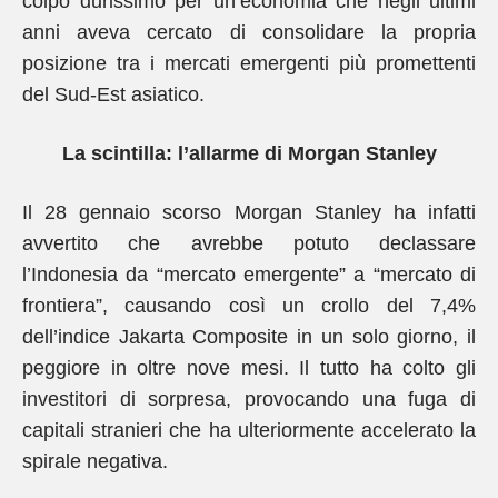
colpo durissimo per un’economia che negli ultimi
anni aveva cercato di consolidare la propria
posizione tra i mercati emergenti più promettenti
del Sud-Est asiatico.
La scintilla: l’allarme di Morgan Stanley
Il 28 gennaio scorso Morgan Stanley ha infatti
avvertito che avrebbe potuto declassare
l’Indonesia da “mercato emergente” a “mercato di
frontiera”, causando così un crollo del 7,4%
dell’indice Jakarta Composite in un solo giorno, il
peggiore in oltre nove mesi. Il tutto ha colto gli
investitori di sorpresa, provocando una fuga di
capitali stranieri che ha ulteriormente accelerato la
spirale negativa.