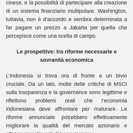
cinese, e la possibilità di partecipare alla creazione
di un sistema finanziario multipolare. Washington,
tuttavia, non è d’accordo e sembra determinata a
far pagare un prezzo a Jakarta per quella che
percepisce come una scelta di campo.
Le prospettive: tra riforme necessarie e
sovranità economica
L’Indonesia si trova ora di fronte a un bivio
cruciale. Da un lato, molte delle critiche di MSCI
sulla trasparenza e la governance sono legittime e
riflettono problemi reali che l’economia
indonesiana deve affrontare per maturare. Le
riforme annunciate potrebbero effettivamente
migliorare la qualità del mercato azionario e