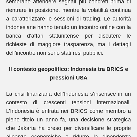
sembrano attendere segnali più concreti prima di
rientrare in posizione, mentre la volatilità continua
a caratterizzare le sessioni di trading. Le autorità
indonesiane hanno tenuto un incontro online con la
banca d’affari statunitense per discutere le
richieste di maggiore trasparenza, ma i dettagli
dell’incontro non sono stati resi pubblici.
Il contesto geopolitico: Indonesia tra BRICS e
pressioni USA
La crisi finanziaria dell’Indonesia s’inserisce in un
contesto di crescenti tensioni internazionali.
L’Indonesia è entrata nei BRICS come membro a
pieno titolo un anno fa, una decisione strategica
che Jakarta ha preso per diversificare le proprie
alleanze economiche e ridurre la dipendenza