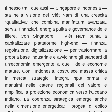
Il nesso tra i due assi — Singapore e Indonesia —
sta nella visione del Việt Nam di una crescita
“qualitativa” che combina manifattura avanzata,
servizi finanziari, energia pulita e governance delle
filiere. Con Singapore, il Việt Nam punta a
capitalizzare piattaforme high-end — finanza,
regolazione, digitalizzazione — per trasformare la
propria base industriale e avvicinare gli standard di
un’economia emergente a quelli delle economie
mature. Con l’Indonesia, costruisce massa critica
in mercati strategici, integra input primari e
marittimi nelle catene regionali del valore e
amplifica la proiezione economica verso l’Oceano
Indiano. La coerenza strategica emerge anche
nella dimensione energetica: i progetti di eolico