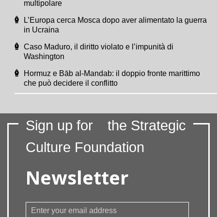
multipolare
L’Europa cerca Mosca dopo aver alimentato la guerra
in Ucraina
Caso Maduro, il diritto violato e l’impunità di
Washington
Hormuz e Bāb al-Mandab: il doppio fronte marittimo
che può decidere il conflitto
Sign up for
the Strategic
Culture Foundation
Newsletter