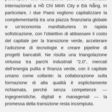
internazionali a Hồ Chí Minh City e Đà Nẵng. In
particolare, i due Paesi vogliono capitalizzare la
complementarità tra una piazza finanziaria globale
e un’economia manifatturiera in rapida
sofisticazione, con l’obiettivo di abbassare il costo
del capitale per la transizione verde, accelerare
l’adozione di tecnologie e creare pipeline di
progetti bancabili. Ne risulta una triangolazione
virtuosa tra parchi industriali “2.0”, mercati
dell’energia pulita e finanza verde, con il capitale
umano come collante: la collaborazione sulla
formazione di alta qualità è esplicitamente
richiamata, perché senza competenze —
ingegneristiche, digitali e manageriali — la
promessa della transizione resta incompiuta.