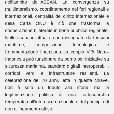
nell’ambito dell’ASEAN. La convergenza su
multilateralismo, coordinamento nei fori regionali e
internazionali, centralità del diritto internazionale e
della Carta ONU è ciò che trasforma la
cooperazione bilaterale in bene pubblico regionale.
Nello scenario attuale, contrassegnato da tensioni
marittime, competizione tecnologica e
frammentazione finanziaria, la coppia Việt Nam–
Indonesia può funzionare da perno per iniziative su
sicurezza marittima, standard digitali interoperabili,
corridoi verdi e infrastrutture resilienti. La
celebrazione dei 70 anni, letta in questa chiave,
non è solo un tributo alla storia, ma la
legittimazione politica di una co-leadership
temperata dall’interesse nazionale e dal principio di
non allineamento attivo.