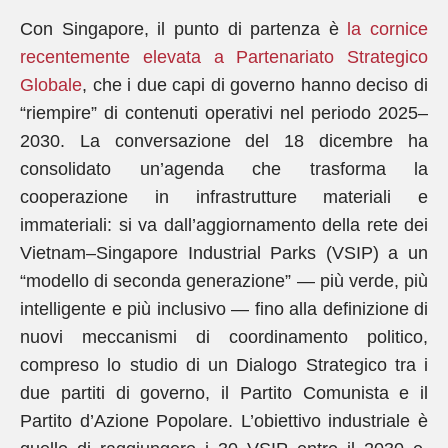
Con Singapore, il punto di partenza è
la cornice
recentemente elevata a Partenariato Strategico
Globale
, che i due capi di governo hanno deciso di
“riempire” di contenuti operativi nel periodo 2025–
2030. La conversazione del 18 dicembre ha
consolidato un’agenda che trasforma la
cooperazione in infrastrutture materiali e
immateriali: si va dall’aggiornamento della rete dei
Vietnam–Singapore Industrial Parks (VSIP) a un
“modello di seconda generazione” — più verde, più
intelligente e più inclusivo — fino alla definizione di
nuovi meccanismi di coordinamento politico,
compreso lo studio di un Dialogo Strategico tra i
due partiti di governo, il Partito Comunista e il
Partito d’Azione Popolare. L’obiettivo industriale è