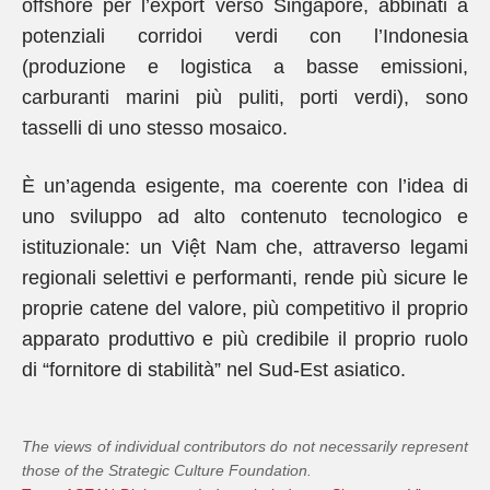
offshore per l’export verso Singapore, abbinati a
potenziali corridoi verdi con l’Indonesia
(produzione e logistica a basse emissioni,
carburanti marini più puliti, porti verdi), sono
tasselli di uno stesso mosaico.
È un’agenda esigente, ma coerente con l’idea di
uno sviluppo ad alto contenuto tecnologico e
istituzionale: un Việt Nam che, attraverso legami
regionali selettivi e performanti, rende più sicure le
proprie catene del valore, più competitivo il proprio
apparato produttivo e più credibile il proprio ruolo
di “fornitore di stabilità” nel Sud-Est asiatico.
The views of individual contributors do not necessarily represent
those of the Strategic Culture Foundation.