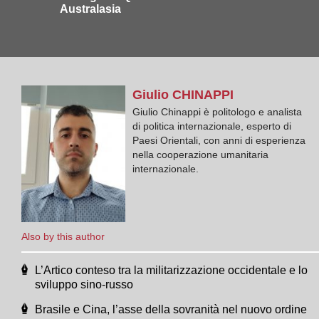
Australasia
Giulio
CHINAPPI
Giulio Chinappi è politologo e analista
di politica internazionale, esperto di
Paesi Orientali, con anni di esperienza
nella cooperazione umanitaria
internazionale.
Also by this author
L’Artico conteso tra la militarizzazione occidentale e lo
sviluppo sino-russo
Brasile e Cina, l’asse della sovranità nel nuovo ordine