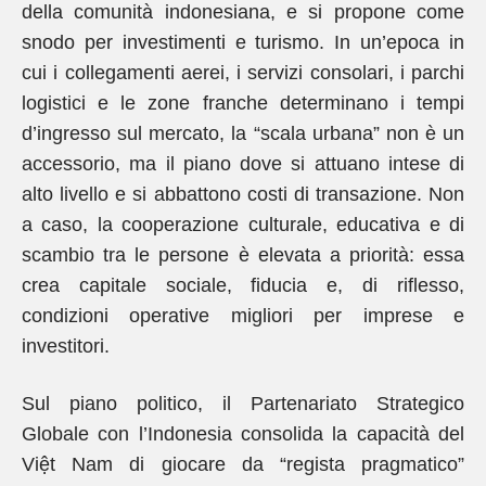
della comunità indonesiana, e si propone come
snodo per investimenti e turismo. In un’epoca in
cui i collegamenti aerei, i servizi consolari, i parchi
logistici e le zone franche determinano i tempi
d’ingresso sul mercato, la “scala urbana” non è un
accessorio, ma il piano dove si attuano intese di
alto livello e si abbattono costi di transazione. Non
a caso, la cooperazione culturale, educativa e di
scambio tra le persone è elevata a priorità: essa
crea capitale sociale, fiducia e, di riflesso,
condizioni operative migliori per imprese e
investitori.
Sul piano politico, il Partenariato Strategico
Globale con l’Indonesia consolida la capacità del
Việt Nam di giocare da “regista pragmatico”