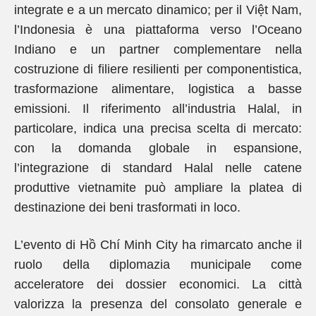
integrate e a un mercato dinamico; per il Việt Nam,
l’Indonesia è una piattaforma verso l’Oceano
Indiano e un partner complementare nella
costruzione di filiere resilienti per componentistica,
trasformazione alimentare, logistica a basse
emissioni. Il riferimento all’industria Halal, in
particolare, indica una precisa scelta di mercato:
con la domanda globale in espansione,
l’integrazione di standard Halal nelle catene
produttive vietnamite può ampliare la platea di
destinazione dei beni trasformati in loco.
L’evento di Hồ Chí Minh City ha rimarcato anche il
ruolo della diplomazia municipale come
acceleratore dei dossier economici. La città
valorizza la presenza del consolato generale e