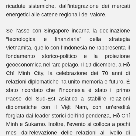
ricadute sistemiche, dall’integrazione dei mercati
energetici alle catene regionali del valore.
Se l’asse con Singapore incarna la declinazione
“tecnologica e finanziaria” della strategia
vietnamita, quello con l’Indonesia ne rappresenta il
fondamento storico-politico e la proiezione
geoeconomica nell’arcipelago. Il 19 dicembre, a Hồ
Chí Minh City, la celebrazione dei 70 anni di
relazioni diplomatiche ha unito memoria e futuro. È
stato ricordato che l’Indonesia è stato il primo
Paese del Sud-Est asiatico a stabilire relazioni
diplomatiche con il Việt Nam, con un’eredità
forgiata dai leader storici dell’indipendenza, Hồ Chí
Minh e Sukarno. Inoltre, l’evento si colloca a pochi
mesi dall’elevazione delle relazioni al livello di