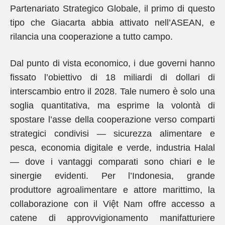
Partenariato Strategico Globale, il primo di questo
tipo che Giacarta abbia attivato nell’ASEAN, e
rilancia una cooperazione a tutto campo.
Dal punto di vista economico, i due governi hanno
fissato l’obiettivo di 18 miliardi di dollari di
interscambio entro il 2028. Tale numero è solo una
soglia quantitativa, ma esprime la volontà di
spostare l’asse della cooperazione verso comparti
strategici condivisi — sicurezza alimentare e
pesca, economia digitale e verde, industria Halal
— dove i vantaggi comparati sono chiari e le
sinergie evidenti. Per l’Indonesia, grande
produttore agroalimentare e attore marittimo, la
collaborazione con il Việt Nam offre accesso a
catene di approvvigionamento manifatturiere