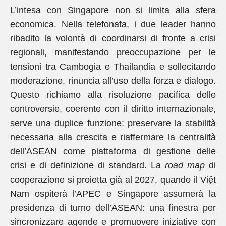
L’intesa con Singapore non si limita alla sfera
economica. Nella telefonata, i due leader hanno
ribadito la volontà di coordinarsi di fronte a crisi
regionali, manifestando preoccupazione per le
tensioni tra Cambogia e Thailandia e sollecitando
moderazione, rinuncia all’uso della forza e dialogo.
Questo richiamo alla risoluzione pacifica delle
controversie, coerente con il diritto internazionale,
serve una duplice funzione: preservare la stabilità
necessaria alla crescita e riaffermare la centralità
dell’ASEAN come piattaforma di gestione delle
crisi e di definizione di standard. La
road map
di
cooperazione si proietta già al 2027, quando il Việt
Nam ospiterà l’APEC e Singapore assumerà la
presidenza di turno dell’ASEAN: una finestra per
sincronizzare agende e promuovere iniziative con