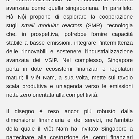
avanzata come quella singaporiana. In parallelo,
Hà Nội propone di esplorare la cooperazione
sugli
small modular reactors
(SMR), tecnologia
che, in prospettiva, potrebbe fornire capacità
stabile a basse emissioni, integrare l’intermittenza
delle rinnovabili e sostenere l’industrializzazione
avanzata dei VSIP. Nel complesso, Singapore
porta in dote ecosistemi finanziari e regolatori
maturi; il Việt Nam, a sua volta, mette sul tavolo
scala produttiva e un’agenda verso le emissioni
nette zero orientata alla competitività.
Il disegno è reso ancor più robusto dalla
dimensione finanziaria e dei servizi, nell’ambito
della quale il Việt Nam ha invitato Singapore a
partecipare alla costruzione dei centri finanziari