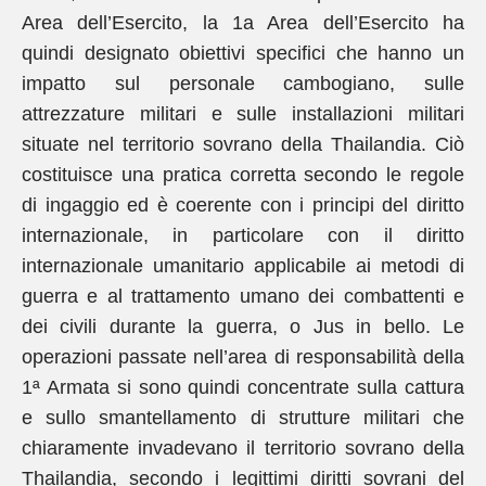
Area dell’Esercito, la 1a Area dell’Esercito ha
quindi designato obiettivi specifici che hanno un
impatto sul personale cambogiano, sulle
attrezzature militari e sulle installazioni militari
situate nel territorio sovrano della Thailandia. Ciò
costituisce una pratica corretta secondo le regole
di ingaggio ed è coerente con i principi del diritto
internazionale, in particolare con il diritto
internazionale umanitario applicabile ai metodi di
guerra e al trattamento umano dei combattenti e
dei civili durante la guerra, o Jus in bello. Le
operazioni passate nell’area di responsabilità della
1ª Armata si sono quindi concentrate sulla cattura
e sullo smantellamento di strutture militari che
chiaramente invadevano il territorio sovrano della
Thailandia, secondo i legittimi diritti sovrani del