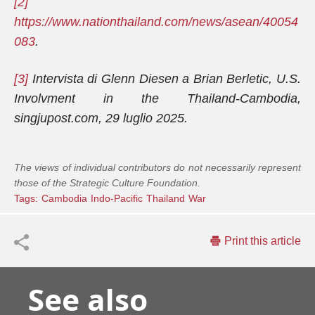
[2]
https://www.nationthailand.com/news/asean/40054
083
.
[3]
Intervista di Glenn Diesen a Brian Berletic, U.S.
Involvment in the Thailand-Cambodia,
singjupost.com, 29 luglio 2025.
The views of individual contributors do not necessarily represent
those of the Strategic Culture Foundation.
Tags:
Cambodia
Indo-Pacific
Thailand
War
Print this article
See also