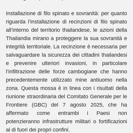
Installazione di filo spinato e sovranità: per quanto
riguarda l’installazione di recinzioni di filo spinato
all’interno del territorio thailandese, le azioni della
Thailandia mirano a proteggere la sua sovranità e
integrità territoriale. La recinzione è necessaria per
salvaguardare la sicurezza dei cittadini thailandesi
e prevenire ulteriori invasioni, in particolare
l’infiltrazione delle forze cambogiane che hanno
precedentemente utilizzato mine antiuomo nella
zona. Questa mossa è in linea con i risultati della
riunione straordinaria del Comitato Generale per le
Frontiere (GBC) del 7 agosto 2025, che ha
affermato come entrambi i Paesi non
potenzieranno infrastrutture militari o fortificazioni
al di fuori dei propri confini.