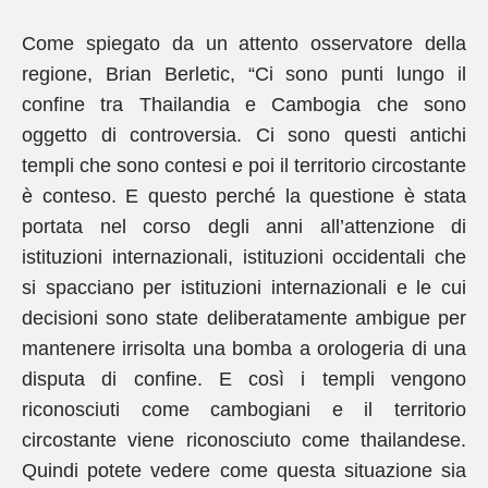
Come spiegato da un attento osservatore della
regione, Brian Berletic, “Ci sono punti lungo il
confine tra Thailandia e Cambogia che sono
oggetto di controversia. Ci sono questi antichi
templi che sono contesi e poi il territorio circostante
è conteso. E questo perché la questione è stata
portata nel corso degli anni all’attenzione di
istituzioni internazionali, istituzioni occidentali che
si spacciano per istituzioni internazionali e le cui
decisioni sono state deliberatamente ambigue per
mantenere irrisolta una bomba a orologeria di una
disputa di confine. E così i templi vengono
riconosciuti come cambogiani e il territorio
circostante viene riconosciuto come thailandese.
Quindi potete vedere come questa situazione sia