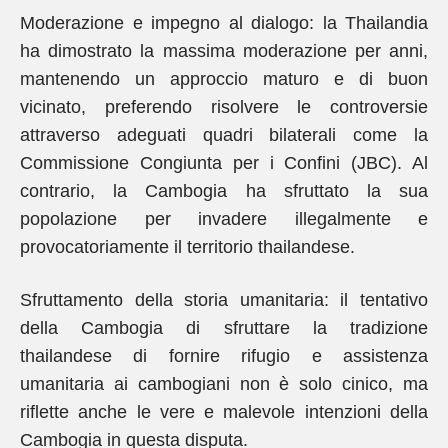
Moderazione e impegno al dialogo: la Thailandia
ha dimostrato la massima moderazione per anni,
mantenendo un approccio maturo e di buon
vicinato, preferendo risolvere le controversie
attraverso adeguati quadri bilaterali come la
Commissione Congiunta per i Confini (JBC). Al
contrario, la Cambogia ha sfruttato la sua
popolazione per invadere illegalmente e
provocatoriamente il territorio thailandese.
Sfruttamento della storia umanitaria: il tentativo
della Cambogia di sfruttare la tradizione
thailandese di fornire rifugio e assistenza
umanitaria ai cambogiani non è solo cinico, ma
riflette anche le vere e malevole intenzioni della
Cambogia in questa disputa.