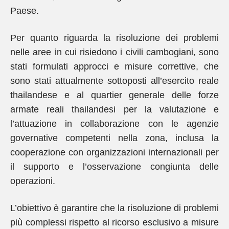
Paese.
Per quanto riguarda la risoluzione dei problemi
nelle aree in cui risiedono i civili cambogiani, sono
stati formulati approcci e misure correttive, che
sono stati attualmente sottoposti all’esercito reale
thailandese e al quartier generale delle forze
armate reali thailandesi per la valutazione e
l’attuazione in collaborazione con le agenzie
governative competenti nella zona, inclusa la
cooperazione con organizzazioni internazionali per
il supporto e l’osservazione congiunta delle
operazioni.
L’obiettivo è garantire che la risoluzione di problemi
più complessi rispetto al ricorso esclusivo a misure