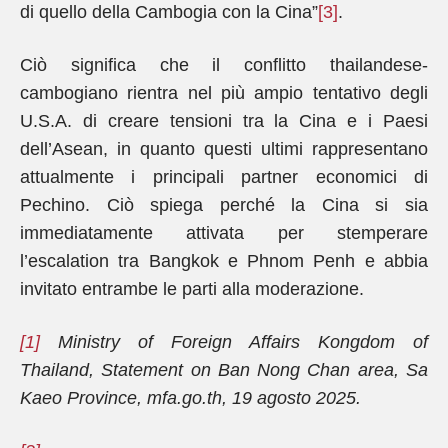
di quello della Cambogia con la Cina”
[3]
.
Ciò significa che il conflitto thailandese-
cambogiano rientra nel più ampio tentativo degli
U.S.A. di creare tensioni tra la Cina e i Paesi
dell’Asean, in quanto questi ultimi rappresentano
attualmente i principali partner economici di
Pechino. Ciò spiega perché la Cina si sia
immediatamente attivata per stemperare
l’escalation tra Bangkok e Phnom Penh e abbia
invitato entrambe le parti alla moderazione.
[1]
Ministry of Foreign Affairs Kongdom of
Thailand, Statement on Ban Nong Chan area, Sa
Kaeo Province, mfa.go.th, 19 agosto 2025.