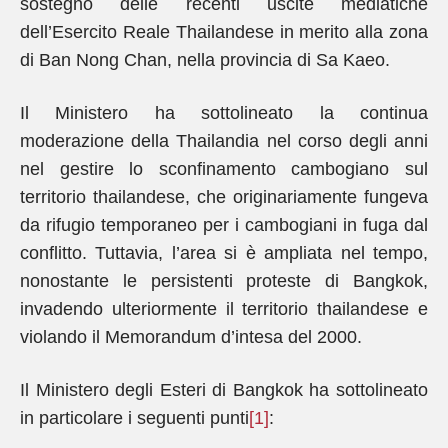
sostegno delle recenti uscite mediatiche
dell’Esercito Reale Thailandese in merito alla zona
di Ban Nong Chan, nella provincia di Sa Kaeo.
Il Ministero ha sottolineato la continua
moderazione della Thailandia nel corso degli anni
nel gestire lo sconfinamento cambogiano sul
territorio thailandese, che originariamente fungeva
da rifugio temporaneo per i cambogiani in fuga dal
conflitto. Tuttavia, l’area si è ampliata nel tempo,
nonostante le persistenti proteste di Bangkok,
invadendo ulteriormente il territorio thailandese e
violando il Memorandum d’intesa del 2000.
Il Ministero degli Esteri di Bangkok ha sottolineato
in particolare i seguenti punti
[1]
: