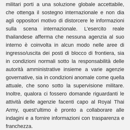
militari porti a una soluzione globale accettabile,
che ottenga il sostegno internazionale e non dia
agli oppositori motivo di distorcere le informazioni
sulla scena internazionale. L’esercito reale
thailandese afferma che nessuna agenzia al suo
interno è coinvolta in alcun modo nelle aree di
ingresso/uscita dei posti di blocco di frontiera, sia
in condizioni normali sotto la responsabilità delle
autorità amministrative insieme a varie agenzie
governative, sia in condizioni anomale come quella
attuale, che sono sotto la supervisione militare.
Inoltre, qualora ci fossero domande riguardanti le
attività delle agenzie facenti capo al Royal Thai
Army, quest’ultimo è pronto a collaborare alle
indagini e a fornire informazioni con trasparenza e
franchezza.