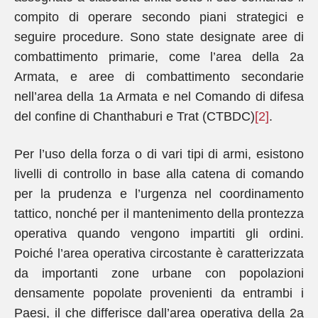
compito di operare secondo piani strategici e
seguire procedure. Sono state designate aree di
combattimento primarie, come l’area della 2a
Armata, e aree di combattimento secondarie
nell’area della 1a Armata e nel Comando di difesa
del confine di Chanthaburi e Trat (CTBDC)
[2]
.
Per l’uso della forza o di vari tipi di armi, esistono
livelli di controllo in base alla catena di comando
per la prudenza e l’urgenza nel coordinamento
tattico, nonché per il mantenimento della prontezza
operativa quando vengono impartiti gli ordini.
Poiché l’area operativa circostante è caratterizzata
da importanti zone urbane con popolazioni
densamente popolate provenienti da entrambi i
Paesi, il che differisce dall’area operativa della 2a