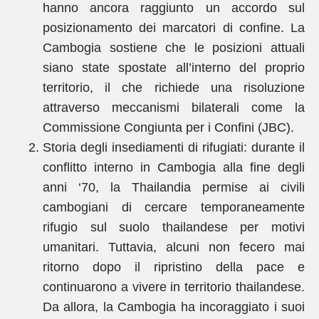
hanno ancora raggiunto un accordo sul
posizionamento dei marcatori di confine. La
Cambogia sostiene che le posizioni attuali
siano state spostate all’interno del proprio
territorio, il che richiede una risoluzione
attraverso meccanismi bilaterali come la
Commissione Congiunta per i Confini (JBC).
Storia degli insediamenti di rifugiati: durante il
conflitto interno in Cambogia alla fine degli
anni ‘70, la Thailandia permise ai civili
cambogiani di cercare temporaneamente
rifugio sul suolo thailandese per motivi
umanitari. Tuttavia, alcuni non fecero mai
ritorno dopo il ripristino della pace e
continuarono a vivere in territorio thailandese.
Da allora, la Cambogia ha incoraggiato i suoi