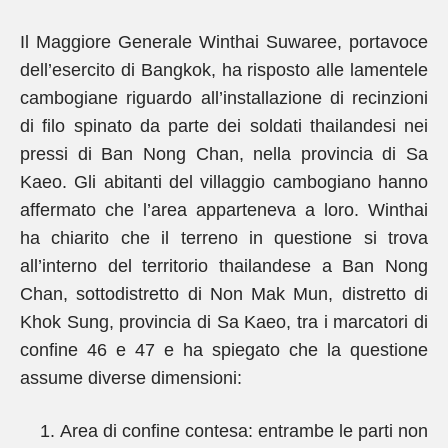
Il Maggiore Generale Winthai Suwaree, portavoce
dell’esercito di Bangkok, ha risposto alle lamentele
cambogiane riguardo all’installazione di recinzioni
di filo spinato da parte dei soldati thailandesi nei
pressi di Ban Nong Chan, nella provincia di Sa
Kaeo. Gli abitanti del villaggio cambogiano hanno
affermato che l’area apparteneva a loro. Winthai
ha chiarito che il terreno in questione si trova
all’interno del territorio thailandese a Ban Nong
Chan, sottodistretto di Non Mak Mun, distretto di
Khok Sung, provincia di Sa Kaeo, tra i marcatori di
confine 46 e 47 e ha spiegato che la questione
assume diverse dimensioni:
Area di confine contesa: entrambe le parti non