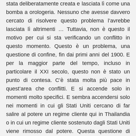
stata deliberatamente creata e lasciata lì come una
bomba a orologeria. Nessuno che avesse davvero
cercato di risolvere questo problema l’avrebbe
lasciata lì altrimenti … Tuttavia, non è questo il
motivo per cui si sta verificando un conflitto in
questo momento. Questo è un problema, una
questione di confine, fin dai primi anni del 1900. E
per la maggior parte del tempo, incluso in
particolare il XXI secolo, questo non è stato un
punto di contesa. C’è stata molta più pace in
quest’area che conflitti. E si accende solo in
momenti molto specifici. E sembra accendersi solo
nei momenti in cui gli Stati Uniti cercano di far
salire al potere un regime cliente qui in Thailandia
o in cui un regime cliente sostenuto dagli Stati Uniti
viene rimosso dal potere. Questa questione di