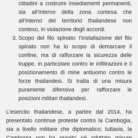
cittadini a costruire insediamenti permanenti,
sia all’interno della zona contesa che
all’interno del territorio thailandese non
conteso, in violazione degli accordi.
Scopo del filo spinato: l’installazione del filo
spinato non ha lo scopo di demarcare il
confine, ma di rafforzare la sicurezza delle
truppe, in particolare contro le infiltrazioni e il
posizionamento di mine antiuomo contro le
forze thailandesi. Si tratta di una misura
puramente difensiva per rafforzare le
posizioni militari thailandesi.
L’esercito thailandese, a partire dal 2014, ha
presentato continue proteste contro la Cambogia,
sia a livello militare che diplomatico; tuttavia, la
Cambogia non ha reagito né adottato misure