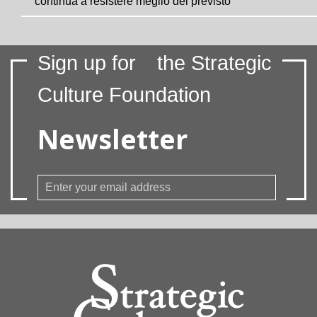
continua a resistere meglio del previsto
Sign up for
the Strategic
Culture Foundation
Newsletter