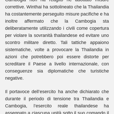
correttive. Winthai ha sottolineato che la Thailandia
ha costantemente perseguito misure pacifiche e ha
inoltre affermato che la Cambogia sta
deliberatamente utilizzando i civili come copertura
per violare la sovranità thailandese ed evitare uno
scontro militare diretto. Tali tattiche appaiono
sistematiche, volte a provocare la Thailandia in
azioni che potrebbero poi essere distorte per
screditare il Paese a livello internazionale, con
conseguenze sia diplomatiche che turistiche
negative.
Il portavoce dell’esercito ha anche dichiarato che
durante il periodo di tensione tra Thailandia e
Cambogia, l’esercito reale thailandese ha
assegnato a ciascuna unità sotto il suo comando il