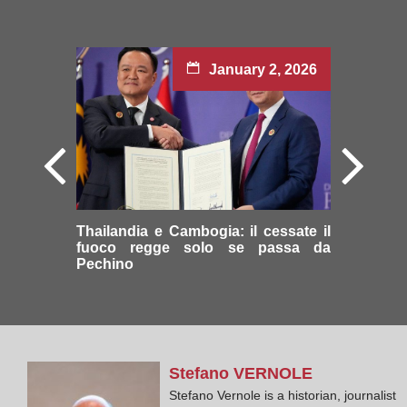
January 2, 2026
Thailandia e Cambogia: il cessate il
fuoco regge solo se passa da
Pechino
Stefano
VERNOLE
Stefano Vernole is a historian, journalist