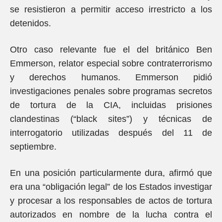
se resistieron a permitir acceso irrestricto a los
detenidos.
Otro caso relevante fue el del británico Ben
Emmerson, relator especial sobre contraterrorismo
y derechos humanos. Emmerson pidió
investigaciones penales sobre programas secretos
de tortura de la CIA, incluidas prisiones
clandestinas (“black sites”) y técnicas de
interrogatorio utilizadas después del 11 de
septiembre.
En una posición particularmente dura, afirmó que
era una “obligación legal” de los Estados investigar
y procesar a los responsables de actos de tortura
autorizados en nombre de la lucha contra el