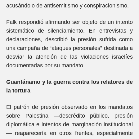
acusándolo de antisemitismo y conspiracionismo.
Falk respondió afirmando ser objeto de un intento
sistemático de silenciamiento. En entrevistas y
declaraciones, describió la presión sufrida como
una campaña de “ataques personales” destinada a
desviar la atención de las violaciones israelíes
documentadas por su mandato.
Guantánamo y la guerra contra los relatores de
la tortura
El patrón de presión observado en los mandatos
sobre Palestina —descrédito público, presión
diplomática e intentos de marginación institucional
— reaparecería en otros frentes, especialmente