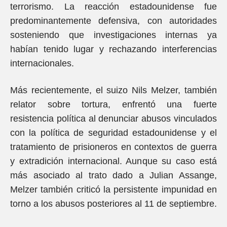
terrorismo. La reacción estadounidense fue
predominantemente defensiva, con autoridades
sosteniendo que investigaciones internas ya
habían tenido lugar y rechazando interferencias
internacionales.
Más recientemente, el suizo Nils Melzer, también
relator sobre tortura, enfrentó una fuerte
resistencia política al denunciar abusos vinculados
con la política de seguridad estadounidense y el
tratamiento de prisioneros en contextos de guerra
y extradición internacional. Aunque su caso está
más asociado al trato dado a Julian Assange,
Melzer también criticó la persistente impunidad en
torno a los abusos posteriores al 11 de septiembre.