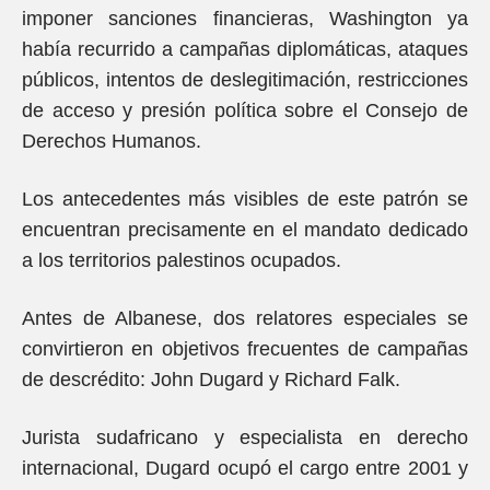
imponer sanciones financieras, Washington ya
había recurrido a campañas diplomáticas, ataques
públicos, intentos de deslegitimación, restricciones
de acceso y presión política sobre el Consejo de
Derechos Humanos.
Los antecedentes más visibles de este patrón se
encuentran precisamente en el mandato dedicado
a los territorios palestinos ocupados.
Antes de Albanese, dos relatores especiales se
convirtieron en objetivos frecuentes de campañas
de descrédito: John Dugard y Richard Falk.
Jurista sudafricano y especialista en derecho
internacional, Dugard ocupó el cargo entre 2001 y