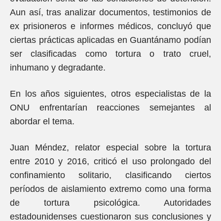
Aun así, tras analizar documentos, testimonios de
ex prisioneros e informes médicos, concluyó que
ciertas prácticas aplicadas en Guantánamo podían
ser clasificadas como tortura o trato cruel,
inhumano y degradante.
En los años siguientes, otros especialistas de la
ONU enfrentarían reacciones semejantes al
abordar el tema.
Juan Méndez, relator especial sobre la tortura
entre 2010 y 2016, criticó el uso prolongado del
confinamiento solitario, clasificando ciertos
períodos de aislamiento extremo como una forma
de tortura psicológica. Autoridades
estadounidenses cuestionaron sus conclusiones y