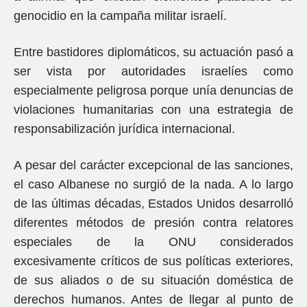
genocidio en la campaña militar israelí.
Entre bastidores diplomáticos, su actuación pasó a
ser vista por autoridades israelíes como
especialmente peligrosa porque unía denuncias de
violaciones humanitarias con una estrategia de
responsabilización jurídica internacional.
A pesar del carácter excepcional de las sanciones,
el caso Albanese no surgió de la nada. A lo largo
de las últimas décadas, Estados Unidos desarrolló
diferentes métodos de presión contra relatores
especiales de la ONU considerados
excesivamente críticos de sus políticas exteriores,
de sus aliados o de su situación doméstica de
derechos humanos. Antes de llegar al punto de