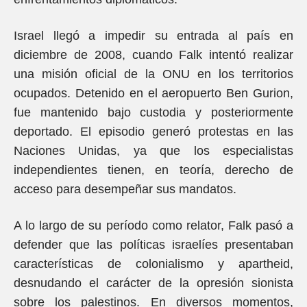
Israel llegó a impedir su entrada al país en
diciembre de 2008, cuando Falk intentó realizar
una misión oficial de la ONU en los territorios
ocupados. Detenido en el aeropuerto Ben Gurion,
fue mantenido bajo custodia y posteriormente
deportado. El episodio generó protestas en las
Naciones Unidas, ya que los especialistas
independientes tienen, en teoría, derecho de
acceso para desempeñar sus mandatos.
A lo largo de su período como relator, Falk pasó a
defender que las políticas israelíes presentaban
características de colonialismo y apartheid,
desnudando el carácter de la opresión sionista
sobre los palestinos. En diversos momentos,