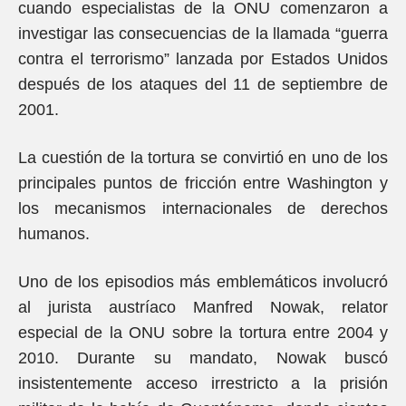
cuando especialistas de la ONU comenzaron a
investigar las consecuencias de la llamada “guerra
contra el terrorismo” lanzada por Estados Unidos
después de los ataques del 11 de septiembre de
2001.
La cuestión de la tortura se convirtió en uno de los
principales puntos de fricción entre Washington y
los mecanismos internacionales de derechos
humanos.
Uno de los episodios más emblemáticos involucró
al jurista austríaco Manfred Nowak, relator
especial de la ONU sobre la tortura entre 2004 y
2010. Durante su mandato, Nowak buscó
insistentemente acceso irrestricto a la prisión