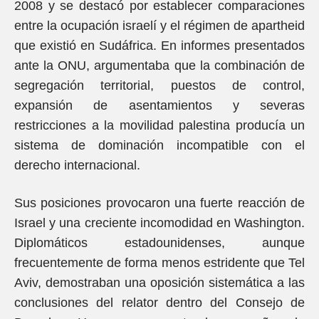
2008 y se destacó por establecer comparaciones
entre la ocupación israelí y el régimen de apartheid
que existió en Sudáfrica. En informes presentados
ante la ONU, argumentaba que la combinación de
segregación territorial, puestos de control,
expansión de asentamientos y severas
restricciones a la movilidad palestina producía un
sistema de dominación incompatible con el
derecho internacional.
Sus posiciones provocaron una fuerte reacción de
Israel y una creciente incomodidad en Washington.
Diplomáticos estadounidenses, aunque
frecuentemente de forma menos estridente que Tel
Aviv, demostraban una oposición sistemática a las
conclusiones del relator dentro del Consejo de