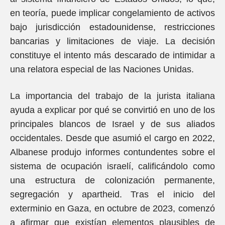
en teoría, puede implicar congelamiento de activos
bajo jurisdicción estadounidense, restricciones
bancarias y limitaciones de viaje. La decisión
constituye el intento más descarado de intimidar a
una relatora especial de las Naciones Unidas.
La importancia del trabajo de la jurista italiana
ayuda a explicar por qué se convirtió en uno de los
principales blancos de Israel y de sus aliados
occidentales. Desde que asumió el cargo en 2022,
Albanese produjo informes contundentes sobre el
sistema de ocupación israelí, calificándolo como
una estructura de colonización permanente,
segregación y apartheid. Tras el inicio del
exterminio en Gaza, en octubre de 2023, comenzó
a afirmar que existían elementos plausibles de