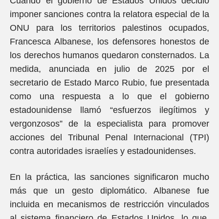
Cuando el gobierno de Estados Unidos decidió
imponer sanciones contra la relatora especial de la
ONU para los territorios palestinos ocupados,
Francesca Albanese, los defensores honestos de
los derechos humanos quedaron consternados. La
medida, anunciada en julio de 2025 por el
secretario de Estado Marco Rubio, fue presentada
como una respuesta a lo que el gobierno
estadounidense llamó “esfuerzos ilegítimos y
vergonzosos” de la especialista para promover
acciones del Tribunal Penal Internacional (TPI)
contra autoridades israelíes y estadounidenses.
En la práctica, las sanciones significaron mucho
más que un gesto diplomático. Albanese fue
incluida en mecanismos de restricción vinculados
al sistema financiero de Estados Unidos, lo que,