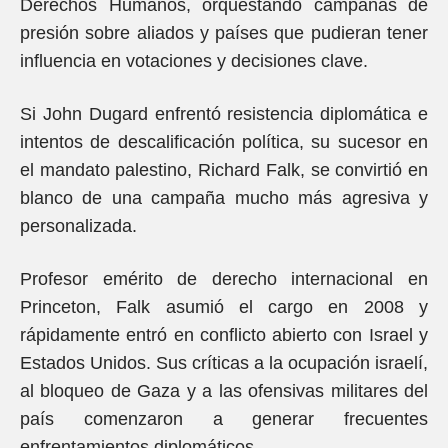
Derechos Humanos, orquestando campañas de
presión sobre aliados y países que pudieran tener
influencia en votaciones y decisiones clave.
Si John Dugard enfrentó resistencia diplomática e
intentos de descalificación política, su sucesor en
el mandato palestino, Richard Falk, se convirtió en
blanco de una campaña mucho más agresiva y
personalizada.
Profesor emérito de derecho internacional en
Princeton, Falk asumió el cargo en 2008 y
rápidamente entró en conflicto abierto con Israel y
Estados Unidos. Sus críticas a la ocupación israelí,
al bloqueo de Gaza y a las ofensivas militares del
país comenzaron a generar frecuentes
enfrentamientos diplomáticos.