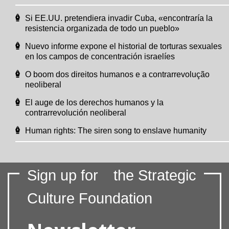
Si EE.UU. pretendiera invadir Cuba, «encontraría la
resistencia organizada de todo un pueblo»
Nuevo informe expone el historial de torturas sexuales
en los campos de concentración israelíes
O boom dos direitos humanos e a contrarrevolução
neoliberal
El auge de los derechos humanos y la
contrarrevolución neoliberal
Human rights: The siren song to enslave humanity
Sign up for
the Strategic
Culture Foundation