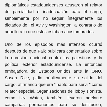
diplomáticos estadounidenses acusaron al relator
de parcialidad e inadecuación para el cargo,
simplemente por no seguir íntegramente los
dictados de Tel Aviv y Washington, al contrario de
aquello a lo que estos estaban acostumbrados.
Uno de los episodios más intensos ocurrió
después de que Falk publicara comentarios sobre
la opresión nacional contra los palestinos y la
política exterior estadounidense. La entonces
embajadora de Estados Unidos ante la ONU,
Susan Rice, pidió públicamente su salida del
cargo, afirmando que era “inapto para servir” como
relator especial. Organizaciones del lobby sionista,
como UN Watch, también llevaron adelante
campañas permanentes para su destitución,