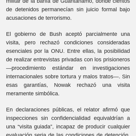
militar de la bahía de Guantánamo, donde cientos
de detenidos permanecían sin juicio formal bajo
acusaciones de terrorismo.
El gobierno de Bush aceptó parcialmente una
visita, pero rechazó condiciones consideradas
esenciales por la ONU. Entre ellas, la posibilidad
de realizar entrevistas privadas con los prisioneros
—procedimiento estándar en investigaciones
internacionales sobre tortura y malos tratos—. Sin
esas garantías, Nowak rechazó una visita
meramente simbólica.
En declaraciones públicas, el relator afirmó que
inspecciones sin confidencialidad equivaldrían a
una “visita guiada”, incapaz de producir cualquier
evaluación seria de las condiciones de detención.