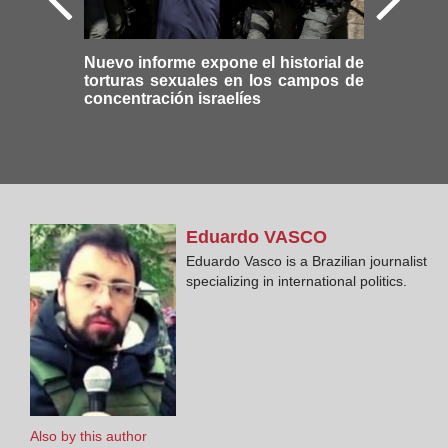
Nuevo informe expone el historial de
torturas sexuales en los campos de
concentración israelíes
Eduardo
VASCO
Eduardo Vasco is a Brazilian journalist
specializing in international politics.
Also by this author