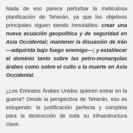
Nada de eso parece perturbar la meticulosa
planificación de Teherán, ya que los objetivos
principales siguen siendo inmutables:
crear una
nueva ecuación geopolítica y de seguridad en
Asia Occidental; mantener la disuasión de Irán
—adquirida bajo fuego enemigo—; y establecer
el dominio tanto sobre las petro-monarquías
árabes como sobre el culto a la muerte en Asia
Occidental
.
¿Los Emiratos Árabes Unidos quieren entrar en la
guerra? Desde la perspectiva de Teherán, eso es
estupendo: la justificación perfecta y completa
para la destrucción de toda su infraestructura
clave.