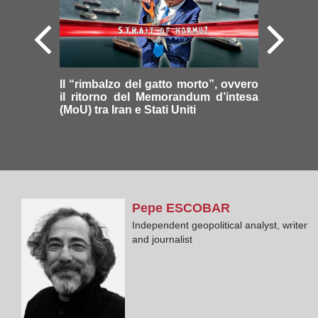
Il “rimbalzo del gatto morto”, ovvero
il ritorno del Memorandum d’intesa
(MoU) tra Iran e Stati Uniti
Pepe
ESCOBAR
Independent geopolitical analyst, writer
and journalist