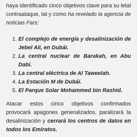
haya identificado cinco objetivos clave para su letal
contraataque, tal y
como ha revelado la agencia de
noticias Fars:
El complejo de energía y desalinización de
Jebel Ali, en Dubái.
La central nuclear de Barakah, en Abu
Dabi.
La central eléctrica de Al Taweelah.
La Estación M de Dubái.
El Parque Solar Mohammed bin Rashid.
Atacar estos cinco objetivos confirmados
provocará apagones generalizados, paralizará la
desalinización y
cerrará los centros de datos en
todos los Emiratos.