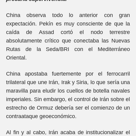
China observa todo lo anterior con gran
expectación. Pekín es muy consciente de que la
caída de Assad cortó el nodo terrestre
absolutamente crítico que conectaba las Nuevas
Rutas de la Seda/BRI con el Mediterráneo
Oriental.
China apostaba fuertemente por el ferrocarril
trilateral que une Irán, Irak y Siria, lo que sería una
maravilla para eludir los cuellos de botella navales
imperiales. Sin embargo, el control de Irán sobre el
estrecho de Ormuz debería ser el comienzo de un
contraataque geoeconómico.
Al fin y al cabo, Irán acaba de institucionalizar el