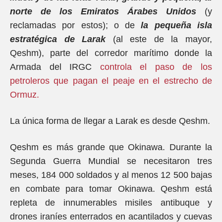
norte de los Emiratos Árabes Unidos
(y
reclamadas por estos); o de
la pequeña isla
estratégica de Larak
(al este de la mayor,
Qeshm), parte del corredor marítimo donde la
Armada del IRGC
controla el paso de los
petroleros que pagan el peaje en el estrecho de
Ormuz.
La única forma de llegar a Larak es desde Qeshm.
Qeshm es más grande que Okinawa. Durante la
Segunda Guerra Mundial se necesitaron tres
meses, 184 000 soldados y al menos 12 500 bajas
en combate para tomar Okinawa. Qeshm está
repleta de innumerables misiles antibuque y
drones iraníes enterrados en acantilados y cuevas