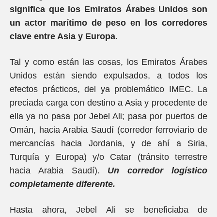
significa que los Emiratos Árabes Unidos son
un actor marítimo de peso en los corredores
clave entre Asia y Europa.
Tal y como están las cosas, los Emiratos Árabes
Unidos están siendo expulsados, a todos los
efectos prácticos, del ya problemático IMEC. La
preciada carga con destino a Asia y procedente de
ella ya no pasa por Jebel Ali; pasa por puertos de
Omán, hacia Arabia Saudí (corredor ferroviario de
mercancías hacia Jordania, y de ahí a Siria,
Turquía y Europa) y/o Catar (tránsito terrestre
hacia Arabia Saudí).
Un corredor logístico
completamente diferente.
Hasta ahora, Jebel Ali se beneficiaba de