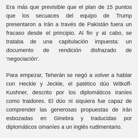
Era más que previsible que el plan de 15 puntos
que los secuaces del equipo de Trump
presentaron a Irán a través de Pakistán fuera un
fracaso desde el principio. Al fin y al cabo, se
trataba de una capitulación impuesta: un
documento de rendición disfrazado de
‘negociación’.
Para empezar, Teherán se negó a volver a hablar
con Heckle y Jeckle, el patético dúo Witkoff-
Kushner, descrito por los diplomáticos iraníes
como traidores. El dúo ni siquiera fue capaz de
comprender las generosas propuestas de Irán
esbozadas en Ginebra y traducidas por
diplomáticos omaníes a un inglés rudimentario.