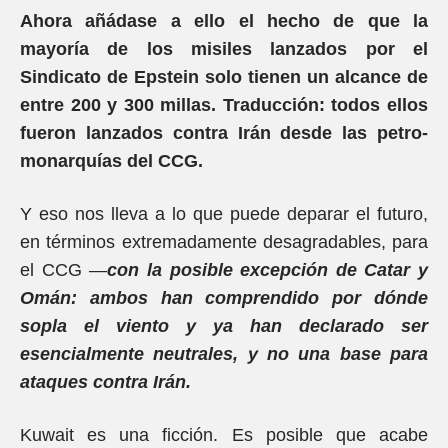
Ahora añádase a ello el hecho de que la
mayoría de los misiles lanzados por el
Sindicato de Epstein solo tienen un alcance de
entre 200 y 300 millas. Traducción: todos ellos
fueron lanzados contra Irán desde las petro-
monarquías del CCG.
Y eso nos lleva a lo que puede deparar el futuro,
en términos extremadamente desagradables, para
el CCG —
con la posible excepción de Catar y
Omán: ambos han comprendido por dónde
sopla el viento y ya han declarado ser
esencialmente neutrales, y no una base para
ataques contra Irán.
Kuwait es una ficción. Es posible que acabe