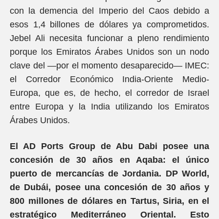
con la demencia del Imperio del Caos debido a
esos 1,4 billones de dólares ya comprometidos.
Jebel Ali necesita funcionar a pleno rendimiento
porque los Emiratos Árabes Unidos son un nodo
clave del —por el momento desaparecido— IMEC:
el Corredor Económico India-Oriente Medio-
Europa, que es, de hecho, el corredor de Israel
entre Europa y la India utilizando los Emiratos
Árabes Unidos.
El AD Ports Group de Abu Dabi posee una
concesión de 30 años en Aqaba: el único
puerto de mercancías de Jordania. DP World,
de Dubái, posee una concesión de 30 años y
800 millones de dólares en Tartus, Siria, en el
estratégico Mediterráneo Oriental. Esto