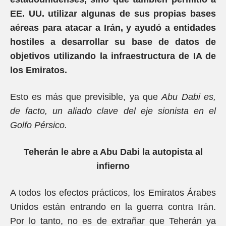
EE. UU. utilizar algunas de sus propias bases
aéreas para atacar a Irán, y ayudó a entidades
hostiles a desarrollar su base de datos de
objetivos utilizando la infraestructura de IA de
los Emiratos.
Esto es más que previsible, ya que
Abu Dabi es,
de facto, un aliado clave del eje sionista en el
Golfo Pérsico.
Teherán le abre a Abu Dabi la autopista al
infierno
A todos los efectos prácticos, los Emiratos Árabes
Unidos están entrando en la guerra contra Irán.
Por lo tanto, no es de extrañar que Teherán ya