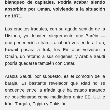
blanqueo de capitales. Podría acabar siendo
absorbido por Omán, volviendo a la situación
de 1971.
Los eruditos iraquíes, con su agudo sentido de la
Historia, ya debaten alegremente que Baréin —
que perteneció a Irán— acabará volviendo a Irán;
Kuwait pasará a Irak; los Emiratos volverán a
Omán, un retorno a sus orígenes; y Arabia Saudí
podría quedarse también con Catar.
Arabia Saudí, por supuesto, es el comodín de la
baraja. Es bastante revelador que Riad no se
encuentre entre la tríada que ha estado tratando
de posicionarse como mediadora entre EE. UU. e
Irán: Turquía, Egipto y Pakistán.