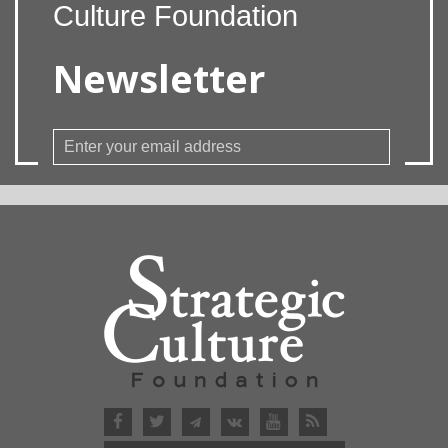
Culture Foundation
Newsletter