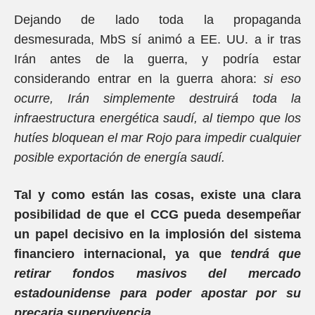
Dejando de lado toda la propaganda
desmesurada, MbS sí animó a EE. UU. a ir tras
Irán antes de la guerra, y podría estar
considerando entrar en la guerra ahora:
si eso
ocurre, Irán simplemente destruirá toda la
infraestructura energética saudí, al tiempo que los
hutíes bloquean el mar Rojo para impedir cualquier
posible exportación de energía saudí.
Tal y como están las cosas, existe una clara
posibilidad de que el CCG pueda desempeñar
un papel decisivo en la implosión del sistema
financiero internacional, ya que
tendrá que
retirar fondos masivos del mercado
estadounidense para poder apostar por su
precaria supervivencia.