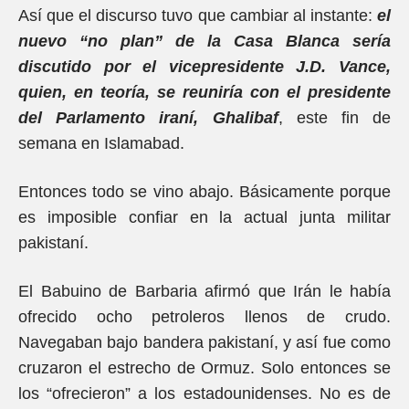
Así que el discurso tuvo que cambiar al instante:
el
nuevo “no plan” de la Casa Blanca sería
discutido por el vicepresidente J.D. Vance,
quien, en teoría, se reuniría con el presidente
del Parlamento iraní, Ghalibaf
, este fin de
semana en Islamabad.
Entonces todo se vino abajo. Básicamente porque
es imposible confiar en la actual junta militar
pakistaní.
El Babuino de Barbaria afirmó que Irán le había
ofrecido ocho petroleros llenos de crudo.
Navegaban bajo bandera pakistaní, y así fue como
cruzaron el estrecho de Ormuz. Solo entonces se
los “ofrecieron” a los estadounidenses. No es de