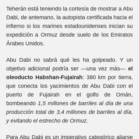
Teherán está teniendo la cortesía de mostrar a Abu
Dabi, de antemano, la autopista certificada hacia el
infierno si los marines estadounidenses inician su
expedición a Ormuz desde suelo de los Emiratos
Árabes Unidos.
Abu Dabi no sabrá qué les ha golpeado. Y un
objetivo adicional podría ser —una vez más—
el
oleoducto Habshan-Fujairah
: 380 km por tierra,
que conecta los yacimientos de Abu Dabi con el
puerto de Fujairah en el golfo de Omán,
bombeando
1,5 millones de barriles al día de una
producción total de 3,4 millones de barriles al día,
y evitando el estrecho de Ormuz.
Para Abu Dabi es un imperativo categórico aliarse