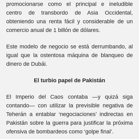
promocionarse como el principal e ineludible
centro de transbordo de Asia Occidental,
obteniendo una renta fácil y considerable de un
comercio anual de 1 billón de dólares.
Este modelo de negocio se está derrumbando, al
igual que la ostentosa máquina de blanqueo de
dinero de Dubái.
El turbio papel de Pakistán
El Imperio del Caos contaba —y quizá siga
contando— con utilizar la previsible negativa de
Teherán a entablar ‘negociaciones’ indirectas en
Pakistán sobre la guerra para justificar la próxima
ofensiva de bombardeos como ‘golpe final’.