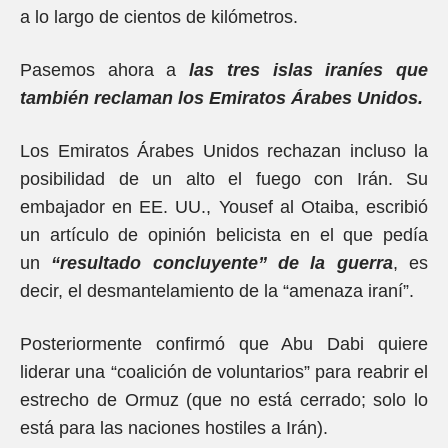
a lo largo de cientos de kilómetros.
Pasemos ahora a
las tres islas iraníes que
también reclaman los Emiratos Árabes Unidos.
Los Emiratos Árabes Unidos rechazan incluso la
posibilidad de un alto el fuego con Irán. Su
embajador en EE. UU., Yousef al Otaiba, escribió
un artículo de opinión belicista en el que pedía
un
“resultado concluyente” de la guerra
, es
decir, el desmantelamiento de la “amenaza iraní”.
Posteriormente confirmó que Abu Dabi quiere
liderar una “coalición de voluntarios” para reabrir el
estrecho de Ormuz (que no está cerrado; solo lo
está para las naciones hostiles a Irán).