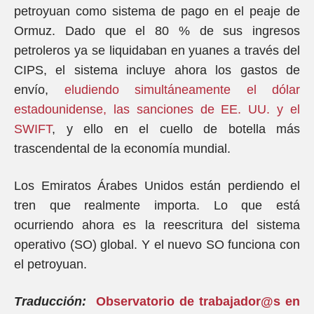
petroyuan como sistema de pago en el peaje de
Ormuz. Dado que el 80 % de sus ingresos
petroleros ya se liquidaban en yuanes a través del
CIPS, el sistema incluye ahora los gastos de
envío,
eludiendo simultáneamente el dólar
estadounidense, las sanciones de EE. UU. y el
SWIFT
, y ello en el cuello de botella más
trascendental de la economía mundial.
Los Emiratos Árabes Unidos están perdiendo el
tren que realmente importa. Lo que está
ocurriendo ahora es la reescritura del sistema
operativo (SO) global. Y el nuevo SO funciona con
el petroyuan.
Traducción:
Observatorio de trabajador@s en