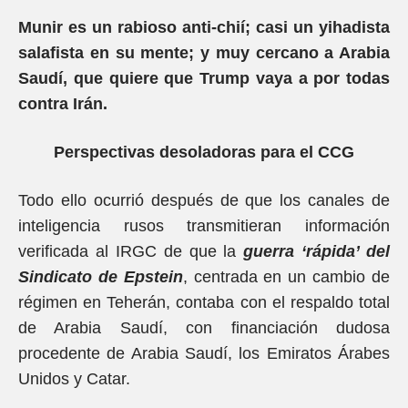
Munir es un rabioso anti-chií; casi un yihadista
salafista en su mente; y muy cercano a Arabia
Saudí, que quiere que Trump vaya a por todas
contra Irán.
Perspectivas desoladoras para el CCG
Todo ello ocurrió después de que los canales de
inteligencia rusos transmitieran información
verificada al IRGC de que la
guerra ‘rápida’ del
Sindicato de Epstein
, centrada en un cambio de
régimen en Teherán, contaba con el respaldo total
de Arabia Saudí, con financiación dudosa
procedente de Arabia Saudí, los Emiratos Árabes
Unidos y Catar.