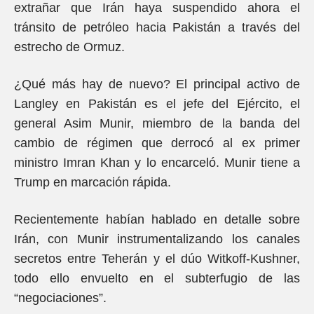
extrañar que Irán haya suspendido ahora el
tránsito de petróleo hacia Pakistán a través del
estrecho de Ormuz.
¿Qué más hay de nuevo? El principal activo de
Langley en Pakistán es el jefe del Ejército, el
general Asim Munir, miembro de la banda del
cambio de régimen que derrocó al ex primer
ministro Imran Khan y lo encarceló. Munir tiene a
Trump en marcación rápida.
Recientemente habían hablado en detalle sobre
Irán, con Munir instrumentalizando los canales
secretos entre Teherán y el dúo Witkoff-Kushner,
todo ello envuelto en el subterfugio de las
“negociaciones”.