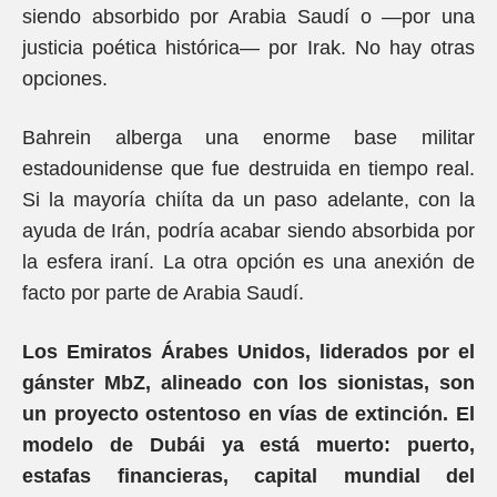
siendo absorbido por Arabia Saudí o —por una
justicia poética histórica— por Irak. No hay otras
opciones.
Bahrein alberga una enorme base militar
estadounidense que fue destruida en tiempo real.
Si la mayoría chiíta da un paso adelante, con la
ayuda de Irán, podría acabar siendo absorbida por
la esfera iraní. La otra opción es una anexión de
facto por parte de Arabia Saudí.
Los Emiratos Árabes Unidos, liderados por el
gánster MbZ, alineado con los sionistas, son
un proyecto ostentoso en vías de extinción. El
modelo de Dubái ya está muerto: puerto,
estafas financieras, capital mundial del