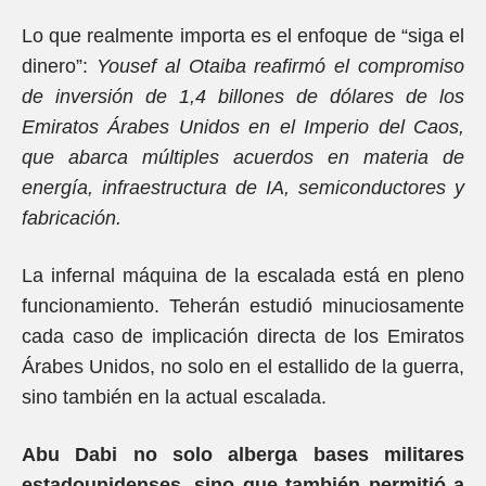
Lo que realmente importa es el enfoque de “siga el
dinero”:
Yousef al Otaiba reafirmó el compromiso
de inversión de 1,4 billones de dólares de los
Emiratos Árabes Unidos en el Imperio del Caos,
que abarca múltiples acuerdos en materia de
energía, infraestructura de IA, semiconductores y
fabricación.
La infernal máquina de la escalada está en pleno
funcionamiento. Teherán estudió minuciosamente
cada caso de implicación directa de los Emiratos
Árabes Unidos, no solo en el estallido de la guerra,
sino también en la actual escalada.
Abu Dabi no solo alberga bases militares
estadounidenses, sino que también permitió a