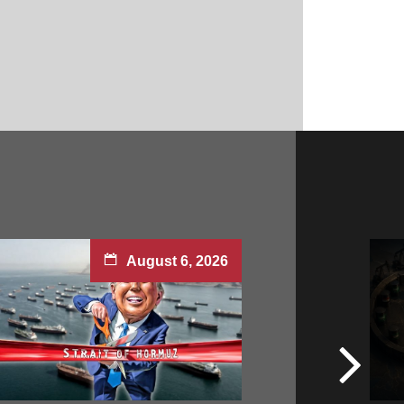
August 6, 2026