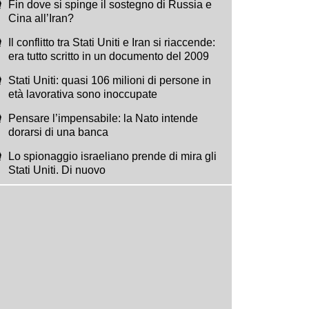
Fin dove si spinge il sostegno di Russia e
Cina all’Iran?
Il conflitto tra Stati Uniti e Iran si riaccende:
era tutto scritto in un documento del 2009
Stati Uniti: quasi 106 milioni di persone in
età lavorativa sono inoccupate
Pensare l’impensabile: la Nato intende
dorarsi di una banca
Lo spionaggio israeliano prende di mira gli
Stati Uniti. Di nuovo