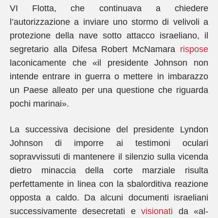
VI Flotta, che continuava a chiedere
l’autorizzazione a inviare uno stormo di velivoli a
protezione della nave sotto attacco israeliano, il
segretario alla Difesa Robert McNamara
rispose
laconicamente che «il presidente Johnson non
intende entrare in guerra o mettere in imbarazzo
un Paese alleato per una questione che riguarda
pochi marinai».
La successiva decisione del presidente Lyndon
Johnson di imporre ai testimoni oculari
sopravvissuti di mantenere il silenzio sulla vicenda
dietro minaccia della corte marziale risulta
perfettamente in linea con la sbalorditiva reazione
opposta a caldo. Da alcuni documenti israeliani
successivamente desecretati e
visionati
da «al-