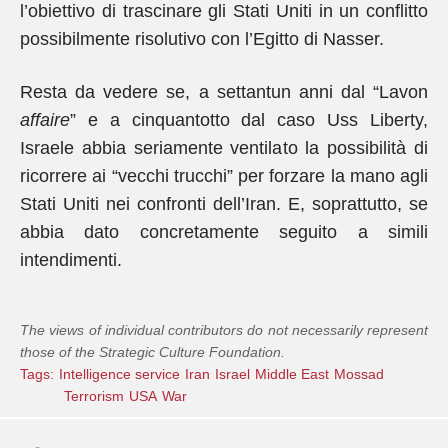
l’obiettivo di trascinare gli Stati Uniti in un conflitto
possibilmente risolutivo con l’Egitto di Nasser.
Resta da vedere se, a settantun anni dal “Lavon
affaire
” e a cinquantotto dal caso Uss Liberty,
Israele abbia seriamente ventilato la possibilità di
ricorrere ai “vecchi trucchi” per forzare la mano agli
Stati Uniti nei confronti dell’Iran. E, soprattutto, se
abbia dato concretamente seguito a simili
intendimenti.
The views of individual contributors do not necessarily represent
those of the Strategic Culture Foundation.
Tags:
Intelligence service
Iran
Israel
Middle East
Mossad
Terrorism
USA
War