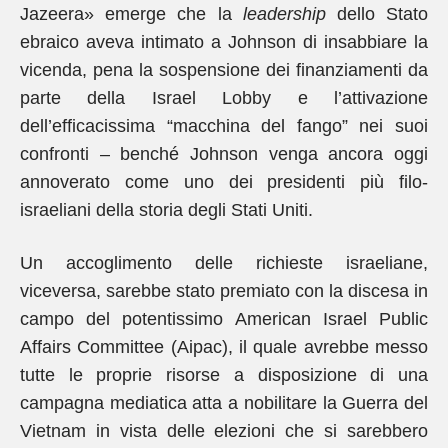
Jazeera» emerge che la
leadership
dello Stato
ebraico aveva intimato a Johnson di insabbiare la
vicenda, pena la sospensione dei finanziamenti da
parte della Israel Lobby e l’attivazione
dell’efficacissima “macchina del fango” nei suoi
confronti – benché Johnson venga ancora oggi
annoverato come uno dei presidenti più filo-
israeliani della storia degli Stati Uniti.
Un accoglimento delle richieste israeliane,
viceversa, sarebbe stato premiato con la discesa in
campo del potentissimo American Israel Public
Affairs Committee (Aipac), il quale avrebbe messo
tutte le proprie risorse a disposizione di una
campagna mediatica atta a nobilitare la Guerra del
Vietnam in vista delle elezioni che si sarebbero