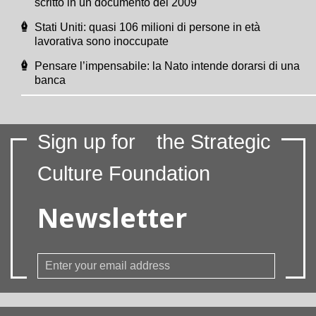
scritto in un documento del 2009
Stati Uniti: quasi 106 milioni di persone in età
lavorativa sono inoccupate
Pensare l’impensabile: la Nato intende dorarsi di una
banca
Sign up for
the Strategic
Culture Foundation
Newsletter