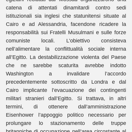
catena di attentati dinamitardi contro sedi
istituzionali sia inglesi che statunitensi situate al
Cairo e ad Alessandria, facendone ricadere la
responsabilità sui Fratelli Musulmani e sulle forze
comuniste locali. L’obiettivo consisteva
nell’alimentare la conflittualità sociale interna
all’Egitto. La destabilizzazione violenta del Paese
che ne sarebbe scaturita avrebbe indotto
Washington a invalidare l’accordo
precedentemente sottoscritto da Londra e dal
Cairo implicante l’evacuazione dei contingenti
militari stranieri dall’Egitto. Si trattava, in altri
termini, di ottenere dall’amministrazione
Eisenhower l’appoggio politico necessario per
prolungare lo stazionamento delle truppe
britanniche di occupazione nell’area circostante al