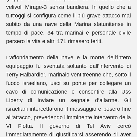
velivoli Mirage-3 senza bandiera. In quello che a
tutt’oggi si configura come il più grave attacco mai
subito da una nave della Marina statunitense in
tempo di pace, 34 tra marinai e personale civile
persero la vita e altri 171 rimasero feriti.
L’affondamento della nave e la morte dell’intero
equipaggio fu sventata soltanto dall’intervento di
Terry Halbardier, marinaio ventitreenne che, sotto il
fuoco israeliano, uscì su ponte per collegare un
cavo di comunicazione e consentire alla Uss
Liberty di inviare un segnale d’allarme. Gli
israeliani intercettarono il messaggio e posero fine
all’attacco, prevedendo l’imminente intervento della
VI Flotta. Il governo di Tel Aviv cercò
immediatamente di giustificarsi asserendo di aver