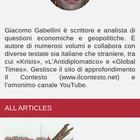
Giacomo Gabellini è scrittore e analista di
questioni economiche e geopolitiche. È
autore di numerosi volumi e collabora con
diverse testate sia italiane che straniere, tra
cui «Krisis», «L’Antidiplomatico» e «Global
Times». Gestisce il sito di approfondimento
Il Contesto (www.ilcontesto.net) e
l’omonimo canale YouTube.
ALL ARTICLES