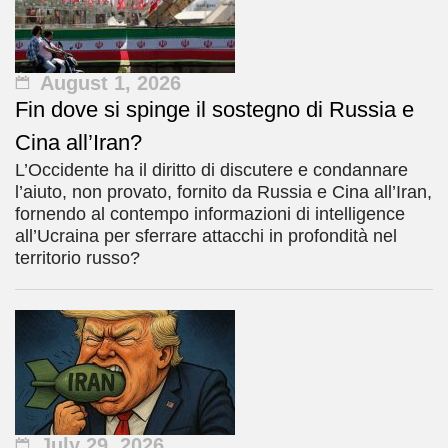
August 1, 2026
Fin dove si spinge il sostegno di Russia e
Cina all’Iran?
L’Occidente ha il diritto di discutere e condannare
l’aiuto, non provato, fornito da Russia e Cina all’Iran,
fornendo al contempo informazioni di intelligence
all’Ucraina per sferrare attacchi in profondità nel
territorio russo?
July 29, 2026