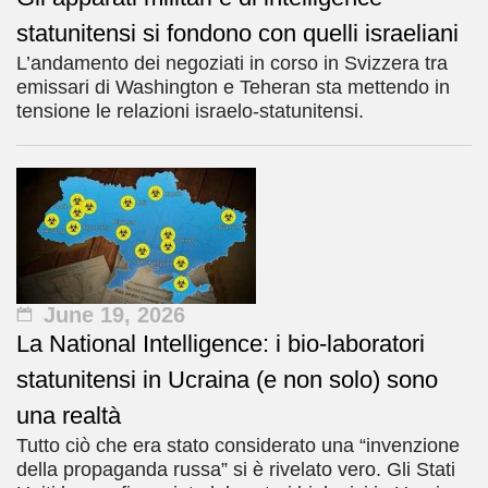
statunitensi si fondono con quelli israeliani
L’andamento dei negoziati in corso in Svizzera tra
emissari di Washington e Teheran sta mettendo in
tensione le relazioni israelo-statunitensi.
June 19, 2026
La National Intelligence: i bio-laboratori
statunitensi in Ucraina (e non solo) sono
una realtà
Tutto ciò che era stato considerato una “invenzione
della propaganda russa” si è rivelato vero. Gli Stati