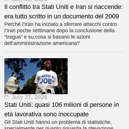
Il conflitto tra Stati Uniti e Iran si riaccende:
era tutto scritto in un documento del 2009
Perché l’Iran ha iniziato a sferrare attacchi contro
l’Iran poche settimane dopo la conclusione della
“tregua” e su cosa si basano le azioni
dell’amministrazione americana?
July 27, 2026
Stati Uniti: quasi 106 milioni di persone in
età lavorativa sono inoccupate
Gli Stati Uniti hanno un problema di statistiche,
specialmente per quanto riguarda la rilevazione