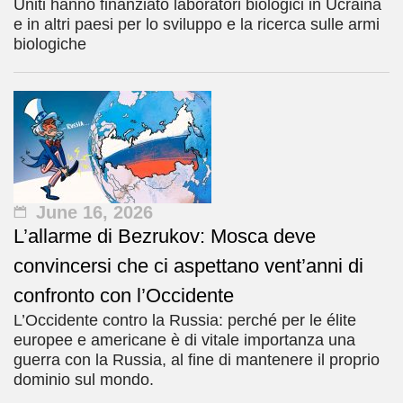
Uniti hanno finanziato laboratori biologici in Ucraina
e in altri paesi per lo sviluppo e la ricerca sulle armi
biologiche
June 16, 2026
L’allarme di Bezrukov: Mosca deve
convincersi che ci aspettano vent’anni di
confronto con l’Occidente
L’Occidente contro la Russia: perché per le élite
europee e americane è di vitale importanza una
guerra con la Russia, al fine di mantenere il proprio
dominio sul mondo.