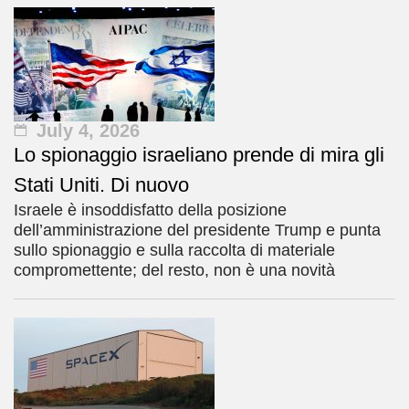
July 4, 2026
Lo spionaggio israeliano prende di mira gli
Stati Uniti. Di nuovo
Israele è insoddisfatto della posizione
dell’amministrazione del presidente Trump e punta
sullo spionaggio e sulla raccolta di materiale
compromettente; del resto, non è una novità