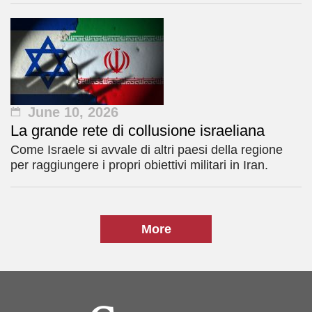
June 10, 2026
La grande rete di collusione israeliana
Come Israele si avvale di altri paesi della regione
per raggiungere i propri obiettivi militari in Iran.
More