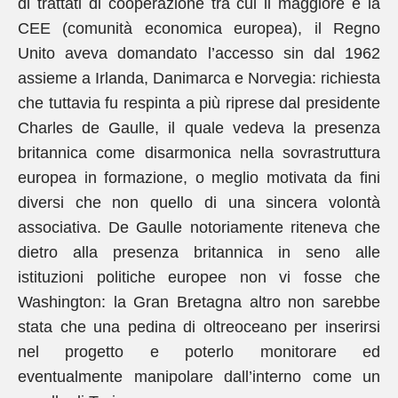
di trattati di cooperazione tra cui il maggiore è la
CEE (comunità economica europea), il Regno
Unito aveva domandato l’accesso sin dal 1962
assieme a Irlanda, Danimarca e Norvegia: richiesta
che tuttavia fu respinta a più riprese dal presidente
Charles de Gaulle, il quale vedeva la presenza
britannica come disarmonica nella sovrastruttura
europea in formazione, o meglio motivata da fini
diversi che non quello di una sincera volontà
associativa. De Gaulle notoriamente riteneva che
dietro alla presenza britannica in seno alle
istituzioni politiche europee non vi fosse che
Washington: la Gran Bretagna altro non sarebbe
stata che una pedina di oltreoceano per inserirsi
nel progetto e poterlo monitorare ed
eventualmente manipolare dall’interno come un