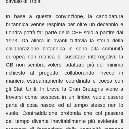
cavallo di Troia.
In base a questa convinzione, la candidatura
britannica venne respinta per oltre un decennio e
Londra potrà far parte della CEE solo a partire dal
1973. Da allora in avanti tuttavia la storia della
collaborazione britannica in seno alla comunità
europea non manca di suscitare interrogativi: la
GB non sembra volersi adattare più del minimo
richiesto al progetto, collaborando invece in
maniera estreamamente coordinata e coesa con
gli Stati Uniti. In breve la Gran Bretagna viene a
trovarsi come sospesa in un limbo: vuole essere
parte di cosa nasce, ed al tempo stesso non lo
vuole. Contraddizione profonda che col passare
del tempo diventa inevitabilmente più evidente: il