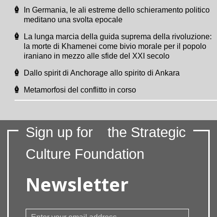
In Germania, le ali estreme dello schieramento politico
meditano una svolta epocale
La lunga marcia della guida suprema della rivoluzione:
la morte di Khamenei come bivio morale per il popolo
iraniano in mezzo alle sfide del XXI secolo
Dallo spirit di Anchorage allo spirito di Ankara
Metamorfosi del conflitto in corso
Sign up for
the Strategic
Culture Foundation
Newsletter