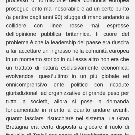
processo di formazione della comunità europea
prosegue lento ma inesorabile e ad un certo punto
(a partire dagli anni 90) sfugge di mano andando a
collidere con linee rosse mai espresse
dell’opinione pubblica britannica. Il cuore del
problema è che la leadership del paese era riuscita
a far accettare un ingresso nella comunità europea
in un momento storico in cui essa altro non era che
un trattato di natura esclusivamente economica:
evolvendosi quest’ultimo in un più globale ed
onnicomprensivo ente politico con ricadute
giurisdizionali ed organizzative di grande peso per
tutta la società, allora si pose la domanda
fondamentale in merito a quanto andare avanti,
quanto lasciarsi risucchiare nel sistema. La Gran
Bretagna era certo disposta a giocare il ruolo di