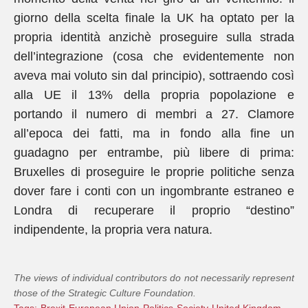
giorno della scelta finale la UK ha optato per la
propria identità anzichè proseguire sulla strada
dell’integrazione (cosa che evidentemente non
aveva mai voluto sin dal principio), sottraendo così
alla UE il 13% della propria popolazione e
portando il numero di membri a 27. Clamore
all’epoca dei fatti, ma in fondo alla fine un
guadagno per entrambe, più libere di prima:
Bruxelles di proseguire le proprie politiche senza
dover fare i conti con un ingombrante estraneo e
Londra di recuperare il proprio “destino”
indipendente, la propria vera natura.
The views of individual contributors do not necessarily represent
those of the Strategic Culture Foundation.