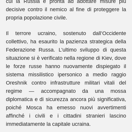
cui la Russia è pronta ad adottare misure più
decisive contro il nemico al fine di proteggere la
propria popolazione civile.
Il terrore ucraino, sostenuto dall’Occidente
collettivo, ha esaurito la pazienza strategica della
Federazione Russa. L’ultimo sviluppo di questa
situazione si è verificato nella regione di Kiev, dove
le forze russe hanno nuovamente dispiegato il
sistema missilistico ipersonico a medio raggio
Oreshnik contro infrastrutture militari vitali del
regime — accompagnato da una mossa
diplomatica e di sicurezza ancora più significativa,
poiché Mosca ha emesso nuovi avvertimenti
affinché i civili e i cittadini stranieri lascino
immediatamente la capitale ucraina.