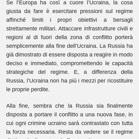
Se l’Europa ha così a cuore l’Ucraina, la cosa
giusta da fare è esercitare pressioni sul regime
affinché limiti i propri obiettivi a bersagli
strettamente militari. Attaccare infrastrutture civili e
regioni al di fuori della zona di conflitto porterà
semplicemente alla fine dell’Ucraina. La Russia ha
già dimostrato di essere disposta a reagire in modo
deciso e immediato, compromettendo le capacità
strategiche del regime. E, a differenza della
Russia, l’Ucraina non ha più i mezzi per ricostituire
le proprie perdite.
Alla fine, sembra che la Russia sia finalmente
disposta a portare il conflitto a una nuova fase, in
cui ogni crimine ucraino sarà contrastato con tutta
la forza necessaria. Resta da vedere se il regime