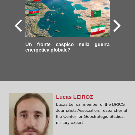
Un fronte caspico nella guerra
energetica globale?
Lucas
LEIROZ
Lucas Leiroz, member of the BRICS
Journalists Association, researcher at
the Center for Geostrategic Studies,
military expert