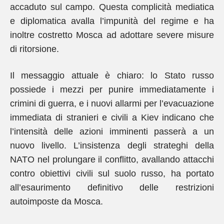
accaduto sul campo. Questa complicità mediatica
e diplomatica avalla l’impunità del regime e ha
inoltre costretto Mosca ad adottare severe misure
di ritorsione.
Il messaggio attuale è chiaro: lo Stato russo
possiede i mezzi per punire immediatamente i
crimini di guerra, e i nuovi allarmi per l’evacuazione
immediata di stranieri e civili a Kiev indicano che
l’intensità delle azioni imminenti passerà a un
nuovo livello. L’insistenza degli strateghi della
NATO nel prolungare il conflitto, avallando attacchi
contro obiettivi civili sul suolo russo, ha portato
all’esaurimento definitivo delle restrizioni
autoimposte da Mosca.