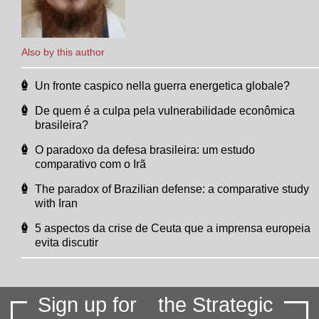
Also by this author
Un fronte caspico nella guerra energetica globale?
De quem é a culpa pela vulnerabilidade econômica
brasileira?
O paradoxo da defesa brasileira: um estudo
comparativo com o Irã
The paradox of Brazilian defense: a comparative study
with Iran
5 aspectos da crise de Ceuta que a imprensa europeia
evita discutir
Sign up for
the Strategic