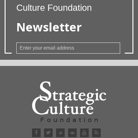
Culture Foundation
Newsletter