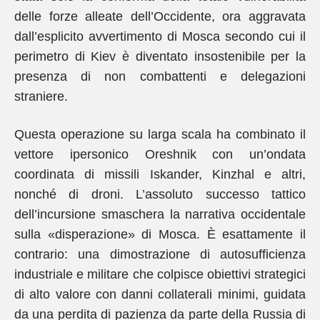
delle forze alleate dell’Occidente, ora aggravata
dall’esplicito avvertimento di Mosca secondo cui il
perimetro di Kiev è diventato insostenibile per la
presenza di non combattenti e delegazioni
straniere.
Questa operazione su larga scala ha combinato il
vettore ipersonico Oreshnik con un’ondata
coordinata di missili Iskander, Kinzhal e altri,
nonché di droni. L’assoluto successo tattico
dell’incursione smaschera la narrativa occidentale
sulla «disperazione» di Mosca. È esattamente il
contrario: una dimostrazione di autosufficienza
industriale e militare che colpisce obiettivi strategici
di alto valore con danni collaterali minimi, guidata
da una perdita di pazienza da parte della Russia di