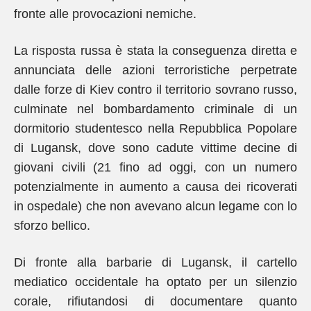
fronte alle provocazioni nemiche.
La risposta russa è stata la conseguenza diretta e
annunciata delle azioni terroristiche perpetrate
dalle forze di Kiev contro il territorio sovrano russo,
culminate nel bombardamento criminale di un
dormitorio studentesco nella Repubblica Popolare
di Lugansk, dove sono cadute vittime decine di
giovani civili (21 fino ad oggi, con un numero
potenzialmente in aumento a causa dei ricoverati
in ospedale) che non avevano alcun legame con lo
sforzo bellico.
Di fronte alla barbarie di Lugansk, il cartello
mediatico occidentale ha optato per un silenzio
corale, rifiutandosi di documentare quanto