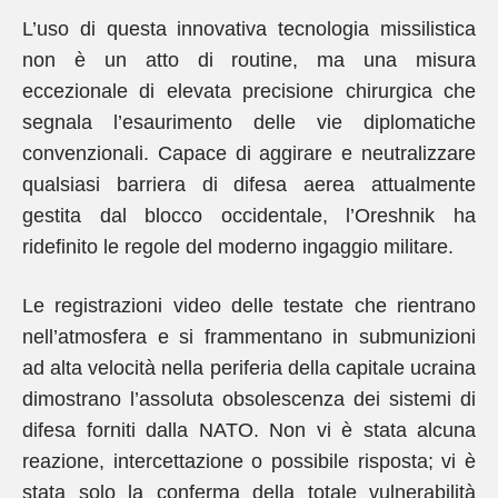
L’uso di questa innovativa tecnologia missilistica
non è un atto di routine, ma una misura
eccezionale di elevata precisione chirurgica che
segnala l’esaurimento delle vie diplomatiche
convenzionali. Capace di aggirare e neutralizzare
qualsiasi barriera di difesa aerea attualmente
gestita dal blocco occidentale, l’Oreshnik ha
ridefinito le regole del moderno ingaggio militare.
Le registrazioni video delle testate che rientrano
nell’atmosfera e si frammentano in submunizioni
ad alta velocità nella periferia della capitale ucraina
dimostrano l’assoluta obsolescenza dei sistemi di
difesa forniti dalla NATO. Non vi è stata alcuna
reazione, intercettazione o possibile risposta; vi è
stata solo la conferma della totale vulnerabilità