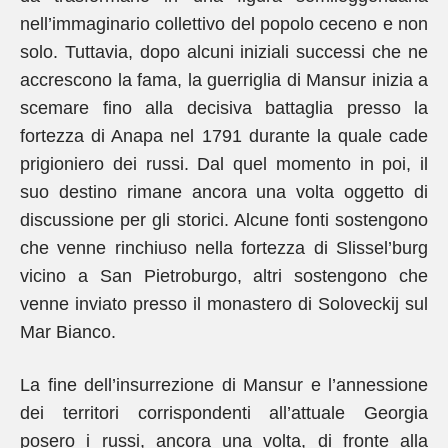
nell’immaginario collettivo del popolo ceceno e non
solo. Tuttavia, dopo alcuni iniziali successi che ne
accrescono la fama, la guerriglia di Mansur inizia a
scemare fino alla decisiva battaglia presso la
fortezza di Anapa nel 1791 durante la quale cade
prigioniero dei russi. Dal quel momento in poi, il
suo destino rimane ancora una volta oggetto di
discussione per gli storici. Alcune fonti sostengono
che venne rinchiuso nella fortezza di Slissel’burg
vicino a San Pietroburgo, altri sostengono che
venne inviato presso il monastero di Soloveckij sul
Mar Bianco.
La fine dell’insurrezione di Mansur e l’annessione
dei territori corrispondenti all’attuale Georgia
posero i russi, ancora una volta, di fronte alla