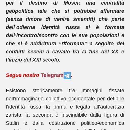
per il destino di Mosca una centralità
geopolitica tale che si potrebbe affermare
(senza timore di venire smentiti) che parte
dell’odierna identità russa si è formata
dall’incontro/scontro con le sue popolazioni e
che si è addirittura “riformata” a seguito dei
conflitti ceceni a cavallo tra la fine del XX e
l’inizio del XXI secolo.
Segue nostro
Telegram
.
Esistono storicamente tre immagini fissate
nell’immaginario collettivo occidentale per definire
l’identità russa: la prima è legata all’autocrazia
zarista; la seconda è inscindibile dalla figura di
Stalin e dalla costruzione politico-economica