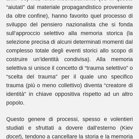
“aiutati” dal materiale propagandistico proveniente
da oltre confine), hanno favorito quel processo di
sviluppo del pensiero nazionalista che si fonda
sull’approccio selettivo alla memoria storica (la
selezione precisa di alcuni determinati momenti dal
complesso totale degli eventi storici allo scopo di
costruire un’identità condivisa). Alla memoria
selettiva si unisce il concetto di “trauma selettivo” o
“scelta del trauma” per il quale uno specifico
trauma (più o meno collettivo) diventa “creatore di
identità” in chiave oppositiva rispetto ad un altro
popolo.
Questo genere di processi, spesso e volentieri
studiati e sfruttati a dovere dall’esterno (Kiev
docet
), tendono a cancellare la storia e la memoria