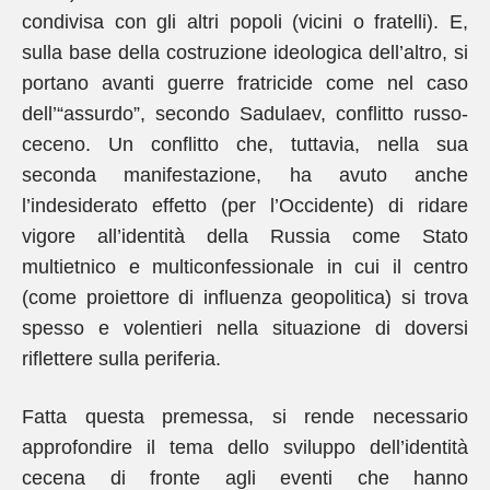
condivisa con gli altri popoli (vicini o fratelli). E,
sulla base della costruzione ideologica dell’altro, si
portano avanti guerre fratricide come nel caso
dell’“assurdo”, secondo Sadulaev, conflitto russo-
ceceno. Un conflitto che, tuttavia, nella sua
seconda manifestazione, ha avuto anche
l’indesiderato effetto (per l’Occidente) di ridare
vigore all’identità della Russia come Stato
multietnico e multiconfessionale in cui il centro
(come proiettore di influenza geopolitica) si trova
spesso e volentieri nella situazione di doversi
riflettere sulla periferia.
Fatta questa premessa, si rende necessario
approfondire il tema dello sviluppo dell’identità
cecena di fronte agli eventi che hanno