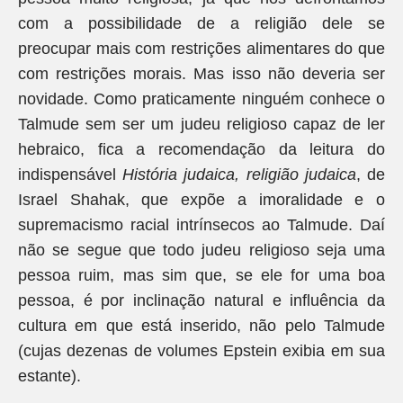
com a possibilidade de a religião dele se
preocupar mais com restrições alimentares do que
com restrições morais. Mas isso não deveria ser
novidade. Como praticamente ninguém conhece o
Talmude sem ser um judeu religioso capaz de ler
hebraico, fica a recomendação da leitura do
indispensável
História judaica, religião judaica
, de
Israel Shahak, que expõe a imoralidade e o
supremacismo racial intrínsecos ao Talmude. Daí
não se segue que todo judeu religioso seja uma
pessoa ruim, mas sim que, se ele for uma boa
pessoa, é por inclinação natural e influência da
cultura em que está inserido, não pelo Talmude
(cujas dezenas de volumes Epstein exibia em sua
estante).