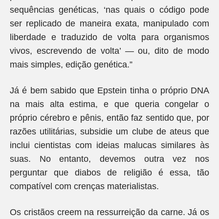
sequências genéticas, ‘nas quais o código pode
ser replicado de maneira exata, manipulado com
liberdade e traduzido de volta para organismos
vivos, escrevendo de volta’ — ou, dito de modo
mais simples, edição genética.”
Já é bem sabido que Epstein tinha o próprio DNA
na mais alta estima, e que queria congelar o
próprio cérebro e pênis, então faz sentido que, por
razões utilitárias, subsidie um clube de ateus que
inclui cientistas com ideias malucas similares às
suas. No entanto, devemos outra vez nos
perguntar que diabos de religião é essa, tão
compatível com crenças materialistas.
Os cristãos creem na ressurreição da carne. Já os