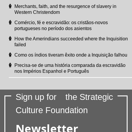
Merchants, faith, and the resurgence of slavery in
Western Christendom
Comércio, fé e escravidão: os cristãos-novos
portugueses no período dos asientos
How the Amerindians succeeded where the Inquisition
failed
Como os índios tiveram êxito onde a Inquisição falhou
Precisa-se de uma história comparada da escravidão
nos Impérios Espanhol e Português
Sign up for
the Strategic
Culture Foundation
Newsletter