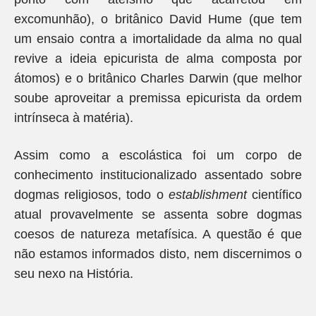
excomunhão), o britânico David Hume (que tem
um ensaio contra a imortalidade da alma no qual
revive a ideia epicurista de alma composta por
átomos) e o britânico Charles Darwin (que melhor
soube aproveitar a premissa epicurista da ordem
intrínseca à matéria).
Assim como a escolástica foi um corpo de
conhecimento institucionalizado assentado sobre
dogmas religiosos, todo o
establishment
científico
atual provavelmente se assenta sobre dogmas
coesos de natureza metafísica. A questão é que
não estamos informados disto, nem discernimos o
seu nexo na História.