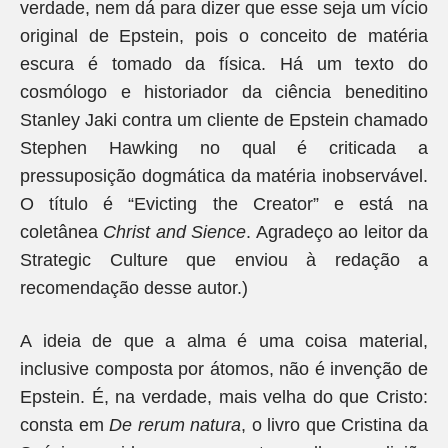
verdade, nem dá para dizer que esse seja um vício
original de Epstein, pois o conceito de matéria
escura é tomado da física. Há um texto do
cosmólogo e historiador da ciência beneditino
Stanley Jaki contra um cliente de Epstein chamado
Stephen Hawking no qual é criticada a
pressuposição dogmática da matéria inobservável.
O título é “Evicting the Creator” e está na
coletânea
Christ and Sience
. Agradeço ao leitor da
Strategic Culture que enviou à redação a
recomendação desse autor.)
A ideia de que a alma é uma coisa material,
inclusive composta por átomos, não é invenção de
Epstein. É, na verdade, mais velha do que Cristo:
consta em
De rerum natura
, o livro que Cristina da