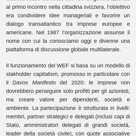
al primo incontro nella cittadina svizzera, l’obiettivo
era condividere idee manageriali e favorire un
dialogo transatlantico tra imprese europee e
americane. Nel 1987 l’organizzazione assunse il
nome con cui la conosciamo oggi e divenne una
piattaforma di discussione globale multilaterale.
Il funzionamento del WEF si basa su un modello di
stakholder capitalism, promosso in particolare con
il
Davos Manifesto
del 2020: le imprese non
dovrebbero perseguire solo profitti per gli azionisti,
ma creare valore per dipendenti, società e
ambiente. La partecipazione è strutturata in livelli:
membri, partner strategici e delegati (inclusi capi di
Stato, amministratori delegati di grandi società,
leader della società civile), con quote associative