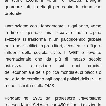
al World Economi Forum di Davos. Bisogna
guardare tutti i dettagli per capire le dinamiche
profonde.
Cominciamo con i fondamentali. Ogni anno, verso
la fine di gennaio, una piccola cittadina alpina
svizzera si trasforma in un palcoscenico globale
per leader politici, imprenditori, accademici e figure
influenti della società civile. Il WEF è l’evento
internazionale che da più di mezzo secolo
catalizza l’attenzione sui nodi cruciali
dell’economia e della politica mondiale, ci piaccia o
no, e fa da corollario agli aspetti politici dell’ONU e
a quelli sanitari della OMS.
Fondato nel 1971 dal professore universitario
tedesco Klaus Schwab, con 450 dirigenti d’azienda