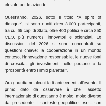
elevate per le aziende.
Quest’anno, 2026, sotto il titolo “A spirit of
dialogue”, si sono riuniti circa 3.000 partecipanti,
tra cui 65 capi di Stato, oltre 400 politici e circa 850
CEO, più numerosi innovatori e scienziati. Le
discussioni del 2026 si sono concentrati su
questioni chiave: la cooperazione in un mondo
conteso, l’innovazione responsabile, le nuove fonti
di crescita, gli investimenti nelle persone e la
“prosperità entro i limiti planetari”.
Ora guardiamo alcuni fatti antecedenti all’evento. Il
primo dato da osservare è che l’assetto
internazionale di quest’anno è molto, molto diverso
dal precedente. Il contesto geopolitico teso – con