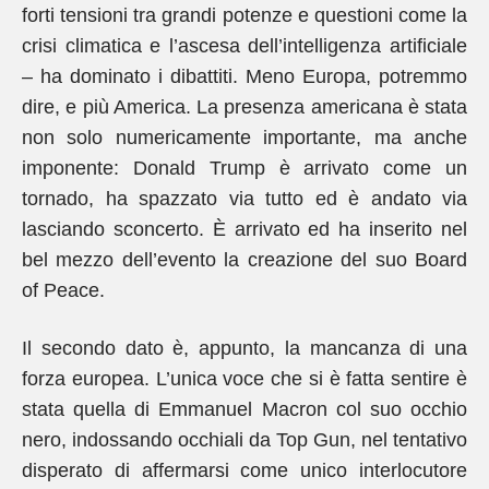
forti tensioni tra grandi potenze e questioni come la
crisi climatica e l’ascesa dell’intelligenza artificiale
– ha dominato i dibattiti. Meno Europa, potremmo
dire, e più America. La presenza americana è stata
non solo numericamente importante, ma anche
imponente: Donald Trump è arrivato come un
tornado, ha spazzato via tutto ed è andato via
lasciando sconcerto. È arrivato ed ha inserito nel
bel mezzo dell’evento la creazione del suo Board
of Peace.
Il secondo dato è, appunto, la mancanza di una
forza europea. L’unica voce che si è fatta sentire è
stata quella di Emmanuel Macron col suo occhio
nero, indossando occhiali da Top Gun, nel tentativo
disperato di affermarsi come unico interlocutore