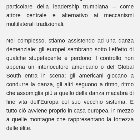
particolare della leadership trumpiana – come
attore centrale e alternativo ai meccanismi
multilaterali tradizionali.
Nel complesso, stiamo assistendo ad una danza
demenziale: gli europei sembrano sotto l’effetto di
qualche stupefacente e perdono il controllo non
appena un interlocutore americano o del Global
South entra in scena; gli americani giocano a
condurre la danza, gli altri seguono a ritmo, ritmo
che assomiglia più a quello della danza macabra di
fine vita dell’Europa col suo vecchio sistema. E
tutto ciò avviene proprio in casa europea, in mezzo
a quelle montagne che rappresentano la fortezza
delle élite.