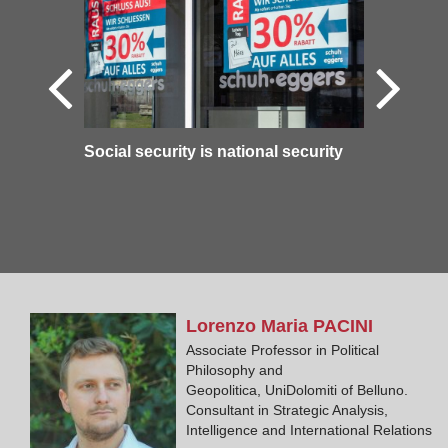
Social security is national security
Lorenzo Maria
PACINI
Associate Professor in Political
Philosophy and
Geopolitica, UniDolomiti of Belluno.
Consultant in Strategic Analysis,
Intelligence and International Relations