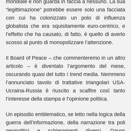
mondiale e non guarda in faccia a nessuno. La sua
“legittimazione” potrebbe essere solo una facciata
con cui ha colonizzato un polo di influenza
globalista che era squisitamente euro-centrico, e
l’effetto che ha causato, di fatto, è quello di averlo
scosso al punto di monopolizzare l’attenzione.
Il Board of Peace – che commenteremo in un altro
articolo – è diventato l’argomento del mese,
oscurando quasi del tutto i trend media. Nemmeno
l’annunciato tavolo di trattative triangolari USA-
Ucraina-Russia è riuscito a scalfire così tanto
l’interesse della stampa e l’opinione politica.
Un episodio emblematico, se letto nella logica della
guerra dell’informazione, della narrazione tra poli
geopolitici e schieramenti diversi. Davos