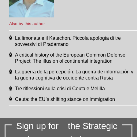
Also by this author
La limonata e il Katechon. Piccola apologia di tre
sovversivi di Pradamano
A critical history of the European Common Defense
Project: The illusion of continental integration
La guerra de la percepción: La guerra de información y
la guerra cognitiva de occidente contra Rusia
Tre riflessioni sulla crisi di Ceuta e Melilla
Ceuta: the EU’s shifting stance on immigration
Sign up for
the Strategic