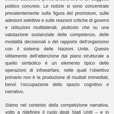
politico concreto. Le notizie si sono concentrate
prevalentemente sulla figura del promotore, sulle
adesioni selettive e sulle reazioni critiche di governi
e istituzioni multilaterali, piuttosto che su una
valutazione sostanziale delle competenze, delle
modalità decisionali o del rapporto dell’organismo
con il sistema delle Nazioni Unite. Questo
slittamento dell’attenzione dal piano strutturale a
quello simbolico è un elemento tipico delle
operazioni di infowarfare, nelle quali l’obiettivo
primario non è la produzione di risultati immediati,
bensì l’occupazione dello spazio cognitivo e
narrativo.
Siamo nel contesto della competizione narrativa,
volto a ridefinire il ruolo degli Stati Uniti – e in