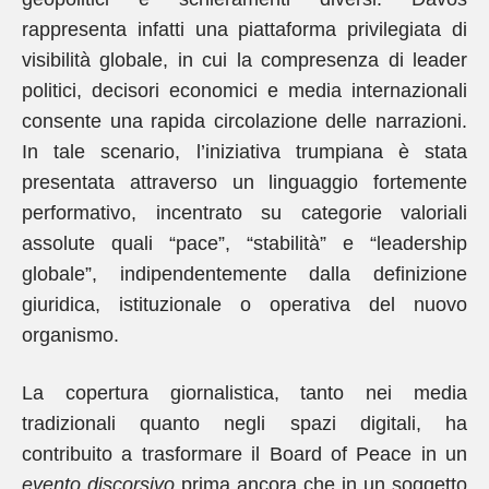
rappresenta infatti una piattaforma privilegiata di
visibilità globale, in cui la compresenza di leader
politici, decisori economici e media internazionali
consente una rapida circolazione delle narrazioni.
In tale scenario, l’iniziativa trumpiana è stata
presentata attraverso un linguaggio fortemente
performativo, incentrato su categorie valoriali
assolute quali “pace”, “stabilità” e “leadership
globale”, indipendentemente dalla definizione
giuridica, istituzionale o operativa del nuovo
organismo.
La copertura giornalistica, tanto nei media
tradizionali quanto negli spazi digitali, ha
contribuito a trasformare il Board of Peace in un
evento discorsivo
prima ancora che in un soggetto