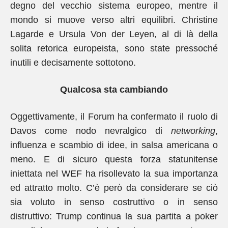
degno del vecchio sistema europeo, mentre il
mondo si muove verso altri equilibri. Christine
Lagarde e Ursula Von der Leyen, al di là della
solita retorica europeista, sono state pressoché
inutili e decisamente sottotono.
Qualcosa sta cambiando
Oggettivamente, il Forum ha confermato il ruolo di
Davos come nodo nevralgico di
networking
,
influenza e scambio di idee, in salsa americana o
meno. E di sicuro questa forza statunitense
iniettata nel WEF ha risollevato la sua importanza
ed attratto molto. C’è però da considerare se ciò
sia voluto in senso costruttivo o in senso
distruttivo: Trump continua la sua partita a poker