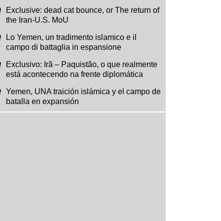
Exclusive: dead cat bounce, or The return of
the Iran-U.S. MoU
Lo Yemen, un tradimento islamico e il
campo di battaglia in espansione
Exclusivo: Irã – Paquistão, o que realmente
está acontecendo na frente diplomática
Yemen, UNA traición islámica y el campo de
batalla en expansión