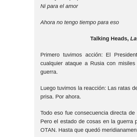
Ni para el amor
Ahora no tengo tiempo para eso
Talking Heads,
La
Primero tuvimos acción: El Presiden
cualquier ataque a Rusia con misile
guerra.
Luego tuvimos la reacción: Las ratas d
prisa. Por ahora.
Todo eso fue consecuencia directa de
Pero el estado de cosas en la guerra 
OTAN. Hasta que quedó meridianamente