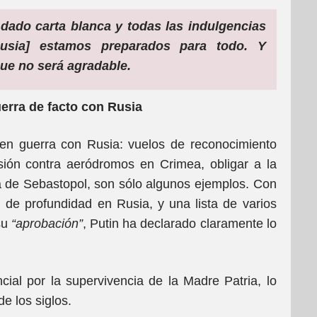
 dado carta blanca y todas las indulgencias
Rusia] estamos preparados para todo. Y
ue no será agradable.
erra de facto con Rusia
 en guerra con Rusia: vuelos de reconocimiento
isión contra aeródromos en Crimea, obligar a la
a de Sebastopol, son sólo algunos ejemplos. Con
 de profundidad en Rusia, y una lista de varios
su
“aprobación”
, Putin ha declarado claramente lo
cial por la supervivencia de la Madre Patria, lo
e los siglos.