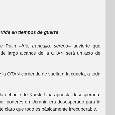
 vida en tiempos de guerra
te Putin –
frío, tranquilo, sereno
– advierte que
s de largo alcance de la OTAN será un acto de
e la OTAN corriendo de vuelta a la cuneta, a toda
 la debacle de Kursk. Una apuesta desesperada.
por poderes en Ucrania era desesperado para la
 claro que todo es básicamente irrecuperable.