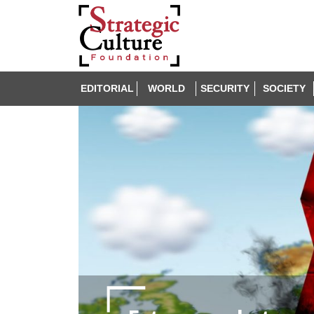
EDITORIAL
WORLD
SECURITY
SOCIETY