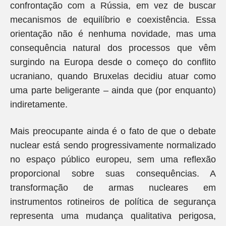
confrontação com a Rússia, em vez de buscar
mecanismos de equilíbrio e coexistência. Essa
orientação não é nenhuma novidade, mas uma
consequência natural dos processos que vêm
surgindo na Europa desde o começo do conflito
ucraniano, quando Bruxelas decidiu atuar como
uma parte beligerante – ainda que (por enquanto)
indiretamente.
Mais preocupante ainda é o fato de que o debate
nuclear está sendo progressivamente normalizado
no espaço público europeu, sem uma reflexão
proporcional sobre suas consequências. A
transformação de armas nucleares em
instrumentos rotineiros de política de segurança
representa uma mudança qualitativa perigosa,