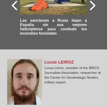
Las sanciones a Rusia dejan a
España sin sus mejores
helicópteros para combatir los
incendios forestales
Lucas
LEIROZ
Lucas Leiroz, member of the BRICS
Journalists Association, researcher at
the Center for Geostrategic Studies,
military expert