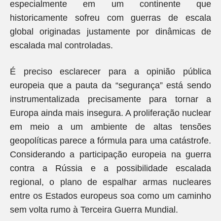
especialmente em um continente que
historicamente sofreu com guerras de escala
global originadas justamente por dinâmicas de
escalada mal controladas.
É preciso esclarecer para a opinião pública
europeia que a pauta da “segurança” está sendo
instrumentalizada precisamente para tornar a
Europa ainda mais insegura. A proliferação nuclear
em meio a um ambiente de altas tensões
geopolíticas parece a fórmula para uma catástrofe.
Considerando a participação europeia na guerra
contra a Rússia e a possibilidade escalada
regional, o plano de espalhar armas nucleares
entre os Estados europeus soa como um caminho
sem volta rumo à Terceira Guerra Mundial.