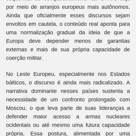
por meio de arranjos europeus mais autônomos.
Ainda que oficialmente esses discursos sejam
envoltos em cautela, o conteúdo real aponta para
uma normalização gradual da ideia de que a
Europa deve depender menos de garantias
externas e mais de sua própria capacidade de
coerção militar.
No Leste Europeu, especialmente nos Estados
bálticos, o discurso é ainda mais radicalizado. A
narrativa dominante nesses países sustenta a
necessidade de um confronto prolongado com
Moscou, o que leva parte de suas lideranças a
defender maior acesso a armas nucleares
ocidentais ou até mesmo uma futura capacidade
própria. Essa postura, alimentada por uma