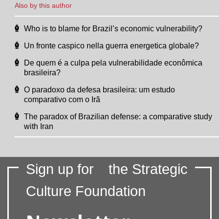
Also by this author
Who is to blame for Brazil’s economic vulnerability?
Un fronte caspico nella guerra energetica globale?
De quem é a culpa pela vulnerabilidade econômica
brasileira?
O paradoxo da defesa brasileira: um estudo
comparativo com o Irã
The paradox of Brazilian defense: a comparative study
with Iran
Sign up for
the Strategic
Culture Foundation