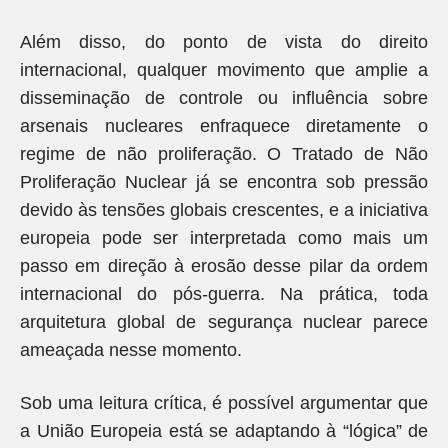
Além disso, do ponto de vista do direito
internacional, qualquer movimento que amplie a
disseminação de controle ou influência sobre
arsenais nucleares enfraquece diretamente o
regime de não proliferação. O Tratado de Não
Proliferação Nuclear já se encontra sob pressão
devido às tensões globais crescentes, e a iniciativa
europeia pode ser interpretada como mais um
passo em direção à erosão desse pilar da ordem
internacional do pós-guerra. Na prática, toda
arquitetura global de segurança nuclear parece
ameaçada nesse momento.
Sob uma leitura crítica, é possível argumentar que
a União Europeia está se adaptando à “lógica” de