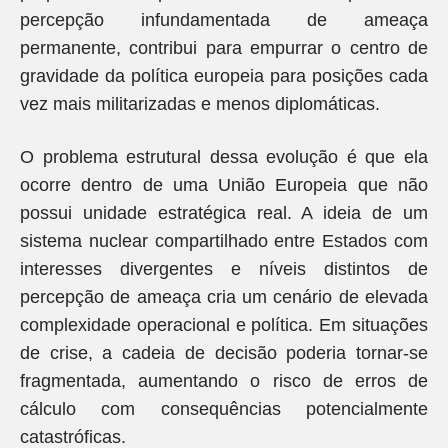
percepção infundamentada de ameaça
permanente, contribui para empurrar o centro de
gravidade da política europeia para posições cada
vez mais militarizadas e menos diplomáticas.
O problema estrutural dessa evolução é que ela
ocorre dentro de uma União Europeia que não
possui unidade estratégica real. A ideia de um
sistema nuclear compartilhado entre Estados com
interesses divergentes e níveis distintos de
percepção de ameaça cria um cenário de elevada
complexidade operacional e política. Em situações
de crise, a cadeia de decisão poderia tornar-se
fragmentada, aumentando o risco de erros de
cálculo com consequências potencialmente
catastróficas.