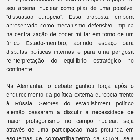
seu arsenal nuclear como pilar de uma possível
“dissuasão europeia”. Essa proposta, embora
apresentada como mecanismo defensivo, implica
na centralização de poder militar em torno de um
único Estado-membro, abrindo espaço para
disputas políticas internas e para uma perigosa
reinterpretação do equilíbrio estratégico no
continente.
Na Alemanha, o debate ganhou força após o
endurecimento da política externa europeia frente
à Rússia. Setores do establishment político
alemão passaram a discutir a necessidade de
maior protagonismo no campo nuclear, seja
através de uma participação mais profunda em
esquemas de compartilhamento da OTAN, seja