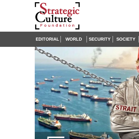
EDITORIAL
WORLD
SECURITY
SOCIETY