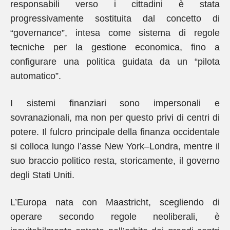
responsabili verso i cittadini è stata
progressivamente sostituita dal concetto di
“governance”, intesa come sistema di regole
tecniche per la gestione economica, fino a
configurare una politica guidata da un “pilota
automatico”.
I sistemi finanziari sono impersonali e
sovranazionali, ma non per questo privi di centri di
potere. Il fulcro principale della finanza occidentale
si colloca lungo l’asse New York–Londra, mentre il
suo braccio politico resta, storicamente, il governo
degli Stati Uniti.
L’Europa nata con Maastricht, scegliendo di
operare secondo regole neoliberali, è