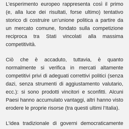
L’esperimento europeo rappresenta così il primo
(e, alla luce dei risultati, forse ultimo) tentativo
storico di costruire un’unione politica a partire da
un mercato comune, fondato sulla competizione
reciproca tra Stati vincolati alla massima
competitività.
Ciò che è accaduto, tuttavia, è quanto
normalmente si verifica in mercati altamente
competitivi privi di adeguati correttivi politici (senza
dazi, senza strumenti di aggiustamento valutario,
ecc.): si sono prodotti vincitori e sconfitti. Alcuni
Paesi hanno accumulato vantaggi, altri hanno visto
erodere le proprie risorse (tra questi ultimi l’Italia).
L’idea tradizionale di governi democraticamente