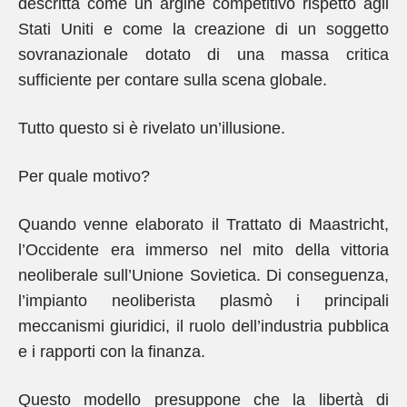
descritta come un argine competitivo rispetto agli
Stati Uniti e come la creazione di un soggetto
sovranazionale dotato di una massa critica
sufficiente per contare sulla scena globale.
Tutto questo si è rivelato un’illusione.
Per quale motivo?
Quando venne elaborato il Trattato di Maastricht,
l’Occidente era immerso nel mito della vittoria
neoliberale sull’Unione Sovietica. Di conseguenza,
l’impianto neoliberista plasmò i principali
meccanismi giuridici, il ruolo dell’industria pubblica
e i rapporti con la finanza.
Questo modello presuppone che la libertà di