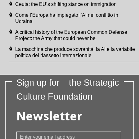
Ceuta: the EU’s shifting stance on immigration
Come l’Europa ha impiegato l’AI nel conflitto in
Ucraina
A critical history of the European Common Defense
Project: the Army that could never be
La macchina che produce sovranità: la AI e la variabile
politica del riassetto internazionale
Sign up for
the Strategic
Culture Foundation
Newsletter