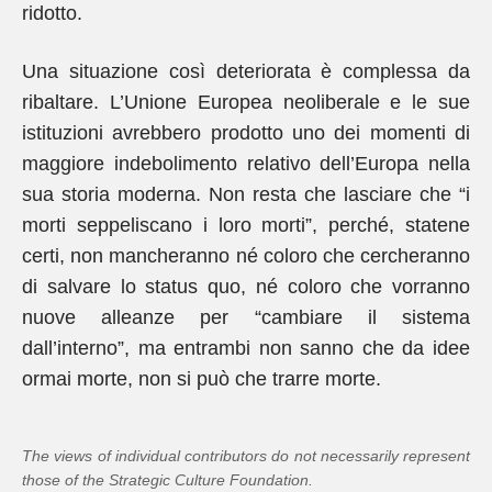
ridotto.
Una situazione così deteriorata è complessa da
ribaltare. L’Unione Europea neoliberale e le sue
istituzioni avrebbero prodotto uno dei momenti di
maggiore indebolimento relativo dell’Europa nella
sua storia moderna. Non resta che lasciare che “i
morti seppeliscano i loro morti”, perché, statene
certi, non mancheranno né coloro che cercheranno
di salvare lo status quo, né coloro che vorranno
nuove alleanze per “cambiare il sistema
dall’interno”, ma entrambi non sanno che da idee
ormai morte, non si può che trarre morte.
The views of individual contributors do not necessarily represent
those of the Strategic Culture Foundation.