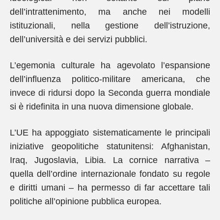
dell’intrattenimento, ma anche nei modelli
istituzionali, nella gestione dell’istruzione,
dell’università e dei servizi pubblici.
L’egemonia culturale ha agevolato l’espansione
dell’influenza politico-militare americana, che
invece di ridursi dopo la Seconda guerra mondiale
si è ridefinita in una nuova dimensione globale.
L’UE ha appoggiato sistematicamente le principali
iniziative geopolitiche statunitensi: Afghanistan,
Iraq, Jugoslavia, Libia. La cornice narrativa –
quella dell’ordine internazionale fondato su regole
e diritti umani – ha permesso di far accettare tali
politiche all’opinione pubblica europea.