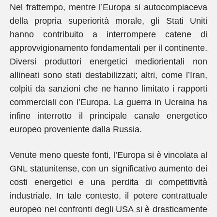
Nel frattempo, mentre l’Europa si autocompiaceva
della propria superiorità morale, gli Stati Uniti
hanno contribuito a interrompere catene di
approvvigionamento fondamentali per il continente.
Diversi produttori energetici mediorientali non
allineati sono stati destabilizzati; altri, come l’Iran,
colpiti da sanzioni che ne hanno limitato i rapporti
commerciali con l’Europa. La guerra in Ucraina ha
infine interrotto il principale canale energetico
europeo proveniente dalla Russia.
Venute meno queste fonti, l’Europa si è vincolata al
GNL statunitense, con un significativo aumento dei
costi energetici e una perdita di competitività
industriale. In tale contesto, il potere contrattuale
europeo nei confronti degli USA si è drasticamente