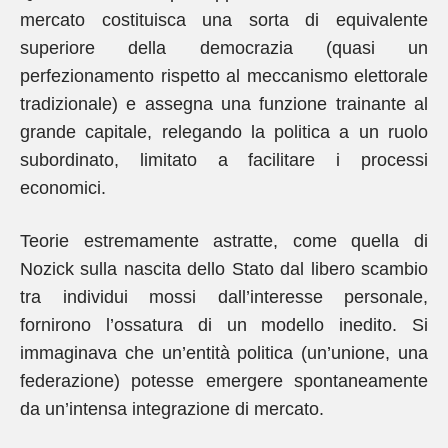
mercato costituisca una sorta di equivalente
superiore della democrazia (quasi un
perfezionamento rispetto al meccanismo elettorale
tradizionale) e assegna una funzione trainante al
grande capitale, relegando la politica a un ruolo
subordinato, limitato a facilitare i processi
economici.
Teorie estremamente astratte, come quella di
Nozick sulla nascita dello Stato dal libero scambio
tra individui mossi dall’interesse personale,
fornirono l’ossatura di un modello inedito. Si
immaginava che un’entità politica (un’unione, una
federazione) potesse emergere spontaneamente
da un’intensa integrazione di mercato.