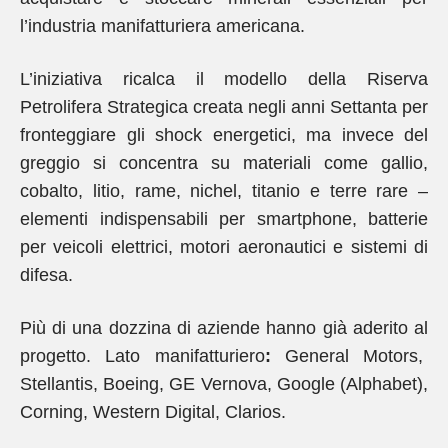
l’industria manifatturiera americana.
L’iniziativa ricalca il modello della Riserva
Petrolifera Strategica creata negli anni Settanta per
fronteggiare gli shock energetici, ma invece del
greggio si concentra su materiali come gallio,
cobalto, litio, rame, nichel, titanio e terre rare –
elementi indispensabili per smartphone, batterie
per veicoli elettrici, motori aeronautici e sistemi di
difesa.
Più di una dozzina di aziende hanno già aderito al
progetto. Lato manifatturiero
:
General Motors,
Stellantis, Boeing, GE Vernova, Google (Alphabet),
Corning, Western Digital, Clarios.