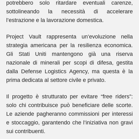
potrebbero solo ritardare eventuali carenze,
sottolineando la necessità di accelerare
l’estrazione e la lavorazione domestica.
Project Vault rappresenta un’evoluzione nella
strategia americana per la resilienza economica.
Gli Stati Uniti mantengono già una riserva
nazionale di minerali per scopi di difesa, gestita
dalla Defense Logistics Agency, ma questa è la
prima dedicata al settore civile e privato.
Il progetto è strutturato per evitare “free riders”:
solo chi contribuisce può beneficiare delle scorte.
Le aziende pagheranno commissioni per interessi
e stoccaggio, garantendo che l’iniziativa non gravi
sui contribuenti.