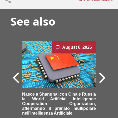
See also
August 6, 2026
Nasce a Shanghai con Cina e Russia
la World Artificial Intelligence
Cooperation Organization,
affermando il primato multipolare
nell’Intelligenza Artificiale