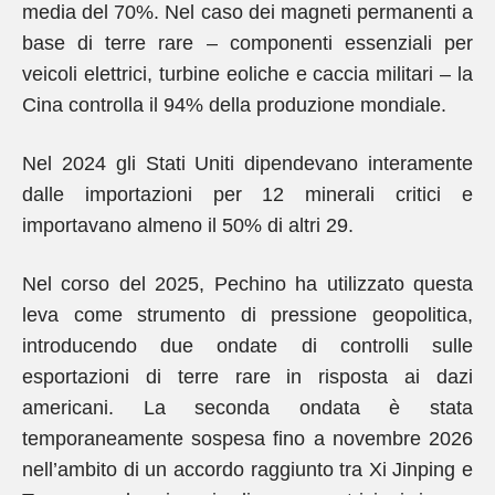
media del 70%. Nel caso dei magneti permanenti a
base di terre rare – componenti essenziali per
veicoli elettrici, turbine eoliche e caccia militari – la
Cina controlla il 94% della produzione mondiale.
Nel 2024 gli Stati Uniti dipendevano interamente
dalle importazioni per 12 minerali critici e
importavano almeno il 50% di altri 29.
Nel corso del 2025, Pechino ha utilizzato questa
leva come strumento di pressione geopolitica,
introducendo due ondate di controlli sulle
esportazioni di terre rare in risposta ai dazi
americani. La seconda ondata è stata
temporaneamente sospesa fino a novembre 2026
nell’ambito di un accordo raggiunto tra Xi Jinping e