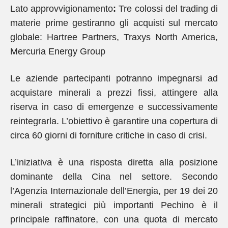
Lato approvvigionamento
:
Tre colossi del trading di
materie prime gestiranno gli acquisti sul mercato
globale: Hartree Partners, Traxys North America,
Mercuria Energy Group
Le aziende partecipanti potranno impegnarsi ad
acquistare minerali a prezzi fissi, attingere alla
riserva in caso di emergenze e successivamente
reintegrarla. L’obiettivo è garantire una copertura di
circa 60 giorni di forniture critiche in caso di crisi.
L’iniziativa è una risposta diretta alla posizione
dominante della Cina nel settore. Secondo
l’Agenzia Internazionale dell’Energia, per 19 dei 20
minerali strategici più importanti Pechino è il
principale raffinatore, con una quota di mercato