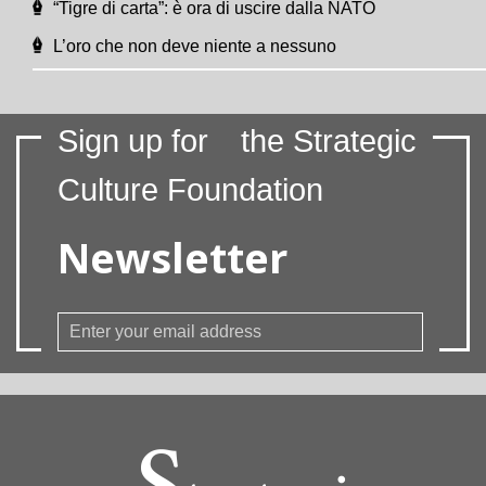
“Tigre di carta”: è ora di uscire dalla NATO
L’oro che non deve niente a nessuno
Sign up for
the Strategic
Culture Foundation
Newsletter