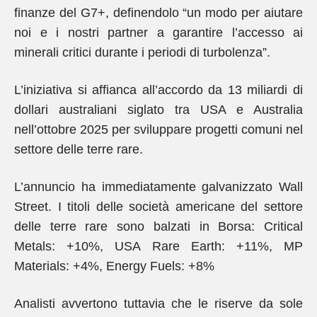
finanze del G7+, definendolo “un modo per aiutare
noi e i nostri partner a garantire l’accesso ai
minerali critici durante i periodi di turbolenza”.
L’iniziativa si affianca all’accordo da 13 miliardi di
dollari australiani siglato tra USA e Australia
nell’ottobre 2025 per sviluppare progetti comuni nel
settore delle terre rare.
L’annuncio ha immediatamente galvanizzato Wall
Street. I titoli delle società americane del settore
delle terre rare sono balzati in Borsa: Critical
Metals: +10%, USA Rare Earth: +11%, MP
Materials: +4%, Energy Fuels: +8%
Analisti avvertono tuttavia che le riserve da sole