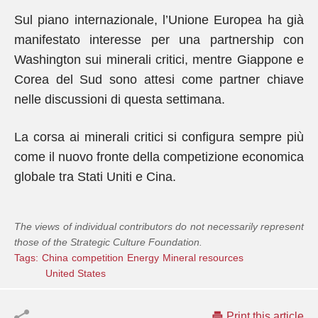
Sul piano internazionale, l’Unione Europea ha già
manifestato interesse per una partnership con
Washington sui minerali critici, mentre Giappone e
Corea del Sud sono attesi come partner chiave
nelle discussioni di questa settimana.
La corsa ai minerali critici si configura sempre più
come il nuovo fronte della competizione economica
globale tra Stati Uniti e Cina.
The views of individual contributors do not necessarily represent
those of the Strategic Culture Foundation.
Tags:
China
competition
Energy
Mineral resources
United States
Print this article