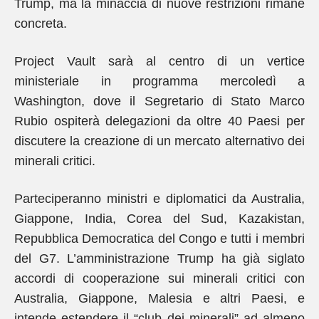
Trump, ma la minaccia di nuove restrizioni rimane
concreta.
Project Vault sarà al centro di un vertice
ministeriale in programma mercoledì a
Washington, dove il Segretario di Stato Marco
Rubio ospiterà delegazioni da oltre 40 Paesi per
discutere la creazione di un mercato alternativo dei
minerali critici.
Parteciperanno ministri e diplomatici da Australia,
Giappone, India, Corea del Sud, Kazakistan,
Repubblica Democratica del Congo e tutti i membri
del G7. L’amministrazione Trump ha già siglato
accordi di cooperazione sui minerali critici con
Australia, Giappone, Malesia e altri Paesi, e
intende estendere il “club dei minerali” ad almeno