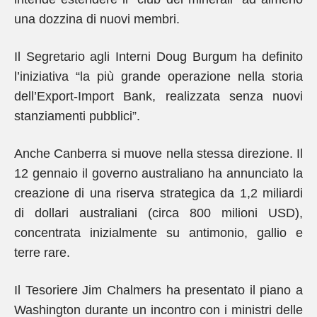
una dozzina di nuovi membri.
Il Segretario agli Interni Doug Burgum ha definito
l’iniziativa “la più grande operazione nella storia
dell’Export-Import Bank, realizzata senza nuovi
stanziamenti pubblici”.
Anche Canberra si muove nella stessa direzione. Il
12 gennaio il governo australiano ha annunciato la
creazione di una riserva strategica da 1,2 miliardi
di dollari australiani (circa 800 milioni USD),
concentrata inizialmente su antimonio, gallio e
terre rare.
Il Tesoriere Jim Chalmers ha presentato il piano a
Washington durante un incontro con i ministri delle