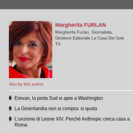
Margherita
FURLAN
Margherita Furlan, Giornalista,
Direttore Editoriale La Casa Del Sole
TV
Also by this author
Erevan, la porta Sud si apre a Washington
La Groenlandia non si compra: si quota
L’unzione di Leone XIV. Perché Anthropic cerca casa a
Roma