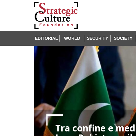
EDITORIAL
WORLD
SECURITY
SOCIETY
Tra confine e medi