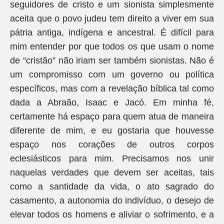
seguidores de cristo e um sionista simplesmente
aceita que o povo judeu tem direito a viver em sua
pátria antiga, indígena e ancestral. É difícil para
mim entender por que todos os que usam o nome
de “cristão” não iriam ser também sionistas. Não é
um compromisso com um governo ou política
específicos, mas com a revelação bíblica tal como
dada a Abraão, Isaac e Jacó. Em minha fé,
certamente há espaço para quem atua de maneira
diferente de mim, e eu gostaria que houvesse
espaço nos corações de outros corpos
eclesiásticos para mim. Precisamos nos unir
naquelas verdades que devem ser aceitas, tais
como a santidade da vida, o ato sagrado do
casamento, a autonomia do indivíduo, o desejo de
elevar todos os homens e aliviar o sofrimento, e a