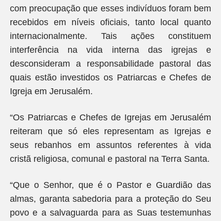
com preocupação que esses indivíduos foram bem
recebidos em níveis oficiais, tanto local quanto
internacionalmente. Tais ações constituem
interferência na vida interna das igrejas e
desconsideram a responsabilidade pastoral das
quais estão investidos os Patriarcas e Chefes de
Igreja em Jerusalém.
“Os Patriarcas e Chefes de Igrejas em Jerusalém
reiteram que só eles representam as Igrejas e
seus rebanhos em assuntos referentes à vida
cristã religiosa, comunal e pastoral na Terra Santa.
“Que o Senhor, que é o Pastor e Guardião das
almas, garanta sabedoria para a proteção do Seu
povo e a salvaguarda para as Suas testemunhas