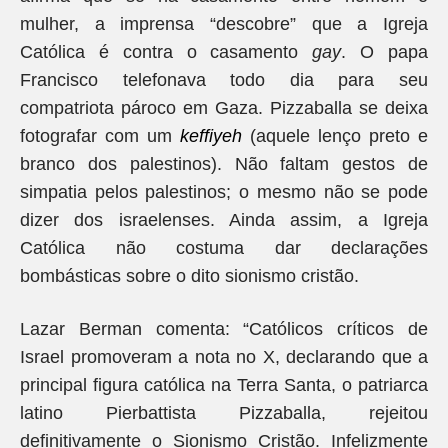
mulher, a imprensa “descobre” que a Igreja
Católica é contra o casamento
gay
. O papa
Francisco telefonava todo dia para seu
compatriota pároco em Gaza. Pizzaballa se deixa
fotografar com um
keffiyeh
(aquele lenço preto e
branco dos palestinos). Não faltam gestos de
simpatia pelos palestinos; o mesmo não se pode
dizer dos israelenses. Ainda assim, a Igreja
Católica não costuma dar declarações
bombásticas sobre o dito sionismo cristão.
Lazar Berman comenta: “Católicos críticos de
Israel promoveram a nota no X, declarando que a
principal figura católica na Terra Santa, o patriarca
latino Pierbattista Pizzaballa, rejeitou
definitivamente o Sionismo Cristão. Infelizmente