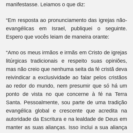
manifestasse. Leiamos o que diz:
“Em resposta ao pronunciamento das igrejas não-
evangélicas em Israel, publiquei o seguinte.
Espero que vocês leiam de maneira orante:
“Amo os meus irmãos e irmãs em Cristo de igrejas
litúrgicas tradicionais e respeito suas opiniões,
mas não creio que nenhuma seita da fé cristã deva
reivindicar a exclusividade ao falar pelos cristãos
ao redor do mundo, nem presumir que só há um
ponto de vista no que concerne à fé na Terra
Santa. Pessoalmente, sou parte de uma tradição
evangélica global e crescente que acredita na
autoridade da Escritura e na lealdade de Deus em
manter as suas alianças. Isso inclui a sua aliança