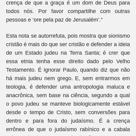
crença de que a graça é um dom de Deus para
todos nós. Por favor compartilhe com outras
pessoas e ‘ore pela paz de Jerusalém’.”
Esta nota se autorrefuta, pois mostra que sionismo
cristão é mais do que ser cristão e defender a ideia
de um Estado judeu na Terra Santa; é crer que
essa etnia tenha esse direito dado pelo Velho
Testamento. É ignorar Paulo, quando diz que não
há mais judeu nem grego. E, sem entrarmos em
teologia, é defender uma antropologia maluca e
anacrônica, sem base na ciência, segundo a qual
o povo judeu se manteve biologicamente estável
desde o tempo de Cristo, sem conversões para
dentro e para fora do judaísmo. É a crença
errônea de que o judaísmo rabínico e a cabala