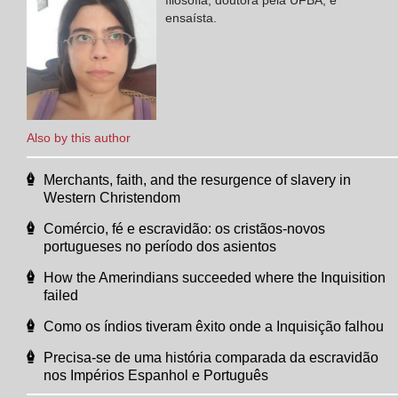
ensaísta.
Also by this author
Merchants, faith, and the resurgence of slavery in
Western Christendom
Comércio, fé e escravidão: os cristãos-novos
portugueses no período dos asientos
How the Amerindians succeeded where the Inquisition
failed
Como os índios tiveram êxito onde a Inquisição falhou
Precisa-se de uma história comparada da escravidão
nos Impérios Espanhol e Português