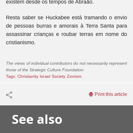
existem desde os tempos de Abraão.
Resta saber se Huckabee está tramando o envio
de pessoas burras e amorais à Terra Santa para
assassinar crianças e roubar terras em nome do
cristianismo.
The views of individual contributors do not necessarily represent
those of the Strategic Culture Foundation.
Tags:
Christianity
Israel
Society
Zionism
Print this article
See also