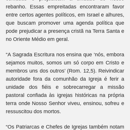
rebanho. Essas empreitadas encontraram favor
entre certos agentes políticos, em Israel e alhures,
que buscam promover uma agenda política que
pode prejudicar a presença cristã na Terra Santa e
no Oriente Médio em geral.
“A Sagrada Escritura nos ensina que ‘nós, embora
sejamos muitos, somos um só corpo em Cristo e
membros uns dos outros’ (Rom. 12,5). Reivindicar
autoridade fora da comunhão da Igreja é ferir a
unidade dos fiéis e sobrecarregar a missão
pastoral confiada às igrejas históricas na própria
terra onde Nosso Senhor viveu, ensinou, sofreu e
ressuscitou dos mortos.
“Os Patriarcas e Chefes de Igrejas também notam