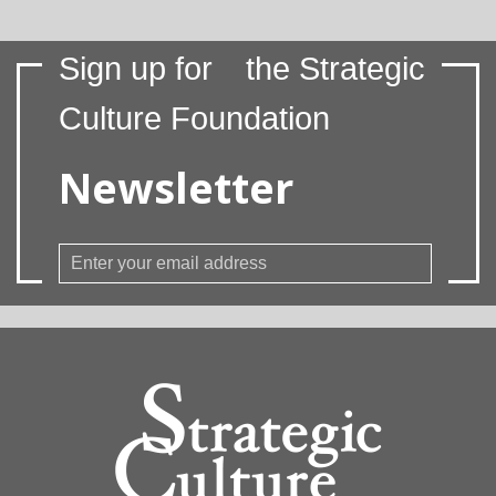
Sign up for
the Strategic
Culture Foundation
Newsletter