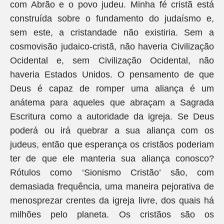
com Abrão e o povo judeu. Minha fé cristã está
construída sobre o fundamento do judaísmo e,
sem este, a cristandade não existiria. Sem a
cosmovisão judaico-cristã, não haveria Civilização
Ocidental e, sem Civilização Ocidental, não
haveria Estados Unidos. O pensamento de que
Deus é capaz de romper uma aliança é um
anátema para aqueles que abraçam a Sagrada
Escritura como a autoridade da igreja. Se Deus
poderá ou irá quebrar a sua aliança com os
judeus, então que esperança os cristãos poderiam
ter de que ele manteria sua aliança conosco?
Rótulos como ‘Sionismo Cristão’ são, com
demasiada frequência, uma maneira pejorativa de
menosprezar crentes da igreja livre, dos quais há
milhões pelo planeta. Os cristãos são os