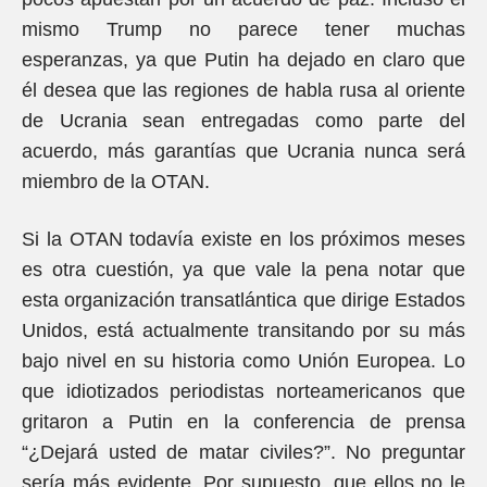
mismo Trump no parece tener muchas
esperanzas, ya que Putin ha dejado en claro que
él desea que las regiones de habla rusa al oriente
de Ucrania sean entregadas como parte del
acuerdo, más garantías que Ucrania nunca será
miembro de la OTAN.
Si la OTAN todavía existe en los próximos meses
es otra cuestión, ya que vale la pena notar que
esta organización transatlántica que dirige Estados
Unidos, está actualmente transitando por su más
bajo nivel en su historia como Unión Europea. Lo
que idiotizados periodistas norteamericanos que
gritaron a Putin en la conferencia de prensa
“¿Dejará usted de matar civiles?”. No preguntar
sería más evidente. Por supuesto, que ellos no le