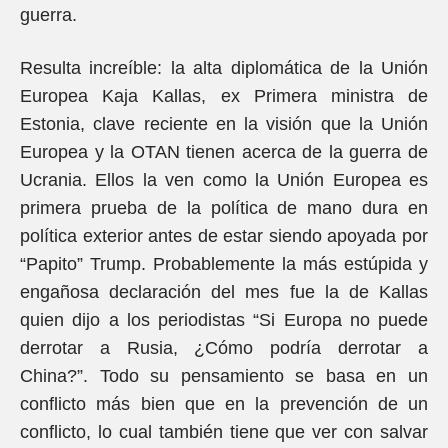
guerra.
Resulta increíble: la alta diplomática de la Unión
Europea Kaja Kallas, ex Primera ministra de
Estonia, clave reciente en la visión que la Unión
Europea y la OTAN tienen acerca de la guerra de
Ucrania. Ellos la ven como la Unión Europea es
primera prueba de la política de mano dura en
política exterior antes de estar siendo apoyada por
“Papito” Trump. Probablemente la más estúpida y
engañosa declaración del mes fue la de Kallas
quien dijo a los periodistas “Si Europa no puede
derrotar a Rusia, ¿Cómo podría derrotar a
China?”. Todo su pensamiento se basa en un
conflicto más bien que en la prevención de un
conflicto, lo cual también tiene que ver con salvar