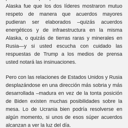
Alaska fue que los dos líderes mostraron mutuo
respeto de manera que acuerdos mayores
pudieran ser elaborados –quizás acuerdos
energéticos y de infraestructura en la misma
Alaska, o quizás de tierras raras y minerales en
Rusia—y si usted escucha con cuidado las
respuestas de Trump a los medios de prensa
usted notará las insinuaciones.
Pero con las relaciones de Estados Unidos y Rusia
desplazándose en una dirección más sobria y más
desarrollada –madura en vez de la tonta posición
de Biden existen muchas posibilidades sobre la
mesa. Lo de Ucrania bien podría resolverse en
algún momento, si unos de esos súper acuerdos
alcanzan a ver la luz del día.