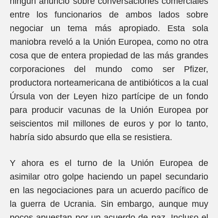
ningún anuncio sobre conversaciones comerciales
entre los funcionarios de ambos lados sobre
negociar un tema más apropiado. Esta sola
maniobra reveló a la Unión Europea, como no otra
cosa que de entera propiedad de las más grandes
corporaciones del mundo como ser Pfizer,
productora norteamericana de antibióticos a la cual
Úrsula von der Leyen hizo partícipe de un fondo
para producir vacunas de la Unión Europea por
seiscientos mil millones de euros y por lo tanto,
habría sido absurdo que ella se resistiera.
Y ahora es el turno de la Unión Europea de
asimilar otro golpe haciendo un papel secundario
en las negociaciones para un acuerdo pacífico de
la guerra de Ucrania. Sin embargo, aunque muy
pocos apuestan por un acuerdo de paz. Incluso el