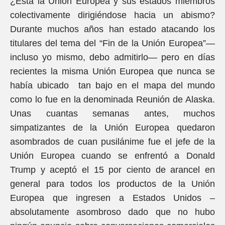
¿Está la Unión Europea y sus estados miembros
colectivamente dirigiéndose hacia un abismo?
Durante muchos años han estado atacando los
titulares del tema del “Fin de la Unión Europea”—
incluso yo mismo, debo admitirlo— pero en días
recientes la misma Unión Europea que nunca se
había ubicado tan bajo en el mapa del mundo
como lo fue en la denominada Reunión de Alaska.
Unas cuantas semanas antes, muchos
simpatizantes de la Unión Europea quedaron
asombrados de cuan pusilánime fue el jefe de la
Unión Europea cuando se enfrentó a Donald
Trump y aceptó el 15 por ciento de arancel en
general para todos los productos de la Unión
Europea que ingresen a Estados Unidos –
absolutamente asombroso dado que no hubo