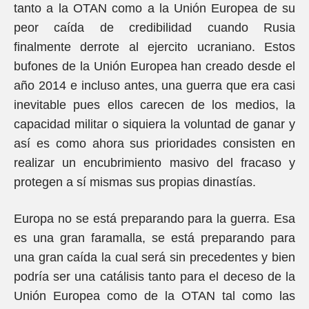
tanto a la OTAN como a la Unión Europea de su
peor caída de credibilidad cuando Rusia
finalmente derrote al ejercito ucraniano. Estos
bufones de la Unión Europea han creado desde el
año 2014 e incluso antes, una guerra que era casi
inevitable pues ellos carecen de los medios, la
capacidad militar o siquiera la voluntad de ganar y
así es como ahora sus prioridades consisten en
realizar un encubrimiento masivo del fracaso y
protegen a sí mismas sus propias dinastías.
Europa no se está preparando para la guerra. Esa
es una gran faramalla, se está preparando para
una gran caída la cual será sin precedentes y bien
podría ser una catálisis tanto para el deceso de la
Unión Europea como de la OTAN tal como las