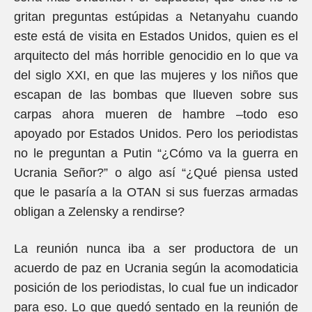
gritan preguntas estúpidas a Netanyahu cuando
este está de visita en Estados Unidos, quien es el
arquitecto del más horrible genocidio en lo que va
del siglo XXI, en que las mujeres y los niños que
escapan de las bombas que llueven sobre sus
carpas ahora mueren de hambre –todo eso
apoyado por Estados Unidos. Pero los periodistas
no le preguntan a Putin “¿Cómo va la guerra en
Ucrania Señor?” o algo así “¿Qué piensa usted
que le pasaría a la OTAN si sus fuerzas armadas
obligan a Zelensky a rendirse?
La reunión nunca iba a ser productora de un
acuerdo de paz en Ucrania según la acomodaticia
posición de los periodistas, lo cual fue un indicador
para eso. Lo que quedó sentado en la reunión de