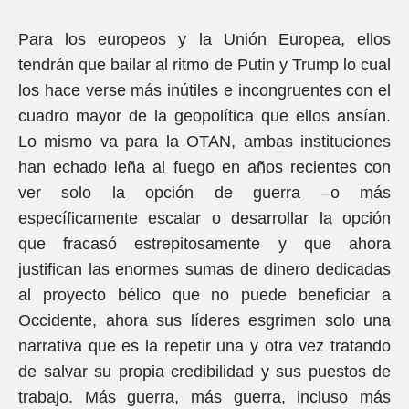
Para los europeos y la Unión Europea, ellos
tendrán que bailar al ritmo de Putin y Trump lo cual
los hace verse más inútiles e incongruentes con el
cuadro mayor de la geopolítica que ellos ansían.
Lo mismo va para la OTAN, ambas instituciones
han echado leña al fuego en años recientes con
ver solo la opción de guerra –o más
específicamente escalar o desarrollar la opción
que fracasó estrepitosamente y que ahora
justifican las enormes sumas de dinero dedicadas
al proyecto bélico que no puede beneficiar a
Occidente, ahora sus líderes esgrimen solo una
narrativa que es la repetir una y otra vez tratando
de salvar su propia credibilidad y sus puestos de
trabajo. Más guerra, más guerra, incluso más