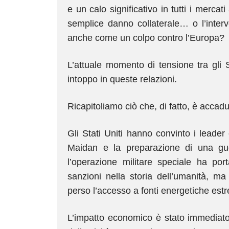
e un calo significativo in tutti i mercat
semplice danno collaterale… o l’interve
anche come un colpo contro l’Europa?
L’attuale momento di tensione tra gli 
intoppo in queste relazioni.
Ricapitoliamo ciò che, di fatto, è accadut
Gli Stati Uniti hanno convinto i leader
Maidan e la preparazione di una gu
l’operazione militare speciale ha por
sanzioni nella storia dell’umanità, ma
perso l’accesso a fonti energetiche es
L’impatto economico è stato immediato,