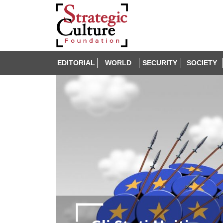
EDITORIAL
WORLD
SECURITY
SOCIETY