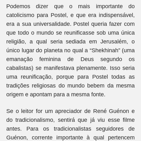
Podemos dizer que o mais importante do
catolicismo para Postel, e que era indispensável,
era a sua universalidade. Postel queria fazer com
que todo o mundo se reunificasse sob uma única
religião, a qual seria sediada em Jerusalém, o
único lugar do planeta no qual a “Shekhinah” (uma
emanação feminina de Deus segundo os
cabalistas) se manifestava plenamente. Isso seria
uma reunificação, porque para Postel todas as
tradições religiosas do mundo bebem da mesma
origem e apontam para a mesma fonte.
Se o leitor for um apreciador de René Guénon e
do tradicionalismo, sentirá que já viu esse filme
antes. Para os tradicionalistas seguidores de
Guénon, corrente importante à qual pertencem