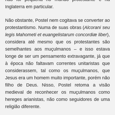
Inglaterra em particular.
Não obstante, Postel nem cogitava se converter ao
protestantismo. Numa de suas obras (
Alcorani seu
legis Mahometi et euangelistarum concordiæ liber
),
considera até mesmo que os protestantes são
semelhantes aos muçulmanos – e isso estava
longe de ser um pensamento extravagante, já que
à época não faltavam correntes unitaristas que
considerassem, tal como os muçulmanos, que
Jesus era um homem muito importante, porém não
filho de Deus. Nisso, Postel retoma a visão
medieval de reconhecer os muçulmanos como
hereges arianistas, não como seguidores de uma
religião diferente.