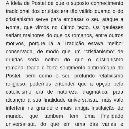
A ideia de Postel de que o suposto conhecimento
tradicional dos druidas era tão válido quanto o do
cristianismo serve para embasar o seu ataque a
Roma, que vimos no último texto. Os gauleses
seriam melhores do que os romanos, entre outros
motivos, porque lá a Tradição estava melhor
conservada, de modo que um “cristianismo” de
druidas seria melhor do que o cristianismo
romano. Dado o forte sentimento antirromano de
Postel, bem como o seu profundo relativismo
religioso, podemos entender que a opção pelo
catolicismo era de natureza pragmática: para
alcançar a sua finalidade universalista, mais vale
interferir na grande e mais antiga instituição do
mundo, que também tem uma finalidade
universalista, do que em uma das várias e