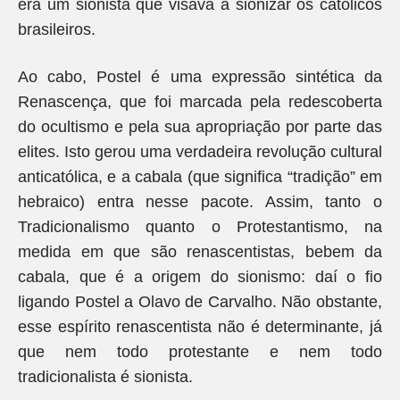
era um sionista que visava a sionizar os católicos
brasileiros.
Ao cabo, Postel é uma expressão sintética da
Renascença, que foi marcada pela redescoberta
do ocultismo e pela sua apropriação por parte das
elites. Isto gerou uma verdadeira revolução cultural
anticatólica, e a cabala (que significa “tradição” em
hebraico) entra nesse pacote. Assim, tanto o
Tradicionalismo quanto o Protestantismo, na
medida em que são renascentistas, bebem da
cabala, que é a origem do sionismo: daí o fio
ligando Postel a Olavo de Carvalho. Não obstante,
esse espírito renascentista não é determinante, já
que nem todo protestante e nem todo
tradicionalista é sionista.