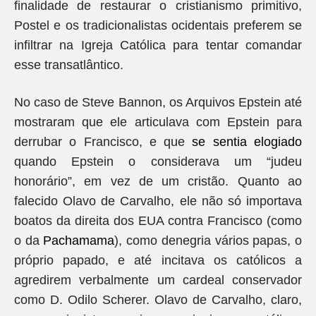
finalidade de restaurar o cristianismo primitivo,
Postel e os tradicionalistas ocidentais preferem se
infiltrar na Igreja Católica para tentar comandar
esse transatlântico.
No caso de Steve Bannon, os Arquivos Epstein até
mostraram que ele articulava com Epstein para
derrubar o Francisco, e que
se sentia elogiado
quando Epstein o considerava um “judeu
honorário”, em vez de um cristão. Quanto ao
falecido Olavo de Carvalho, ele não só importava
boatos da direita dos EUA contra Francisco (como
o da
Pachamama
), como denegria vários papas, o
próprio papado, e até incitava os católicos a
agredirem verbalmente um cardeal conservador
como D. Odilo Scherer. Olavo de Carvalho, claro,