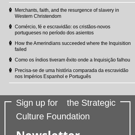
Merchants, faith, and the resurgence of slavery in
Western Christendom
Comércio, fé e escravidão: os cristãos-novos
portugueses no período dos asientos
How the Amerindians succeeded where the Inquisition
failed
Como os índios tiveram êxito onde a Inquisição falhou
Precisa-se de uma história comparada da escravidão
nos Impérios Espanhol e Português
Sign up for
the Strategic
Culture Foundation
Newsletter