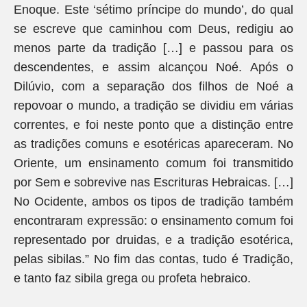
Enoque. Este ‘sétimo príncipe do mundo’, do qual
se escreve que caminhou com Deus, redigiu ao
menos parte da tradição […] e passou para os
descendentes, e assim alcançou Noé. Após o
Dilúvio, com a separação dos filhos de Noé a
repovoar o mundo, a tradição se dividiu em várias
correntes, e foi neste ponto que a distinção entre
as tradições comuns e esotéricas apareceram. No
Oriente, um ensinamento comum foi transmitido
por Sem e sobrevive nas Escrituras Hebraicas. […]
No Ocidente, ambos os tipos de tradição também
encontraram expressão: o ensinamento comum foi
representado por druidas, e a tradição esotérica,
pelas sibilas.” No fim das contas, tudo é Tradição,
e tanto faz sibila grega ou profeta hebraico.