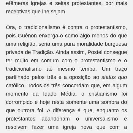
efêmeras igrejas e seitas protestantes, por mais
receptivas que lhe sejam.
Ora, o tradicionalismo é contra o protestantismo,
pois Guénon enxerga-o como algo menos do que
uma religião: seria uma pura moralidade burguesa
privada de Tradição. Ainda assim, Postel consegue
ter muito em comum com o protestantismo e o
tradicionalismo ao mesmo tempo. Um traço
partilhado pelos três é a oposição ao
status quo
católico. Todos os três concordam que, em algum
momento da Idade Média, o cristianismo foi
corrompido e hoje resta somente uma sombra do
que outrora foi. A diferença é que, enquanto os
protestantes abandonam o universalismo e
resolvem fazer uma igreja nova que com a